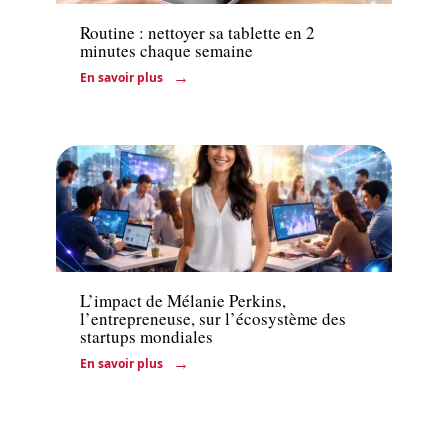
Routine : nettoyer sa tablette en 2
minutes chaque semaine
En savoir plus
Entreprise
L’impact de Mélanie Perkins,
l’entrepreneuse, sur l’écosystème des
startups mondiales
En savoir plus