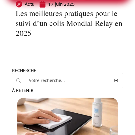
17 juin 2025
Actu
Les meilleures pratiques pour le
suivi d’un colis Mondial Relay en
2025
RECHERCHE
À RETENIR
Actu