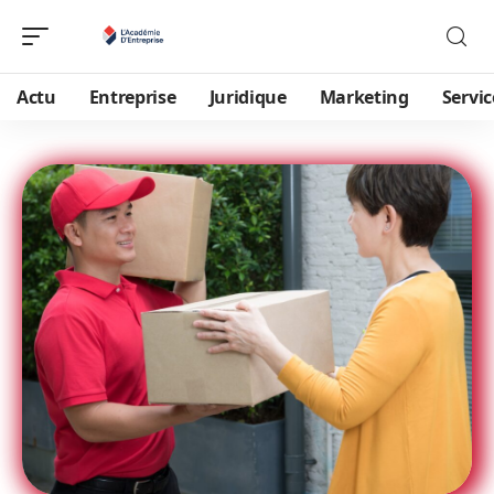
Actu
Entreprise
Juridique
Marketing
Servic