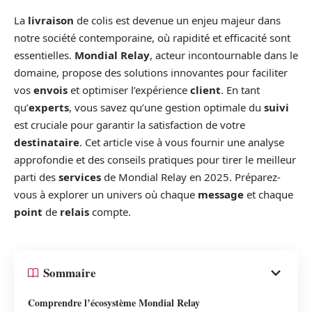
La
livraison
de colis est devenue un enjeu majeur dans
notre société contemporaine, où rapidité et efficacité sont
essentielles.
Mondial Relay
, acteur incontournable dans le
domaine, propose des solutions innovantes pour faciliter
vos
envois
et optimiser l’expérience
client
. En tant
qu’
experts
, vous savez qu’une gestion optimale du
suivi
est cruciale pour garantir la satisfaction de votre
destinataire
. Cet article vise à vous fournir une analyse
approfondie et des conseils pratiques pour tirer le meilleur
parti des
services
de Mondial Relay en 2025. Préparez-
vous à explorer un univers où chaque
message
et chaque
point
de
relais
compte.
Sommaire
Comprendre l’écosystème Mondial Relay