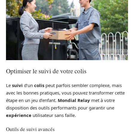
Optimiser le suivi de votre colis
Le
suivi
d’un
colis
peut parfois sembler complexe, mais
avec les bonnes pratiques, vous pouvez transformer cette
étape en un jeu d’enfant.
Mondial Relay
met à votre
disposition des outils performants pour garantir une
expérience
utilisateur sans faille.
Outils de suivi avancés