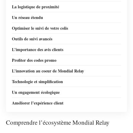
La logistique de proximité
Un réseau étendu
Optimiser le suivi de votre colis
Outils de suivi avancés
L’importance des avis clients
Profiter des codes promo
L’innovation au coeur de Mondial Relay
Technologie et simplification
Un engagement écologique
Améliorer l’expérience client
Comprendre l’écosystème Mondial Relay