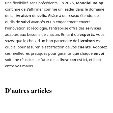
une flexibilité sans précédents. En 2025,
Mondial Relay
continue de s’affirmer comme un leader dans le domaine
de la
livraison
de
colis
. Grâce à un réseau étendu, des
outils de
suivi
avancés et un engagement envers
l’innovation et l’écologie, l’entreprise offre des
services
adaptés aux besoins de chacun. En tant qu’
experts
, vous
savez que le choix d’un bon partenaire de
livraison
est
crucial pour assurer la satisfaction de vos
clients
. Adoptez
ces meilleures pratiques pour garantir que chaque
envoi
soit une réussite. Le futur de la
livraison
est ici, et il est
entre vos mains.
D'autres articles