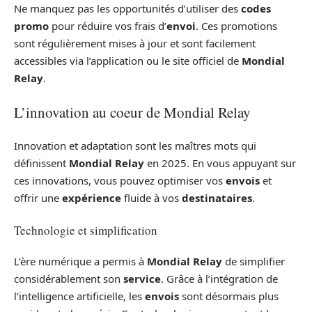
Ne manquez pas les opportunités d’utiliser des
codes
promo
pour réduire vos frais d’
envoi
. Ces promotions
sont régulièrement mises à jour et sont facilement
accessibles via l’application ou le site officiel de
Mondial
Relay
.
L’innovation au coeur de Mondial Relay
Innovation et adaptation sont les maîtres mots qui
définissent
Mondial Relay
en 2025. En vous appuyant sur
ces innovations, vous pouvez optimiser vos
envois
et
offrir une
expérience
fluide à vos
destinataires
.
Technologie et simplification
L’ère numérique a permis à
Mondial Relay
de simplifier
considérablement son
service
. Grâce à l’intégration de
l’intelligence artificielle, les
envois
sont désormais plus