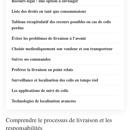
Recours légal : une option à envisager
Liste des droits en tant que consommateur
Tableau récapitulatif des recours possibles en cas de colis
perdus
Éviter les problèmes de livraison à l’avenir
Choisir methodiquement son vendeur et son transporteur
Suivre ses commandes
Préférer la livraison en point relais
Surveillance et localisation des colis en temps réel
Les applications de suivi de colis
Technologies de localisation avancées
Comprendre le processus de livraison et les
responsabilités