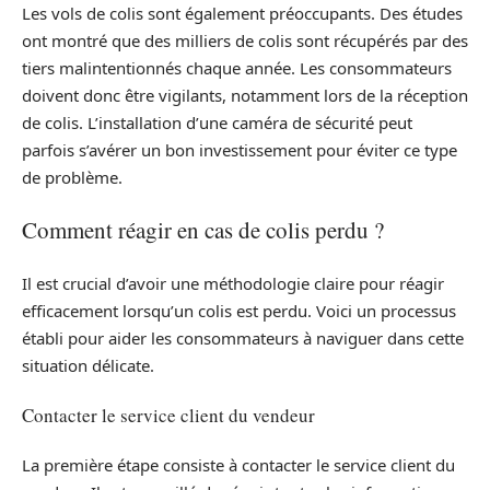
Les vols de colis sont également préoccupants. Des études
ont montré que des milliers de colis sont récupérés par des
tiers malintentionnés chaque année. Les consommateurs
doivent donc être vigilants, notamment lors de la réception
de colis. L’installation d’une caméra de sécurité peut
parfois s’avérer un bon investissement pour éviter ce type
de problème.
Comment réagir en cas de colis perdu ?
Il est crucial d’avoir une méthodologie claire pour réagir
efficacement lorsqu’un colis est perdu. Voici un processus
établi pour aider les consommateurs à naviguer dans cette
situation délicate.
Contacter le service client du vendeur
La première étape consiste à contacter le service client du