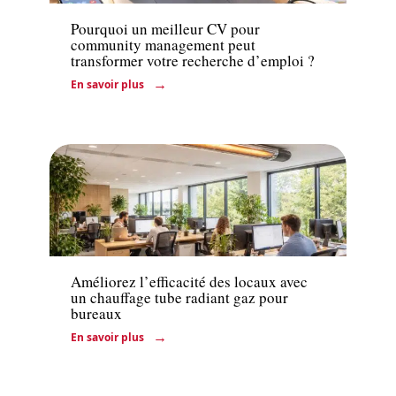
Pourquoi un meilleur CV pour
community management peut
transformer votre recherche d’emploi ?
En savoir plus
Actu
Améliorez l’efficacité des locaux avec
un chauffage tube radiant gaz pour
bureaux
En savoir plus