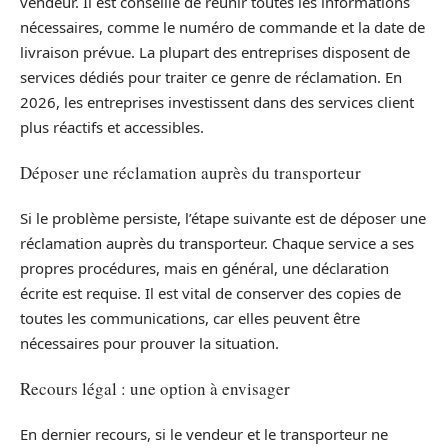
vendeur. Il est conseillé de réunir toutes les informations
nécessaires, comme le numéro de commande et la date de
livraison prévue. La plupart des entreprises disposent de
services dédiés pour traiter ce genre de réclamation. En
2026, les entreprises investissent dans des services client
plus réactifs et accessibles.
Déposer une réclamation auprès du transporteur
Si le problème persiste, l’étape suivante est de déposer une
réclamation auprès du transporteur. Chaque service a ses
propres procédures, mais en général, une déclaration
écrite est requise. Il est vital de conserver des copies de
toutes les communications, car elles peuvent être
nécessaires pour prouver la situation.
Recours légal : une option à envisager
En dernier recours, si le vendeur et le transporteur ne