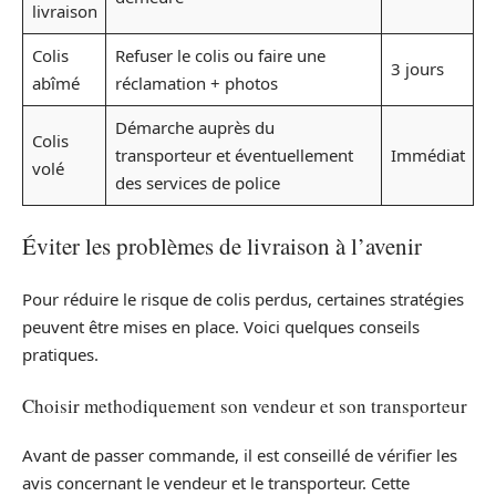
livraison
Colis
Refuser le colis ou faire une
3 jours
abîmé
réclamation + photos
Démarche auprès du
Colis
transporteur et éventuellement
Immédiat
volé
des services de police
Éviter les problèmes de livraison à l’avenir
Pour réduire le risque de colis perdus, certaines stratégies
peuvent être mises en place. Voici quelques conseils
pratiques.
Choisir methodiquement son vendeur et son transporteur
Avant de passer commande, il est conseillé de vérifier les
avis concernant le vendeur et le transporteur. Cette