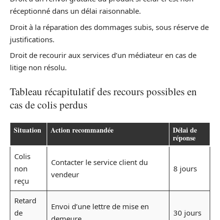
réceptionné dans un délai raisonnable.
Droit à la réparation des dommages subis, sous réserve de
justifications.
Droit de recourir aux services d’un médiateur en cas de
litige non résolu.
Tableau récapitulatif des recours possibles en
cas de colis perdus
Situation
Action recommandée
Délai de
réponse
Colis
Contacter le service client du
non
8 jours
vendeur
reçu
Retard
Envoi d’une lettre de mise en
de
30 jours
demeure