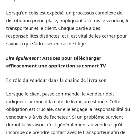
Lorsqu’un colis est expédié, un processus complexe de
distribution prend place, impliquant à la fois le vendeur, le
transporteur et le client. Chaque partie a des
responsabilités distinctes, et il est vital de les cerner pour
savoir à qui s’adresser en cas de litige.
Lire également :
Astuces pour télécharger
efficacement une application sur smart TV
Le rôle du vendeur dans la chaîne de livraison
Lorsque le client passe commande, le vendeur doit
indiquer clairement la date de livraison estimée. Cette
obligation est cruciale, car elle engage la responsabilité du
vendeur vis-à-vis de l’acheteur. Si un problème survient
durant la livraison, c’est généralement au vendeur qu’il
incombe de prendre contact avec le transporteur afin de