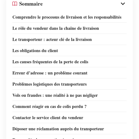
Sommaire
Comprendre le processus de livraison et les responsabilités
Le rôle du vendeur dans la chaîne de livraison
Le transporteur : acteur clé de la livraison
Les obligations du client
Les causes fréquentes de la perte de colis
Erreur d’adresse : un problème courant
Problèmes logistiques des transporteurs
Vols ou fraudes : une réalité à ne pas négliger
Comment réagir en cas de colis perdu ?
Contacter le service client du vendeur
Déposer une réclamation auprès du transporteur