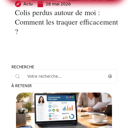
28 mai 2026
Actu
Colis perdus autour de moi :
Comment les traquer efficacement
?
RECHERCHE
À RETENIR
Entreprise