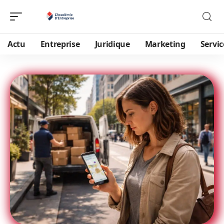
Actu
Entreprise
Juridique
Marketing
Servic