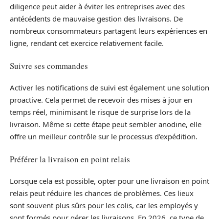
diligence peut aider à éviter les entreprises avec des
antécédents de mauvaise gestion des livraisons. De
nombreux consommateurs partagent leurs expériences en
ligne, rendant cet exercice relativement facile.
Suivre ses commandes
Activer les notifications de suivi est également une solution
proactive. Cela permet de recevoir des mises à jour en
temps réel, minimisant le risque de surprise lors de la
livraison. Même si cette étape peut sembler anodine, elle
offre un meilleur contrôle sur le processus d’expédition.
Préférer la livraison en point relais
Lorsque cela est possible, opter pour une livraison en point
relais peut réduire les chances de problèmes. Ces lieux
sont souvent plus sûrs pour les colis, car les employés y
sont formés pour gérer les livraisons. En 2026, ce type de