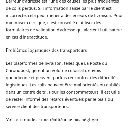
L’erreur d’adresse est l’une des causes les plus fréquentes
de colis perdus. Si l’information saisie par le client est
incorrecte, cela peut mener à des erreurs de livraison. Pour
minimiser ce risque, il est conseillé d’utiliser des
formulaires de validation d’adresse qui alertent l’utilisateur
en cas d’inexactitude.
Problèmes logistiques des transporteurs
Les plateformes de livraison, telles que La Poste ou
Chronopost, gèrent un volume colossal d’envois
quotidienne et peuvent parfois rencontrer des difficultés
logistiques. Les colis peuvent être mal orientés ou oubliés
dans un centre de tri. Pour les consommateurs, il est utile
de rester informé des retards éventuels par le biais du
service client des transporteurs.
Vols ou fraudes : une réalité à ne pas négliger