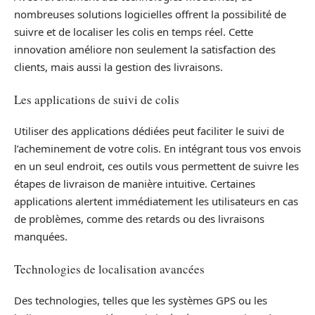
nombreuses solutions logicielles offrent la possibilité de
suivre et de localiser les colis en temps réel. Cette
innovation améliore non seulement la satisfaction des
clients, mais aussi la gestion des livraisons.
Les applications de suivi de colis
Utiliser des applications dédiées peut faciliter le suivi de
l’acheminement de votre colis. En intégrant tous vos envois
en un seul endroit, ces outils vous permettent de suivre les
étapes de livraison de manière intuitive. Certaines
applications alertent immédiatement les utilisateurs en cas
de problèmes, comme des retards ou des livraisons
manquées.
Technologies de localisation avancées
Des technologies, telles que les systèmes GPS ou les