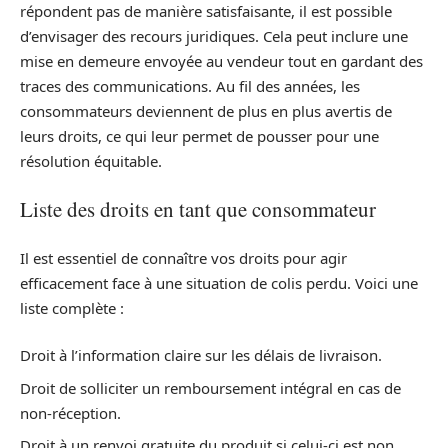
répondent pas de manière satisfaisante, il est possible
d’envisager des recours juridiques. Cela peut inclure une
mise en demeure envoyée au vendeur tout en gardant des
traces des communications. Au fil des années, les
consommateurs deviennent de plus en plus avertis de
leurs droits, ce qui leur permet de pousser pour une
résolution équitable.
Liste des droits en tant que consommateur
Il est essentiel de connaître vos droits pour agir
efficacement face à une situation de colis perdu. Voici une
liste complète :
Droit à l’information claire sur les délais de livraison.
Droit de solliciter un remboursement intégral en cas de
non-réception.
Droit à un renvoi gratuite du produit si celui-ci est non