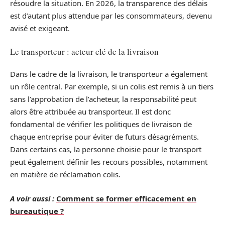
résoudre la situation. En 2026, la transparence des délais
est d’autant plus attendue par les consommateurs, devenu
avisé et exigeant.
Le transporteur : acteur clé de la livraison
Dans le cadre de la livraison, le transporteur a également
un rôle central. Par exemple, si un colis est remis à un tiers
sans l’approbation de l’acheteur, la responsabilité peut
alors être attribuée au transporteur. Il est donc
fondamental de vérifier les politiques de livraison de
chaque entreprise pour éviter de futurs désagréments.
Dans certains cas, la personne choisie pour le transport
peut également définir les recours possibles, notamment
en matière de réclamation colis.
A voir aussi :
Comment se former efficacement en
bureautique ?