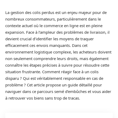
La gestion des colis perdus est un enjeu majeur pour de
nombreux consommateurs, particulièrement dans le
contexte actuel où le commerce en ligne est en pleine
expansion. Face à l’ampleur des problèmes de livraison, il
devient crucial d’identifier les moyens de traquer
efficacement ces envois manquants. Dans cet
environnement logistique complexe, les acheteurs doivent
non seulement comprendre leurs droits, mais également
connaître les étapes précises à suivre pour résoudre cette
situation frustrante. Comment réagir face à un colis
disparu ? Qui est véritablement responsable en cas de
problème ? Cet article propose un guide détaillé pour
naviguer dans ce parcours semé d’embûches et vous aider
à retrouver vos biens sans trop de tracas.