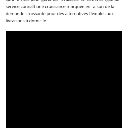
service connaît une croissance marquée en raison de la
demande croissante pour des alternatives flexibles aux
livraisons à domicile.