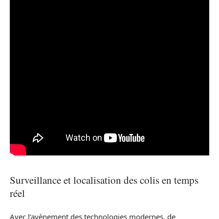
Surveillance et localisation des colis en temps
réel
Avec l’avènement des technologies modernes, de