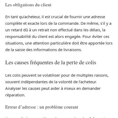
Les obligations du client
En tant qu’acheteur, il est crucial de fournir une adresse
complète et exacte lors de la commande. De même, s’il y a
un retard dû à un retrait non effectué dans les délais, la
responsabilité du client est alors engagée. Pour éviter ces
situations, une attention particulière doit être apportée lors
de la saisie des informations de livraisons.
Les causes fréquentes de la perte de colis
Les colis peuvent se volatiliser pour de multiples raisons,
souvent indépendantes de la volonté de l’acheteur.
Analyser les causes peut aider à mieux en demander
réparation.
Erreur d’adresse : un problème courant