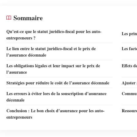
Sommaire
Qu’est-ce que le statut juridico-fiscal pour les auto-
Les prin
entrepreneurs ?
Le lien entre le statut juridico-fiscal et le prix de
Les fact
l’assurance décennale
Les obligations légales et leur impact sur le prix de
Effets d
l’assurance
Stratégies pour réduire le coût de l’assurance décennale
Ajuster 
Les erreurs à éviter lors de la souscription d’assurance
Communi
décennale
Conclusion : Le bon choix d’assurance pour les auto-
Ressourc
entrepreneurs