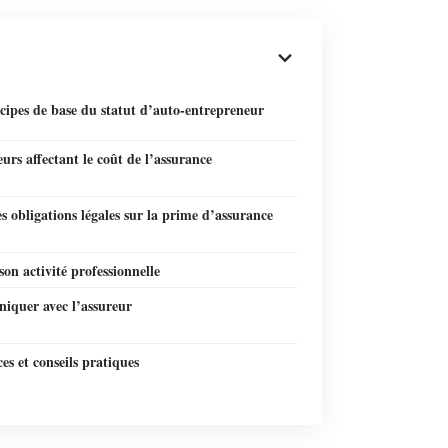
cipes de base du statut d’auto-entrepreneur
eurs affectant le coût de l’assurance
es obligations légales sur la prime d’assurance
son activité professionnelle
quer avec l’assureur
es et conseils pratiques