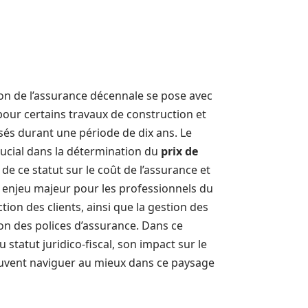
tion de l’assurance décennale se pose avec
 pour certains travaux de construction et
isés durant une période de dix ans. Le
rucial dans la détermination du
prix de
e ce statut sur le coût de l’assurance et
 enjeu majeur pour les professionnels du
ction des clients, ainsi que la gestion des
ion des polices d’assurance. Dans ce
u statut juridico-fiscal, son impact sur le
euvent naviguer au mieux dans ce paysage