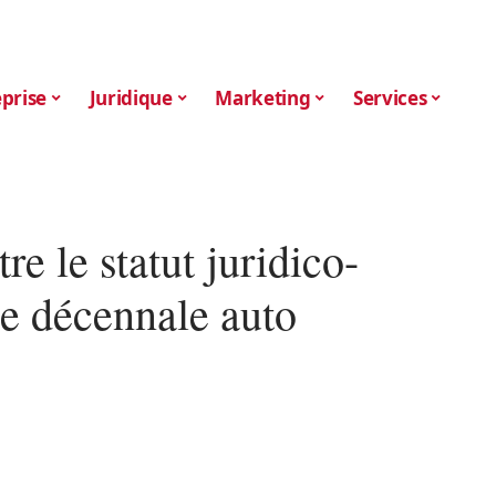
prise
Juridique
Marketing
Services
e le statut juridico-
nce décennale auto