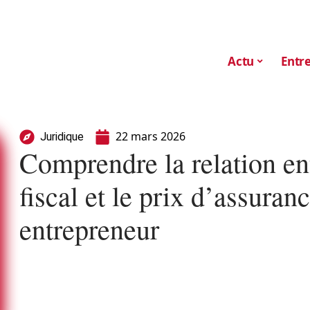
Actu
Entre
22 mars 2026
Juridique
Comprendre la relation entr
fiscal et le prix d’assura
entrepreneur