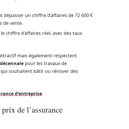
 dépasser un chiffre d’affaires de 72 600 €
s de vente.
 le chiffre d’affaires réel, avec des taux
attractif mais également respectent
 décennale
pour les travaux de
 qui souhaitent bâtir ou rénover des
urance d'entreprise
le prix de l’assurance