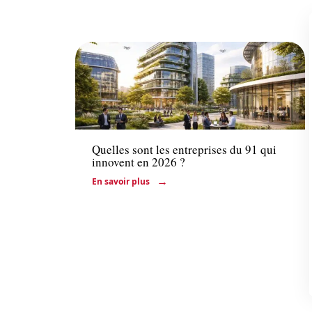
Actu
Quelles sont les entreprises du 91 qui
innovent en 2026 ?
En savoir plus