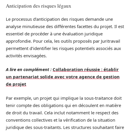
Anticipation des risques légaux
Le processus d’anticipation des risques demande une
analyse minutieuse des différentes facettes du projet. Il est
essentiel de procéder à une évaluation juridique
approfondie. Pour cela, les outils proposés par Juritravail
permettent d’identifier les risques potentiels associés aux
activités envisagées.
A lire en complément :
Collaboration réussie : établir
un partenariat solide avec votre agence de gestion
de projet
Par exemple, un projet qui implique la sous-traitance doit
tenir compte des obligations qui en découlent en matière
de droit du travail. Cela inclut notamment le respect des
conventions collectives et la vérification de la situation
juridique des sous-traitants. Les structures souhaitant faire