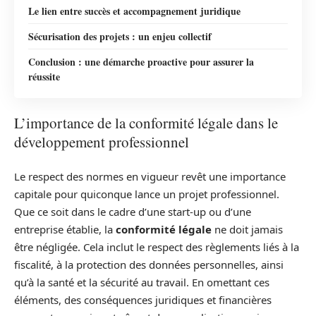
Le lien entre succès et accompagnement juridique
Sécurisation des projets : un enjeu collectif
Conclusion : une démarche proactive pour assurer la
réussite
L’importance de la conformité légale dans le
développement professionnel
Le respect des normes en vigueur revêt une importance
capitale pour quiconque lance un projet professionnel.
Que ce soit dans le cadre d’une start-up ou d’une
entreprise établie, la
conformité légale
ne doit jamais
être négligée. Cela inclut le respect des règlements liés à la
fiscalité, à la protection des données personnelles, ainsi
qu’à la santé et la sécurité au travail. En omettant ces
éléments, des conséquences juridiques et financières