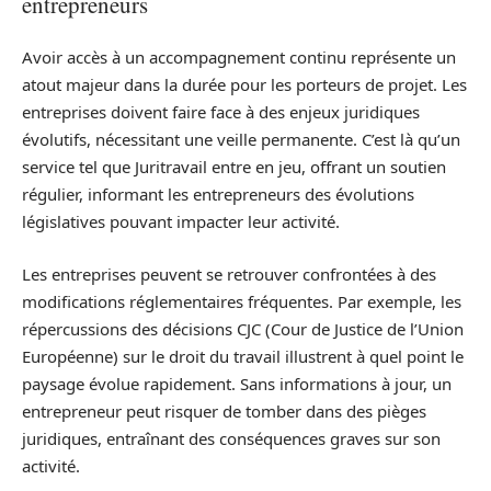
entrepreneurs
Avoir accès à un accompagnement continu représente un
atout majeur dans la durée pour les porteurs de projet. Les
entreprises doivent faire face à des enjeux juridiques
évolutifs, nécessitant une veille permanente. C’est là qu’un
service tel que Juritravail entre en jeu, offrant un soutien
régulier, informant les entrepreneurs des évolutions
législatives pouvant impacter leur activité.
Les entreprises peuvent se retrouver confrontées à des
modifications réglementaires fréquentes. Par exemple, les
répercussions des décisions CJC (Cour de Justice de l’Union
Européenne) sur le droit du travail illustrent à quel point le
paysage évolue rapidement. Sans informations à jour, un
entrepreneur peut risquer de tomber dans des pièges
juridiques, entraînant des conséquences graves sur son
activité.