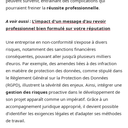
peuvent survenir, entraînant des complications qui
pourraient freiner la
réussite professionnelle
.
A voir aussi :
L'impact d'un message d'au revoir
professionnel bien formulé sur votre réputation
Une entreprise en non-conformité s’expose à divers
risques, notamment des sanctions financières
conséquentes, pouvant aller jusqu’à plusieurs milliers
d’euros. Par exemple, des amendes liées à des infraction
en matière de protection des données, comme stipulé dans
le Règlement Général sur la Protection des Données
(RGPD), illustrent la sévérité des enjeux. Ainsi, intégrer une
gestion des risques
proactive dans le développement de
son projet apparaît comme un impératif. Grâce à un
accompagnement juridique approprié, il devient possible
d’identifier les exigences légales et d’adapter ses méthodes
de travail.