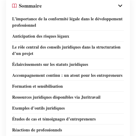
Sommaire
L’importance de la conformité légale dans le développement
professionnel
Anticipation des risques légaux
Le rôle central des conseils juridiques dans la structuration
d’un projet
Éclaircissements sur les statuts juridiques
Accompagnement continu : un atout pour les entrepreneurs
Formation et sensibilisation
Ressources juridiques disponibles via Juritravail
Exemples d’outils juridiques
Études de cas et témoignages d’entrepreneurs
Réactions de professionnels