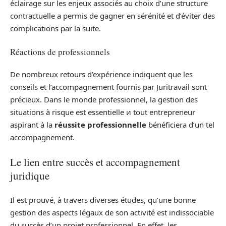
éclairage sur les enjeux associés au choix d’une structure
contractuelle a permis de gagner en sérénité et d’éviter des
complications par la suite.
Réactions de professionnels
De nombreux retours d’expérience indiquent que les
conseils et l’accompagnement fournis par Juritravail sont
précieux. Dans le monde professionnel, la gestion des
situations à risque est essentielle и tout entrepreneur
aspirant à la
réussite professionnelle
bénéficiera d’un tel
accompagnement.
Le lien entre succès et accompagnement
juridique
Il est prouvé, à travers diverses études, qu’une bonne
gestion des aspects légaux de son activité est indissociable
du succès d’un projet professionnel. En effet, les