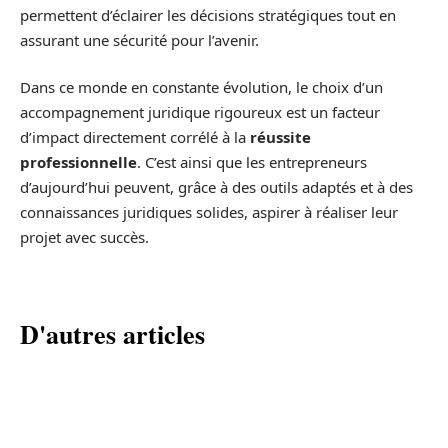
permettent d’éclairer les décisions stratégiques tout en
assurant une sécurité pour l’avenir.
Dans ce monde en constante évolution, le choix d’un
accompagnement juridique rigoureux est un facteur
d’impact directement corrélé à la
réussite
professionnelle
. C’est ainsi que les entrepreneurs
d’aujourd’hui peuvent, grâce à des outils adaptés et à des
connaissances juridiques solides, aspirer à réaliser leur
projet avec succès.
D'autres articles