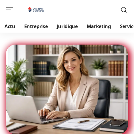
Actu
Entreprise
Juridique
Marketing
Servic