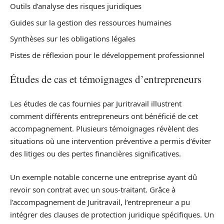
Outils d’analyse des risques juridiques
Guides sur la gestion des ressources humaines
Synthèses sur les obligations légales
Pistes de réflexion pour le développement professionnel
Études de cas et témoignages d’entrepreneurs
Les études de cas fournies par Juritravail illustrent
comment différents entrepreneurs ont bénéficié de cet
accompagnement. Plusieurs témoignages révèlent des
situations où une intervention préventive a permis d’éviter
des litiges ou des pertes financières significatives.
Un exemple notable concerne une entreprise ayant dû
revoir son contrat avec un sous-traitant. Grâce à
l’accompagnement de Juritravail, l’entrepreneur a pu
intégrer des clauses de protection juridique spécifiques. Un