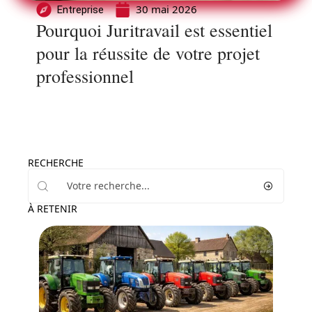
30 mai 2026
Entreprise
Pourquoi Juritravail est essentiel
pour la réussite de votre projet
professionnel
RECHERCHE
À RETENIR
Entreprise