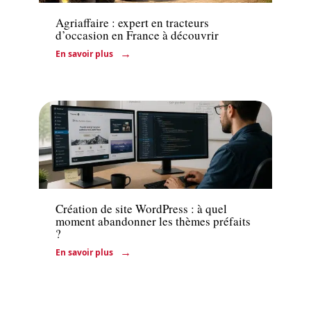
Agriaffaire : expert en tracteurs
d’occasion en France à découvrir
En savoir plus
Actu
Création de site WordPress : à quel
moment abandonner les thèmes préfaits
?
En savoir plus