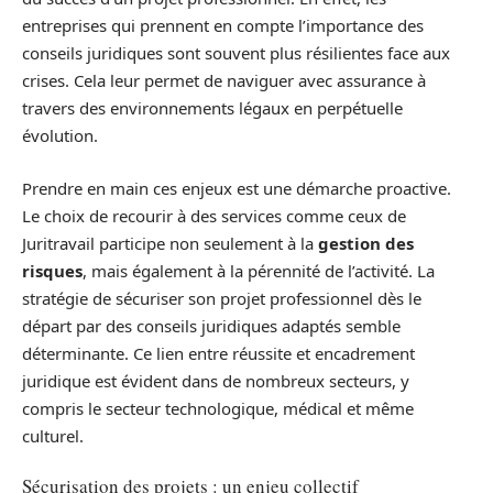
entreprises qui prennent en compte l’importance des
conseils juridiques sont souvent plus résilientes face aux
crises. Cela leur permet de naviguer avec assurance à
travers des environnements légaux en perpétuelle
évolution.
Prendre en main ces enjeux est une démarche proactive.
Le choix de recourir à des services comme ceux de
Juritravail participe non seulement à la
gestion des
risques
, mais également à la pérennité de l’activité. La
stratégie de sécuriser son projet professionnel dès le
départ par des conseils juridiques adaptés semble
déterminante. Ce lien entre réussite et encadrement
juridique est évident dans de nombreux secteurs, y
compris le secteur technologique, médical et même
culturel.
Sécurisation des projets : un enjeu collectif