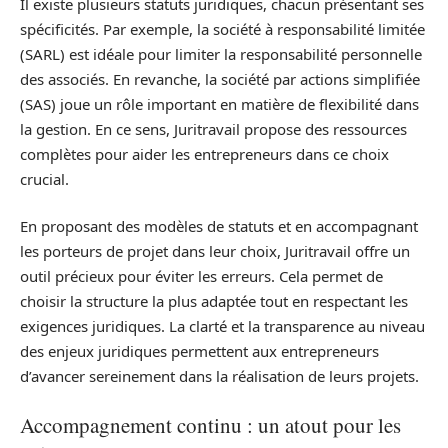
Il existe plusieurs statuts juridiques, chacun présentant ses
spécificités. Par exemple, la société à responsabilité limitée
(SARL) est idéale pour limiter la responsabilité personnelle
des associés. En revanche, la société par actions simplifiée
(SAS) joue un rôle important en matière de flexibilité dans
la gestion. En ce sens, Juritravail propose des ressources
complètes pour aider les entrepreneurs dans ce choix
crucial.
En proposant des modèles de statuts et en accompagnant
les porteurs de projet dans leur choix, Juritravail offre un
outil précieux pour éviter les erreurs. Cela permet de
choisir la structure la plus adaptée tout en respectant les
exigences juridiques. La clarté et la transparence au niveau
des enjeux juridiques permettent aux entrepreneurs
d’avancer sereinement dans la réalisation de leurs projets.
Accompagnement continu : un atout pour les