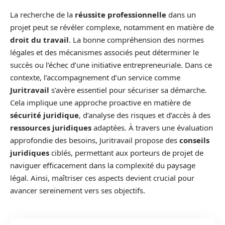
La recherche de la
réussite professionnelle
dans un
projet peut se révéler complexe, notamment en matière de
droit du travail
. La bonne compréhension des normes
légales et des mécanismes associés peut déterminer le
succès ou l’échec d’une initiative entrepreneuriale. Dans ce
contexte, l’accompagnement d’un service comme
Juritravail
s’avère essentiel pour sécuriser sa démarche.
Cela implique une approche proactive en matière de
sécurité juridique
, d’analyse des risques et d’accès à des
ressources juridiques
adaptées. À travers une évaluation
approfondie des besoins, Juritravail propose des
conseils
juridiques
ciblés, permettant aux porteurs de projet de
naviguer efficacement dans la complexité du paysage
légal. Ainsi, maîtriser ces aspects devient crucial pour
avancer sereinement vers ses objectifs.