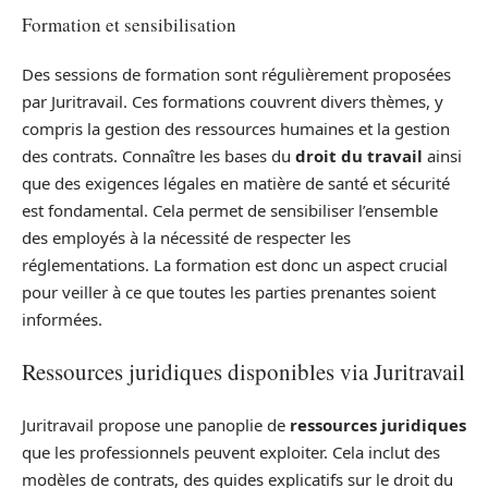
Formation et sensibilisation
Des sessions de formation sont régulièrement proposées
par Juritravail. Ces formations couvrent divers thèmes, y
compris la gestion des ressources humaines et la gestion
des contrats. Connaître les bases du
droit du travail
ainsi
que des exigences légales en matière de santé et sécurité
est fondamental. Cela permet de sensibiliser l’ensemble
des employés à la nécessité de respecter les
réglementations. La formation est donc un aspect crucial
pour veiller à ce que toutes les parties prenantes soient
informées.
Ressources juridiques disponibles via Juritravail
Juritravail propose une panoplie de
ressources juridiques
que les professionnels peuvent exploiter. Cela inclut des
modèles de contrats, des guides explicatifs sur le droit du