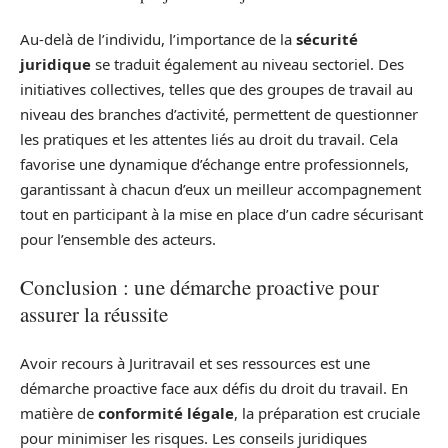
Au-delà de l’individu, l’importance de la
sécurité
juridique
se traduit également au niveau sectoriel. Des
initiatives collectives, telles que des groupes de travail au
niveau des branches d’activité, permettent de questionner
les pratiques et les attentes liés au droit du travail. Cela
favorise une dynamique d’échange entre professionnels,
garantissant à chacun d’eux un meilleur accompagnement
tout en participant à la mise en place d’un cadre sécurisant
pour l’ensemble des acteurs.
Conclusion : une démarche proactive pour
assurer la réussite
Avoir recours à Juritravail et ses ressources est une
démarche proactive face aux défis du droit du travail. En
matière de
conformité légale
, la préparation est cruciale
pour minimiser les risques. Les conseils juridiques