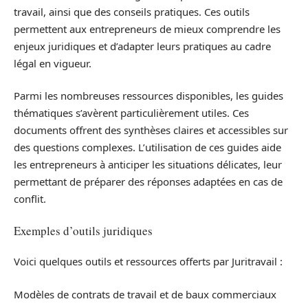
travail, ainsi que des conseils pratiques. Ces outils
permettent aux entrepreneurs de mieux comprendre les
enjeux juridiques et d’adapter leurs pratiques au cadre
légal en vigueur.
Parmi les nombreuses ressources disponibles, les guides
thématiques s’avèrent particulièrement utiles. Ces
documents offrent des synthèses claires et accessibles sur
des questions complexes. L’utilisation de ces guides aide
les entrepreneurs à anticiper les situations délicates, leur
permettant de préparer des réponses adaptées en cas de
conflit.
Exemples d’outils juridiques
Voici quelques outils et ressources offerts par Juritravail :
Modèles de contrats de travail et de baux commerciaux