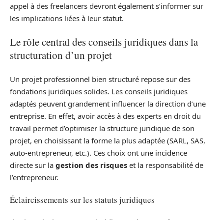
appel à des freelancers devront également s’informer sur
les implications liées à leur statut.
Le rôle central des conseils juridiques dans la
structuration d’un projet
Un projet professionnel bien structuré repose sur des
fondations juridiques solides. Les conseils juridiques
adaptés peuvent grandement influencer la direction d’une
entreprise. En effet, avoir accès à des experts en droit du
travail permet d’optimiser la structure juridique de son
projet, en choisissant la forme la plus adaptée (SARL, SAS,
auto-entrepreneur, etc.). Ces choix ont une incidence
directe sur la
gestion des risques
et la responsabilité de
l’entrepreneur.
Éclaircissements sur les statuts juridiques