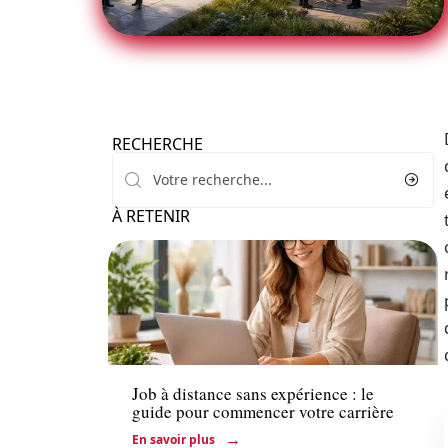
RECHERCHE
À RETENIR
Entreprise
Job à distance sans expérience : le
guide pour commencer votre carrière
En savoir plus