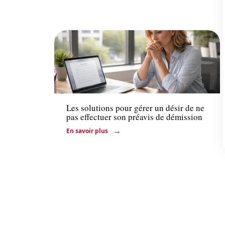
Entreprise
Les solutions pour gérer un désir de ne
pas effectuer son préavis de démission
En savoir plus