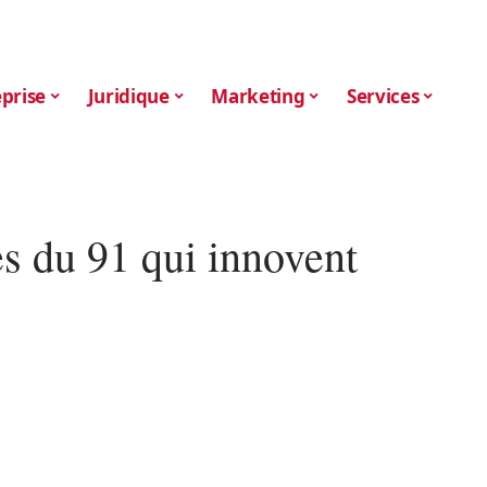
prise
Juridique
Marketing
Services
es du 91 qui innovent