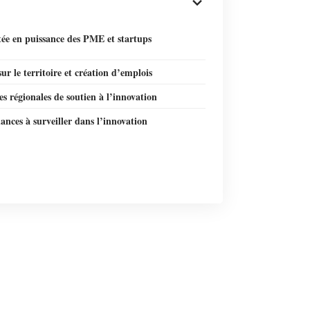
ée en puissance des PME et startups
ur le territoire et création d’emplois
ves régionales de soutien à l’innovation
ances à surveiller dans l’innovation