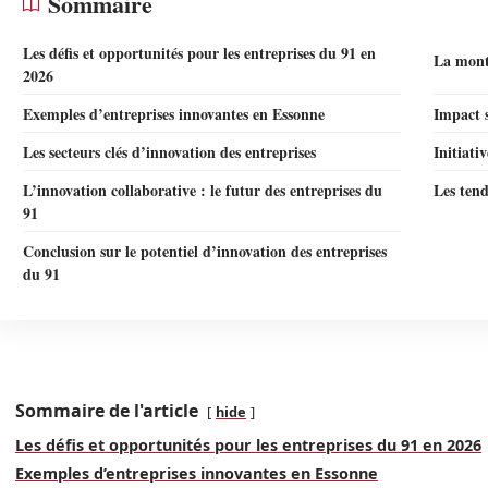
Sommaire
Les défis et opportunités pour les entreprises du 91 en
La mont
2026
Exemples d’entreprises innovantes en Essonne
Impact s
Les secteurs clés d’innovation des entreprises
Initiati
L’innovation collaborative : le futur des entreprises du
Les tend
91
Conclusion sur le potentiel d’innovation des entreprises
du 91
Sommaire de l'article
hide
Les défis et opportunités pour les entreprises du 91 en 2026
Exemples d’entreprises innovantes en Essonne