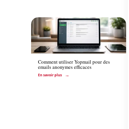
Actu
Comment utiliser Yopmail pour des
emails anonymes efficaces
En savoir plus