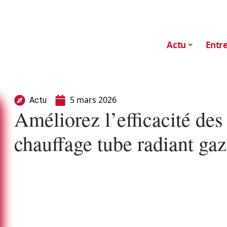
Actu
Entre
5 mars 2026
Actu
Améliorez l’efficacité des
chauffage tube radiant ga