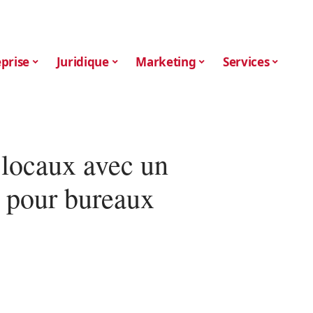
prise
Juridique
Marketing
Services
 locaux avec un
z pour bureaux