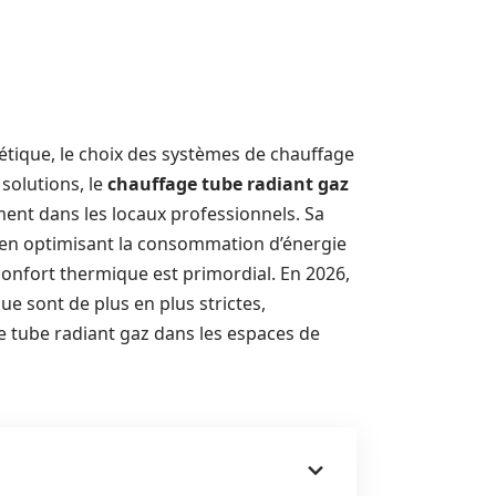
étique, le choix des systèmes de chauffage
solutions, le
chauffage tube radiant gaz
ent dans les locaux professionnels. Sa
 en optimisant la consommation d’énergie
confort thermique est primordial. En 2026,
e sont de plus en plus strictes,
 tube radiant gaz dans les espaces de