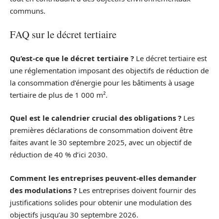
communs.
FAQ sur le décret tertiaire
Qu’est-ce que le décret tertiaire ?
Le décret tertiaire est
une réglementation imposant des objectifs de réduction de
la consommation d’énergie pour les bâtiments à usage
tertiaire de plus de 1 000 m².
Quel est le calendrier crucial des obligations ?
Les
premières déclarations de consommation doivent être
faites avant le 30 septembre 2025, avec un objectif de
réduction de 40 % d’ici 2030.
Comment les entreprises peuvent-elles demander
des modulations ?
Les entreprises doivent fournir des
justifications solides pour obtenir une modulation des
objectifs jusqu’au 30 septembre 2026.