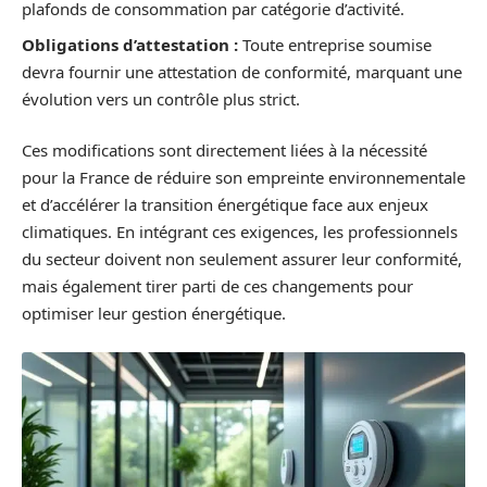
plafonds de consommation par catégorie d’activité.
Obligations d’attestation :
Toute entreprise soumise
devra fournir une attestation de conformité, marquant une
évolution vers un contrôle plus strict.
Ces modifications sont directement liées à la nécessité
pour la France de réduire son empreinte environnementale
et d’accélérer la transition énergétique face aux enjeux
climatiques. En intégrant ces exigences, les professionnels
du secteur doivent non seulement assurer leur conformité,
mais également tirer parti de ces changements pour
optimiser leur gestion énergétique.