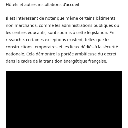
Hôtels et autres installations d’accueil
Il est intéressant de noter que même certains bâtiments
non marchands, comme les administrations publiques ou
les centres éducatifs, sont soumis à cette législation. En
revanche, certaines exceptions existent, telles que les
constructions temporaires et les lieux dédiés à la sécurité
nationale. Cela démontre la portée ambitieuse du décret
dans le cadre de la transition énergétique française.