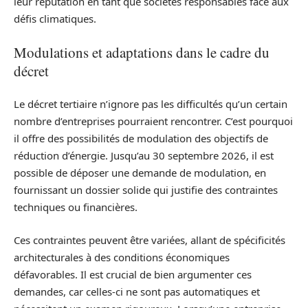
leur réputation en tant que sociétés responsables face aux
défis climatiques.
Modulations et adaptations dans le cadre du
décret
Le décret tertiaire n’ignore pas les difficultés qu’un certain
nombre d’entreprises pourraient rencontrer. C’est pourquoi
il offre des possibilités de modulation des objectifs de
réduction d’énergie. Jusqu’au 30 septembre 2026, il est
possible de déposer une demande de modulation, en
fournissant un dossier solide qui justifie des contraintes
techniques ou financières.
Ces contraintes peuvent être variées, allant de spécificités
architecturales à des conditions économiques
défavorables. Il est crucial de bien argumenter ces
demandes, car celles-ci ne sont pas automatiques et