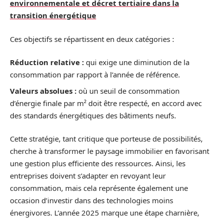
environnementale et décret tertiaire dans la
transition énergétique
Ces objectifs se répartissent en deux catégories :
Réduction relative :
qui exige une diminution de la
consommation par rapport à l’année de référence.
Valeurs absolues :
où un seuil de consommation
d’énergie finale par m² doit être respecté, en accord avec
des standards énergétiques des bâtiments neufs.
Cette stratégie, tant critique que porteuse de possibilités,
cherche à transformer le paysage immobilier en favorisant
une gestion plus efficiente des ressources. Ainsi, les
entreprises doivent s’adapter en revoyant leur
consommation, mais cela représente également une
occasion d’investir dans des technologies moins
énergivores. L’année 2025 marque une étape charnière,