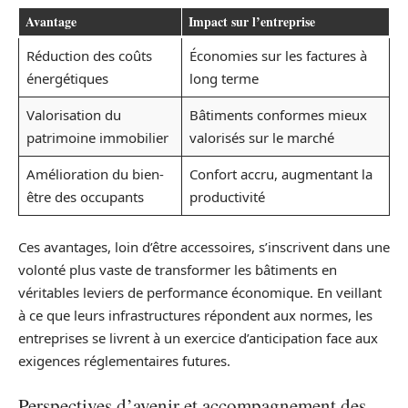
Avantage
Impact sur l’entreprise
Réduction des coûts
Économies sur les factures à
énergétiques
long terme
Valorisation du
Bâtiments conformes mieux
patrimoine immobilier
valorisés sur le marché
Amélioration du bien-
Confort accru, augmentant la
être des occupants
productivité
Ces avantages, loin d’être accessoires, s’inscrivent dans une
volonté plus vaste de transformer les bâtiments en
véritables leviers de performance économique. En veillant
à ce que leurs infrastructures répondent aux normes, les
entreprises se livrent à un exercice d’anticipation face aux
exigences réglementaires futures.
Perspectives d’avenir et accompagnement des