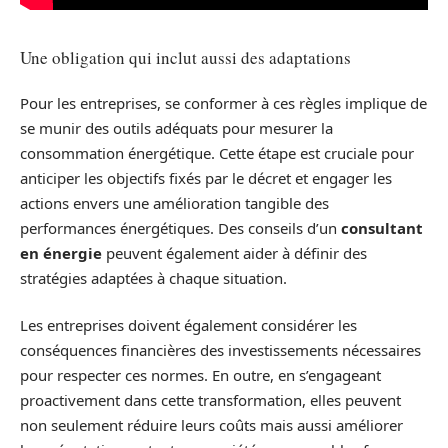
Une obligation qui inclut aussi des adaptations
Pour les entreprises, se conformer à ces règles implique de
se munir des outils adéquats pour mesurer la
consommation énergétique. Cette étape est cruciale pour
anticiper les objectifs fixés par le décret et engager les
actions envers une amélioration tangible des
performances énergétiques. Des conseils d’un
consultant
en énergie
peuvent également aider à définir des
stratégies adaptées à chaque situation.
Les entreprises doivent également considérer les
conséquences financières des investissements nécessaires
pour respecter ces normes. En outre, en s’engageant
proactivement dans cette transformation, elles peuvent
non seulement réduire leurs coûts mais aussi améliorer