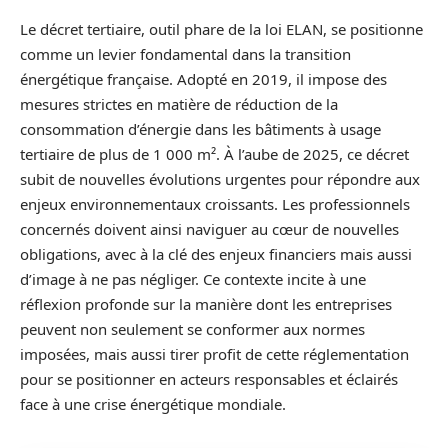
Le décret tertiaire, outil phare de la loi ELAN, se positionne
comme un levier fondamental dans la transition
énergétique française. Adopté en 2019, il impose des
mesures strictes en matière de réduction de la
consommation d’énergie dans les bâtiments à usage
tertiaire de plus de 1 000 m². À l’aube de 2025, ce décret
subit de nouvelles évolutions urgentes pour répondre aux
enjeux environnementaux croissants. Les professionnels
concernés doivent ainsi naviguer au cœur de nouvelles
obligations, avec à la clé des enjeux financiers mais aussi
d’image à ne pas négliger. Ce contexte incite à une
réflexion profonde sur la manière dont les entreprises
peuvent non seulement se conformer aux normes
imposées, mais aussi tirer profit de cette réglementation
pour se positionner en acteurs responsables et éclairés
face à une crise énergétique mondiale.