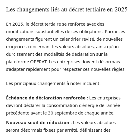
Les changements liés au décret tertiaire en 2025
En 2025, le décret tertiaire se renforce avec des
modifications substantielles de ses obligations. Parmi ces
changements figurent un calendrier révisé, de nouvelles
exigences concernant les valeurs absolues, ainsi qu’un
durcissement des modalités de déclaration sur la
plateforme OPERAT. Les entreprises doivent désormais
s’adapter rapidement pour respecter ces nouvelles règles.
Les principaux changements à noter incluent :
Échéance de déclaration renforcée :
Les entreprises
devront déclarer la consommation d’énergie de l’année
précédente avant le 30 septembre de chaque année.
Nouveau seuil de réduction :
Les valeurs absolues
seront désormais fixées par arrêté, définissant des