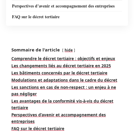
Perspectives d’avenir et accompagnement des entreprises
FAQ sur le décret tertiaire
Sommaire de l'article
hide
Comprendre le décret tertiaire : objectifs et enjeux
Les changements liés au décret tertiaire en 2025
Les bâtiments concernés par le décret tertiaire
Modulations et adaptations dans le cadre du décret
Les sanctions en cas de non-respect : un enjeu à ne
pas négliger
Les avantages de la conformité vis-à-vis du décret
tertiaire
Perspectives d’avenir et accompagnement des
entreprises
FAQ sur le décret tertiaire