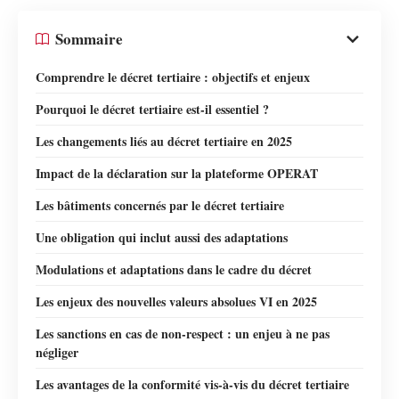
Sommaire
Comprendre le décret tertiaire : objectifs et enjeux
Pourquoi le décret tertiaire est-il essentiel ?
Les changements liés au décret tertiaire en 2025
Impact de la déclaration sur la plateforme OPERAT
Les bâtiments concernés par le décret tertiaire
Une obligation qui inclut aussi des adaptations
Modulations et adaptations dans le cadre du décret
Les enjeux des nouvelles valeurs absolues VI en 2025
Les sanctions en cas de non-respect : un enjeu à ne pas
négliger
Les avantages de la conformité vis-à-vis du décret tertiaire