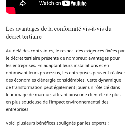
Les avantages de la conformité vis-à-vis du
décret tertiaire
Au-delà des contraintes, le respect des exigences fixées par
le décret tertiaire présente de nombreux avantages pour
les entreprises. En adaptant leurs installations et en
optimisant leurs processus, les entreprises peuvent réaliser
des économies d’énergie considérables. Cette dynamique
de transformation peut également jouer un rôle clé dans
leur image de marque, attirant ainsi une clientèle de plus
en plus soucieuse de l’impact environnemental des
entreprises.
Voici plusieurs bénéfices soulignés par les experts :