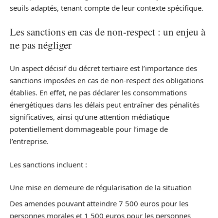
seuils adaptés, tenant compte de leur contexte spécifique.
Les sanctions en cas de non-respect : un enjeu à
ne pas négliger
Un aspect décisif du décret tertiaire est l’importance des
sanctions imposées en cas de non-respect des obligations
établies. En effet, ne pas déclarer les consommations
énergétiques dans les délais peut entraîner des pénalités
significatives, ainsi qu’une attention médiatique
potentiellement dommageable pour l’image de
l’entreprise.
Les sanctions incluent :
Une mise en demeure de régularisation de la situation
Des amendes pouvant atteindre 7 500 euros pour les
personnes morales et 1 500 euros pour les personnes