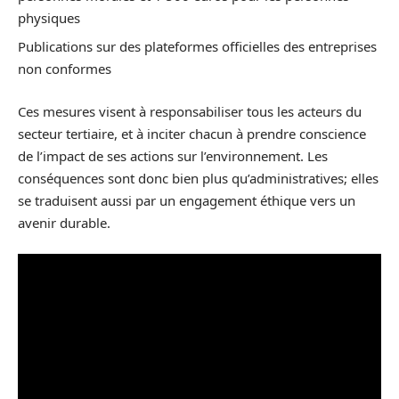
physiques
Publications sur des plateformes officielles des entreprises
non conformes
Ces mesures visent à responsabiliser tous les acteurs du
secteur tertiaire, et à inciter chacun à prendre conscience
de l’impact de ses actions sur l’environnement. Les
conséquences sont donc bien plus qu’administratives; elles
se traduisent aussi par un engagement éthique vers un
avenir durable.