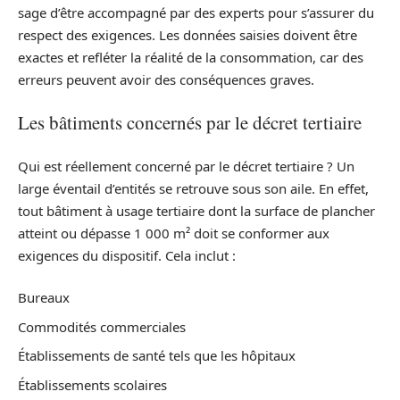
sage d’être accompagné par des experts pour s’assurer du
respect des exigences. Les données saisies doivent être
exactes et refléter la réalité de la consommation, car des
erreurs peuvent avoir des conséquences graves.
Les bâtiments concernés par le décret tertiaire
Qui est réellement concerné par le décret tertiaire ? Un
large éventail d’entités se retrouve sous son aile. En effet,
tout bâtiment à usage tertiaire dont la surface de plancher
atteint ou dépasse 1 000 m² doit se conformer aux
exigences du dispositif. Cela inclut :
Bureaux
Commodités commerciales
Établissements de santé tels que les hôpitaux
Établissements scolaires