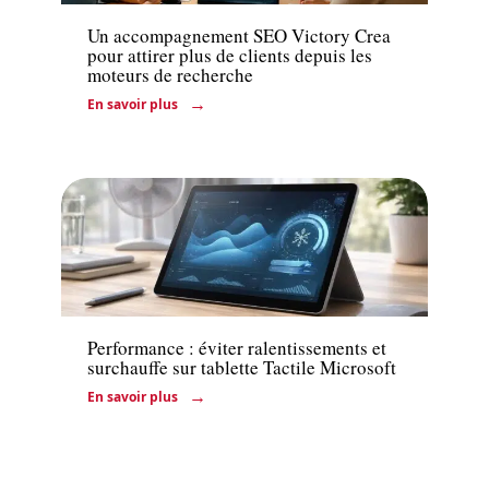
Un accompagnement SEO Victory Crea
pour attirer plus de clients depuis les
moteurs de recherche
En savoir plus
Actu
Performance : éviter ralentissements et
surchauffe sur tablette Tactile Microsoft
En savoir plus