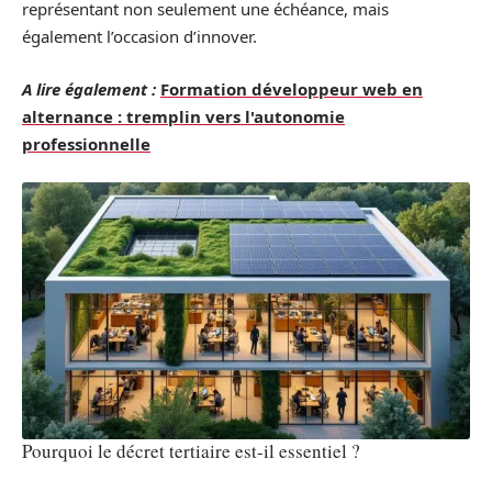
représentant non seulement une échéance, mais
également l’occasion d’innover.
A lire également :
Formation développeur web en
alternance : tremplin vers l'autonomie
professionnelle
Pourquoi le décret tertiaire est-il essentiel ?