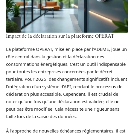
Impact de la déclaration sur la plateforme OPERAT
La plateforme OPERAT, mise en place par l’ADEME, joue un
rôle central dans la gestion et la déclaration des
consommations énergétiques. C’est un outil indispensable
pour toutes les entreprises concernées par le décret
tertiaire. Pour 2025, des changements significatifs incluent
l’intégration d’un système d’API, rendant le processus de
déclaration plus accessible. Cependant, il est crucial de
noter qu’une fois qu’une déclaration est validée, elle ne
peut pas être modifiée. Cela nécessite une rigueur sans
faille lors de la saisie des données.
À l’approche de nouvelles échéances réglementaires, il est