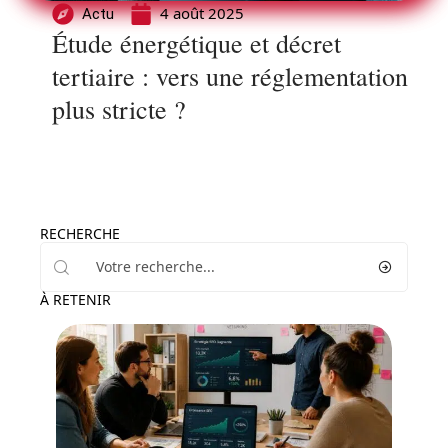
4 août 2025
Actu
Étude énergétique et décret
tertiaire : vers une réglementation
plus stricte ?
RECHERCHE
À RETENIR
Marketing