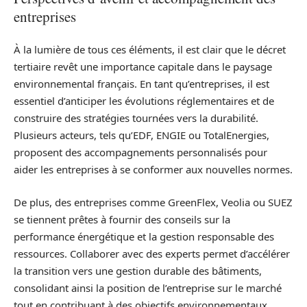
entreprises
À la lumière de tous ces éléments, il est clair que le décret
tertiaire revêt une importance capitale dans le paysage
environnemental français. En tant qu’entreprises, il est
essentiel d’anticiper les évolutions réglementaires et de
construire des stratégies tournées vers la durabilité.
Plusieurs acteurs, tels qu’EDF, ENGIE ou TotalEnergies,
proposent des accompagnements personnalisés pour
aider les entreprises à se conformer aux nouvelles normes.
De plus, des entreprises comme GreenFlex, Veolia ou SUEZ
se tiennent prêtes à fournir des conseils sur la
performance énergétique et la gestion responsable des
ressources. Collaborer avec des experts permet d’accélérer
la transition vers une gestion durable des bâtiments,
consolidant ainsi la position de l’entreprise sur le marché
tout en contribuant à des objectifs environnementaux