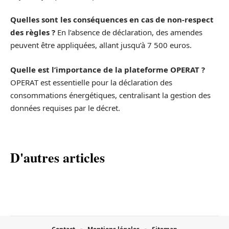
Quelles sont les conséquences en cas de non-respect
des règles ?
En l’absence de déclaration, des amendes
peuvent être appliquées, allant jusqu’à 7 500 euros.
Quelle est l’importance de la plateforme OPERAT ?
OPERAT est essentielle pour la déclaration des
consommations énergétiques, centralisant la gestion des
données requises par le décret.
D'autres articles