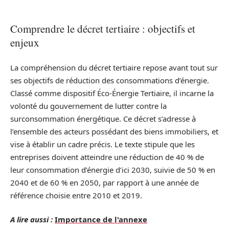
Comprendre le décret tertiaire : objectifs et
enjeux
La compréhension du décret tertiaire repose avant tout sur
ses objectifs de réduction des consommations d’énergie.
Classé comme dispositif Éco-Énergie Tertiaire, il incarne la
volonté du gouvernement de lutter contre la
surconsommation énergétique. Ce décret s’adresse à
l’ensemble des acteurs possédant des biens immobiliers, et
vise à établir un cadre précis. Le texte stipule que les
entreprises doivent atteindre une réduction de 40 % de
leur consommation d’énergie d’ici 2030, suivie de 50 % en
2040 et de 60 % en 2050, par rapport à une année de
référence choisie entre 2010 et 2019.
A lire aussi :
Importance de l'annexe