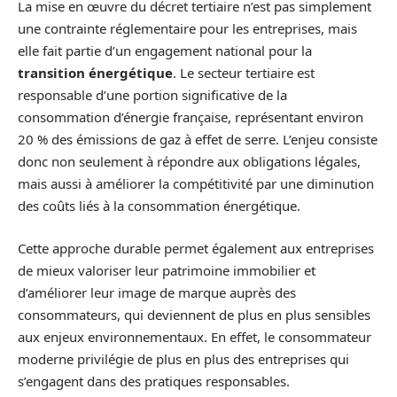
La mise en œuvre du décret tertiaire n’est pas simplement
une contrainte réglementaire pour les entreprises, mais
elle fait partie d’un engagement national pour la
transition énergétique
. Le secteur tertiaire est
responsable d’une portion significative de la
consommation d’énergie française, représentant environ
20 % des émissions de gaz à effet de serre. L’enjeu consiste
donc non seulement à répondre aux obligations légales,
mais aussi à améliorer la compétitivité par une diminution
des coûts liés à la consommation énergétique.
Cette approche durable permet également aux entreprises
de mieux valoriser leur patrimoine immobilier et
d’améliorer leur image de marque auprès des
consommateurs, qui deviennent de plus en plus sensibles
aux enjeux environnementaux. En effet, le consommateur
moderne privilégie de plus en plus des entreprises qui
s’engagent dans des pratiques responsables.