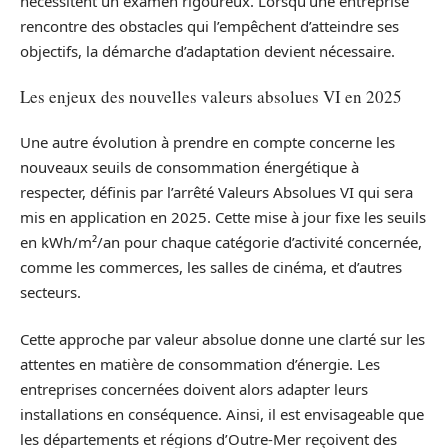
nécessitent un examen rigoureux. Lorsqu’une entreprise
rencontre des obstacles qui l’empêchent d’atteindre ses
objectifs, la démarche d’adaptation devient nécessaire.
Les enjeux des nouvelles valeurs absolues VI en 2025
Une autre évolution à prendre en compte concerne les
nouveaux seuils de consommation énergétique à
respecter, définis par l’arrêté Valeurs Absolues VI qui sera
mis en application en 2025. Cette mise à jour fixe les seuils
en kWh/m²/an pour chaque catégorie d’activité concernée,
comme les commerces, les salles de cinéma, et d’autres
secteurs.
Cette approche par valeur absolue donne une clarté sur les
attentes en matière de consommation d’énergie. Les
entreprises concernées doivent alors adapter leurs
installations en conséquence. Ainsi, il est envisageable que
les départements et régions d’Outre-Mer reçoivent des