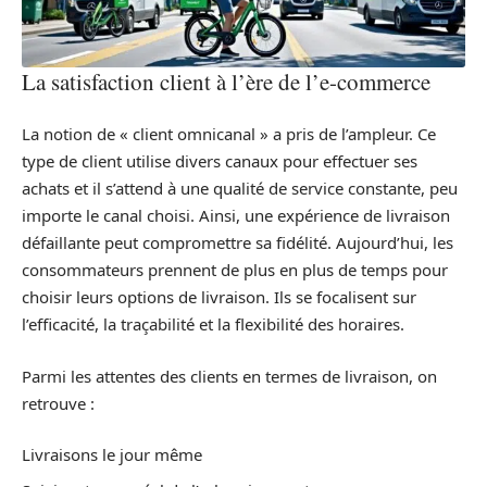
La satisfaction client à l’ère de l’e-commerce
La notion de « client omnicanal » a pris de l’ampleur. Ce
type de client utilise divers canaux pour effectuer ses
achats et il s’attend à une qualité de service constante, peu
importe le canal choisi. Ainsi, une expérience de livraison
défaillante peut compromettre sa fidélité. Aujourd’hui, les
consommateurs prennent de plus en plus de temps pour
choisir leurs options de livraison. Ils se focalisent sur
l’efficacité, la traçabilité et la flexibilité des horaires.
Parmi les attentes des clients en termes de livraison, on
retrouve :
Livraisons le jour même