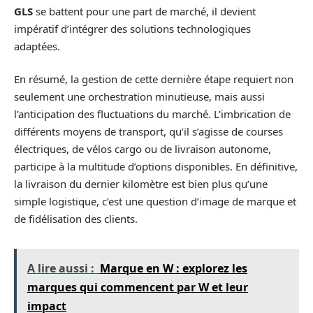
GLS
se battent pour une part de marché, il devient
impératif d’intégrer des solutions technologiques
adaptées.
En résumé, la gestion de cette dernière étape requiert non
seulement une orchestration minutieuse, mais aussi
l’anticipation des fluctuations du marché. L’imbrication de
différents moyens de transport, qu’il s’agisse de courses
électriques, de vélos cargo ou de livraison autonome,
participe à la multitude d’options disponibles. En définitive,
la livraison du dernier kilomètre est bien plus qu’une
simple logistique, c’est une question d’image de marque et
de fidélisation des clients.
A lire aussi :
Marque en W : explorez les
marques qui commencent par W et leur
impact