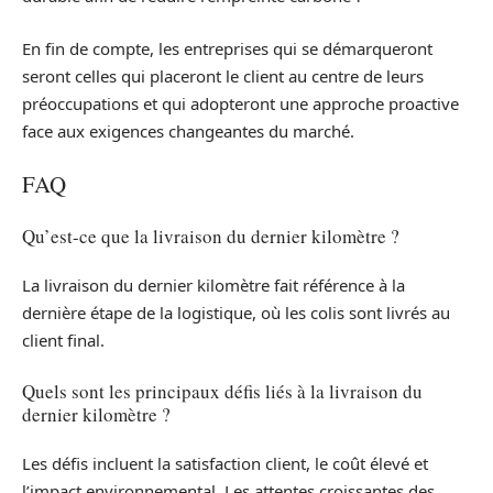
En fin de compte, les entreprises qui se démarqueront
seront celles qui placeront le client au centre de leurs
préoccupations et qui adopteront une approche proactive
face aux exigences changeantes du marché.
FAQ
Qu’est-ce que la livraison du dernier kilomètre ?
La livraison du dernier kilomètre fait référence à la
dernière étape de la logistique, où les colis sont livrés au
client final.
Quels sont les principaux défis liés à la livraison du
dernier kilomètre ?
Les défis incluent la satisfaction client, le coût élevé et
l’impact environnemental. Les attentes croissantes des