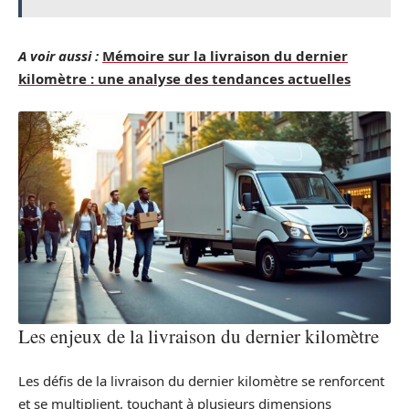
A voir aussi :
Mémoire sur la livraison du dernier
kilomètre : une analyse des tendances actuelles
Les enjeux de la livraison du dernier kilomètre
Les défis de la livraison du dernier kilomètre se renforcent
et se multiplient, touchant à plusieurs dimensions