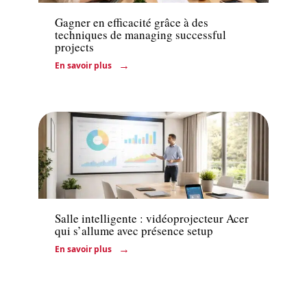
Gagner en efficacité grâce à des
techniques de managing successful
projects
En savoir plus
Actu
Salle intelligente : vidéoprojecteur Acer
qui s’allume avec présence setup
En savoir plus