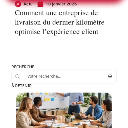
10 janvier 2026
Actu
Comment une entreprise de
livraison du dernier kilomètre
optimise l’expérience client
RECHERCHE
À RETENIR
Entreprise