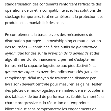
standardisation des contenants renforcent l’efficacité des
opérations de tri et la compatibilité avec les solutions de
stockage temporaire, tout en améliorant la protection des
produits et la maniabilité des colis.
En complément, la bascule vers des mécanismes de
distribution partagée — crowdshipping et mutualisation
des tournées — combinée à des outils de
planification
dynamique
fondés sur la
prévision de la demande
et des
algorithmes d’ordonnancement, permet d’adapter en
temps réel la capacité logistique aux pics d’activité. La
gestion des capacités
avec des indicateurs clés (taux de
remplissage, délai moyen de traitement, distance par
livraison) devient centrale pour mesurer les gains. Tester
des pilotes de micro-logistique en milieu dense, couplés à
des tableaux de bord de performance, facilite la montée en
charge progressive et la réduction de l’empreinte
kilométrique sans compromettre les engagements de