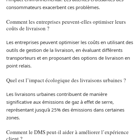
consommateurs exacerbent ces problèmes.
Comment les entreprises peuvent-elles optimiser leurs
coûts de livraison ?
Les entreprises peuvent optimiser les coûts en utilisant des
outils de gestion de la livraison, en évaluant différents
transporteurs et en proposant des options de livraison en
point relais.
Quel est l’impact écologique des livraisons urbaines ?
Les livraisons urbaines contribuent de manière
significative aux émissions de gaz à effet de serre,
représentant jusqu’à 25% des émissions dans certaines
zones.
Comment le DMS peut-il aider à améliorer l’expérience
client ?