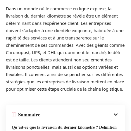
Dans un monde où le commerce en ligne explose, la
livraison du dernier kilomètre se révèle être un élément
déterminant dans l’expérience client. Les entreprises
doivent s’adapter à une clientèle exigeante, habituée à une
rapidité des services et à une transparence sur le
cheminement de ses commandes. Avec des géants comme
Chronopost, UPS, et DHL qui dominent le marché, le défi
est de taille. Les clients attendent non seulement des
livraisons ponctuelles, mais aussi des options variées et
flexibles. Il convient ainsi de se pencher sur les différentes
stratégies que les entreprises de livraison mettent en place
pour optimiser cette étape cruciale de la chaîne logistique.
Sommaire
Qu’est-ce que la livraison du dernier kilomètre ? Définition