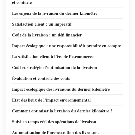
et contexte
Les enjeux de la livraison du dernier kilomètre
Satisfaction client : un impératif
Coût de la livraison : un défi financier
Impact écologique : une responsabilité à prendre en compte
La satisfaction client à l’ère de l’e-commerce
Coût et stratégie d’optimisation de la livraison
Évaluation et contrôle des coûts
Impact écologique des livraisons du dernier kilomètre
État des lieux de l’impact environnemental
Comment optimiser la livraison du dernier kilomètre ?
Suivi en temps réel des opérations de livraison
Automatisation de l’orchestration des livraisons