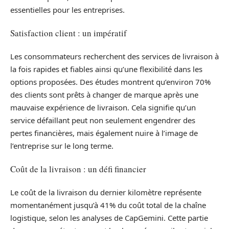
essentielles pour les entreprises.
Satisfaction client : un impératif
Les consommateurs recherchent des services de livraison à
la fois rapides et fiables ainsi qu’une flexibilité dans les
options proposées. Des études montrent qu’environ 70%
des clients sont prêts à changer de marque après une
mauvaise expérience de livraison. Cela signifie qu’un
service défaillant peut non seulement engendrer des
pertes financières, mais également nuire à l’image de
l’entreprise sur le long terme.
Coût de la livraison : un défi financier
Le coût de la livraison du dernier kilomètre représente
momentanément jusqu’à 41% du coût total de la chaîne
logistique, selon les analyses de CapGemini. Cette partie