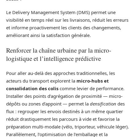
Le Delivery Management System (DMS) permet une
visibilité en temps réel sur les livraisons, réduit les erreurs
et informe proactivement les clients des changements,
améliorant ainsi la satisfaction générale.
Renforcer la chaîne urbaine par la micro-
logistique et l’intelligence prédictive
Pour aller au-delà des approches traditionnelles, les
acteurs du transport explorent la
micro-hubs et
consolidation des colis
comme levier de performance.
Installer des points d’agrégation de proximité — micro-
dépôts ou zones d’appoint — permet la
densification
des
flux : regrouper les envois destinés à un même quartier
réduit drastiquement les parcours à vide et favorise la
préparation multi-modale (vélo, triporteur, véhicule léger).
Parallèlement, l’optimisation de l’emballage et la