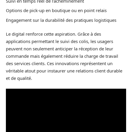
Suivi en temps réel de l’acheminement
Options de pick-up en boutique ou en point relais
Engagement sur la durabilité des pratiques logistiques
Le digital renforce cette aspiration. Grâce à des
applications permettant le suivi des colis, les usagers
peuvent non seulement anticiper la réception de leur
commande mais également réduire la charge de travail
des services clients. Ces innovations représentent un
véritable atout pour instaurer une relations client durable
et de qualité.