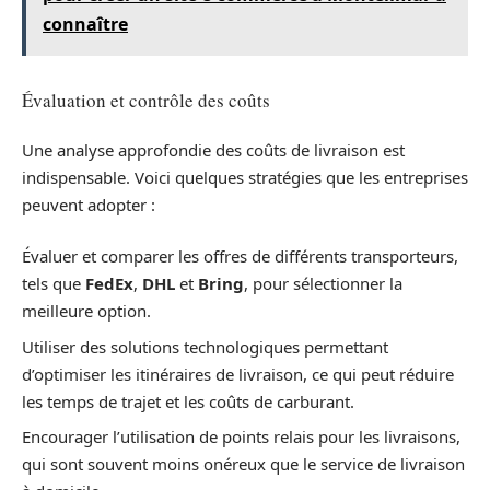
connaître
Évaluation et contrôle des coûts
Une analyse approfondie des coûts de livraison est
indispensable. Voici quelques stratégies que les entreprises
peuvent adopter :
Évaluer et comparer les offres de différents transporteurs,
tels que
FedEx
,
DHL
et
Bring
, pour sélectionner la
meilleure option.
Utiliser des solutions technologiques permettant
d’optimiser les itinéraires de livraison, ce qui peut réduire
les temps de trajet et les coûts de carburant.
Encourager l’utilisation de points relais pour les livraisons,
qui sont souvent moins onéreux que le service de livraison