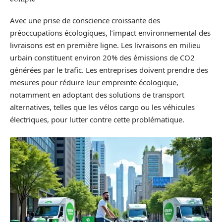
Avec une prise de conscience croissante des
préoccupations écologiques, l’impact environnemental des
livraisons est en première ligne. Les livraisons en milieu
urbain constituent environ 20% des émissions de CO2
générées par le trafic. Les entreprises doivent prendre des
mesures pour réduire leur empreinte écologique,
notamment en adoptant des solutions de transport
alternatives, telles que les vélos cargo ou les véhicules
électriques, pour lutter contre cette problématique.