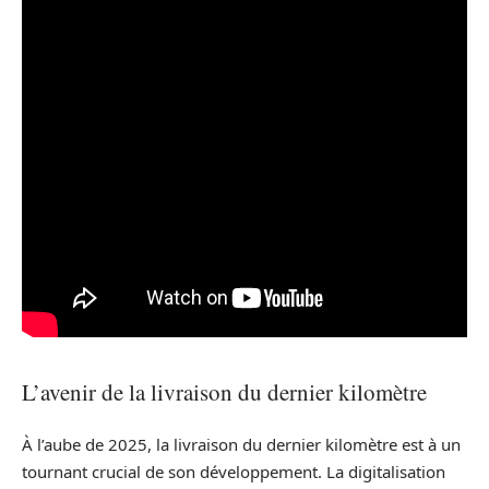
L’avenir de la livraison du dernier kilomètre
À l’aube de 2025, la livraison du dernier kilomètre est à un
tournant crucial de son développement. La digitalisation