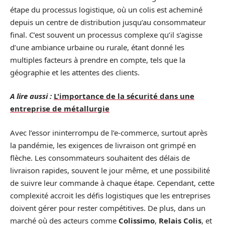
étape du processus logistique, où un colis est acheminé
depuis un centre de distribution jusqu’au consommateur
final. C’est souvent un processus complexe qu’il s’agisse
d’une ambiance urbaine ou rurale, étant donné les
multiples facteurs à prendre en compte, tels que la
géographie et les attentes des clients.
A lire aussi :
L'importance de la sécurité dans une
entreprise de métallurgie
Avec l’essor ininterrompu de l’e-commerce, surtout après
la pandémie, les exigences de livraison ont grimpé en
flèche. Les consommateurs souhaitent des délais de
livraison rapides, souvent le jour même, et une possibilité
de suivre leur commande à chaque étape. Cependant, cette
complexité accroit les défis logistiques que les entreprises
doivent gérer pour rester compétitives. De plus, dans un
marché où des acteurs comme
Colissimo
,
Relais Colis
, et