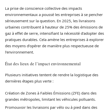
La prise de conscience collective des impacts
environnementaux a poussé les entreprises à se pencher
sérieusement sur la question. En 2025, les livraisons
urbaines contribuent à hauteur de 25% des émissions de
gaz à effet de serre, intensifiant la nécessité d’adopter des
pratiques durables. Cela amène les entreprises à explorer
des moyens d’opérer de manière plus respectueuse de
l’environnement.
État des lieux de l’impact environnemental
Plusieurs initiatives tentent de rendre la logistique des
dernières étapes plus verte :
Création de Zones à Faibles Émissions (ZFE) dans des
grandes métropoles, limitant les véhicules polluants.
Promouvoir les livraisons par vélo ou à pied dans des