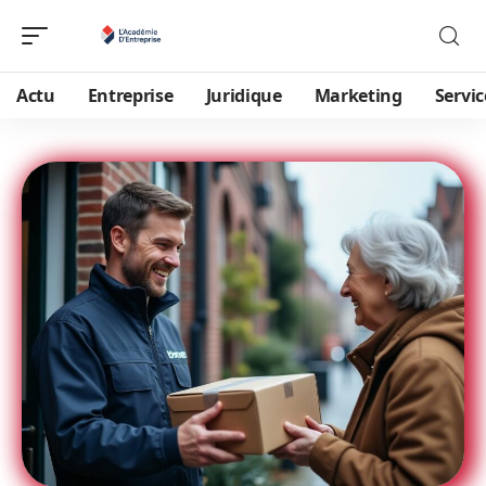
Actu
Entreprise
Juridique
Marketing
Servic