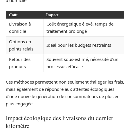
à domicile.
Coût
Impact
Livraison à
Coût énergétique élevé, temps de
domicile
traitement prolongé
Options en
Idéal pour les budgets restreints
points relais
Retour des
Souvent sous-estimé, nécessité d’un
produits
processus efficace
Ces méthodes permettent non seulement d’alléger les frais,
mais également de répondre aux attentes écologiques
d’une nouvelle génération de consommateurs de plus en
plus engagée.
Impact écologique des livraisons du dernier
kilomètre