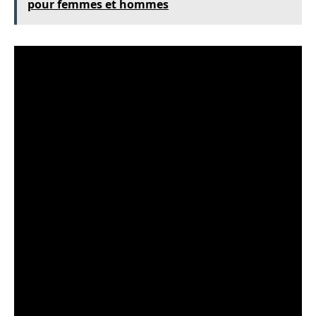
pour femmes et hommes