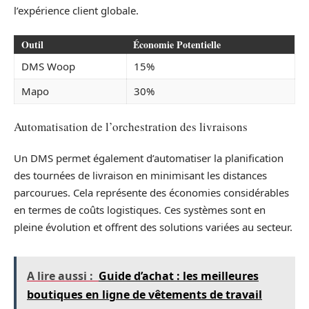
l’expérience client globale.
Outil
Économie Potentielle
DMS Woop
15%
Mapo
30%
Automatisation de l’orchestration des livraisons
Un DMS permet également d’automatiser la planification
des tournées de livraison en minimisant les distances
parcourues. Cela représente des économies considérables
en termes de coûts logistiques. Ces systèmes sont en
pleine évolution et offrent des solutions variées au secteur.
A lire aussi :
Guide d’achat : les meilleures
boutiques en ligne de vêtements de travail