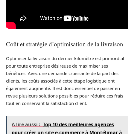
Coût et stratégie d’optimisation de la livraison
Optimiser la livraison du dernier kilomètre est primordial
pour toute entreprise désireuse de maximiser ses
bénéfices. Avec une demande croissante de la part des
clients, les coûts associés à cette étape logistique ont
également augmenté. Il est donc essentiel de passer en
revue plusieurs solutions possibles pour réduire ces frais
tout en conservant la satisfaction client.
A lire aussi :
Top 10 des meilleures agences
pour créer un site e-commerce à Montélimar à