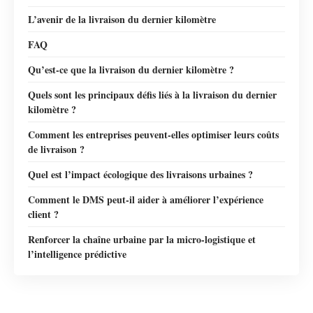
L’avenir de la livraison du dernier kilomètre
FAQ
Qu’est-ce que la livraison du dernier kilomètre ?
Quels sont les principaux défis liés à la livraison du dernier
kilomètre ?
Comment les entreprises peuvent-elles optimiser leurs coûts
de livraison ?
Quel est l’impact écologique des livraisons urbaines ?
Comment le DMS peut-il aider à améliorer l’expérience
client ?
Renforcer la chaîne urbaine par la micro-logistique et
l’intelligence prédictive