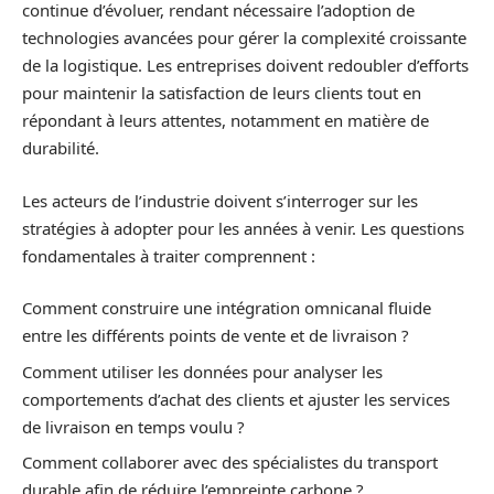
continue d’évoluer, rendant nécessaire l’adoption de
technologies avancées pour gérer la complexité croissante
de la logistique. Les entreprises doivent redoubler d’efforts
pour maintenir la satisfaction de leurs clients tout en
répondant à leurs attentes, notamment en matière de
durabilité.
Les acteurs de l’industrie doivent s’interroger sur les
stratégies à adopter pour les années à venir. Les questions
fondamentales à traiter comprennent :
Comment construire une intégration omnicanal fluide
entre les différents points de vente et de livraison ?
Comment utiliser les données pour analyser les
comportements d’achat des clients et ajuster les services
de livraison en temps voulu ?
Comment collaborer avec des spécialistes du transport
durable afin de réduire l’empreinte carbone ?