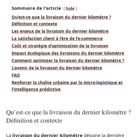
Sommaire de l'article
hide
Qu’est-ce que la livraison du dernier kilomètre ?
Définition et contexte
Les enjeux de la livraison du dernier kilomètre
La satisfaction client à l’ère de l’e-commerce
Coût et stratégie d’optimisation de la livraison
Impact écologique des livraisons du dernier kilomètre
Comment optimiser la livraison du dernier kilomètre ?
L’avenir de la livraison du dernier kilomètre
FAQ
Renforcer la chaîne urbaine par la micro-logistique et
l’intelligence prédictive
Qu’est-ce que la livraison du dernier kilomètre ?
Définition et contexte
La
livraison du dernier kilomètre
désigne la dernière