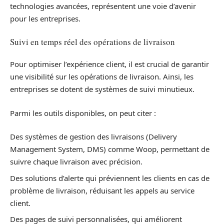
technologies avancées, représentent une voie d’avenir
pour les entreprises.
Suivi en temps réel des opérations de livraison
Pour optimiser l’expérience client, il est crucial de garantir
une visibilité sur les opérations de livraison. Ainsi, les
entreprises se dotent de systèmes de suivi minutieux.
Parmi les outils disponibles, on peut citer :
Des systèmes de gestion des livraisons (Delivery
Management System, DMS) comme Woop, permettant de
suivre chaque livraison avec précision.
Des solutions d’alerte qui préviennent les clients en cas de
problème de livraison, réduisant les appels au service
client.
Des pages de suivi personnalisées, qui améliorent