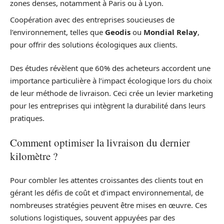
zones denses, notamment à Paris ou à Lyon.
Coopération avec des entreprises soucieuses de
l’environnement, telles que
Geodis
ou
Mondial Relay
,
pour offrir des solutions écologiques aux clients.
Des études révèlent que 60% des acheteurs accordent une
importance particulière à l’impact écologique lors du choix
de leur méthode de livraison. Ceci crée un levier marketing
pour les entreprises qui intègrent la durabilité dans leurs
pratiques.
Comment optimiser la livraison du dernier
kilomètre ?
Pour combler les attentes croissantes des clients tout en
gérant les défis de coût et d’impact environnemental, de
nombreuses stratégies peuvent être mises en œuvre. Ces
solutions logistiques, souvent appuyées par des