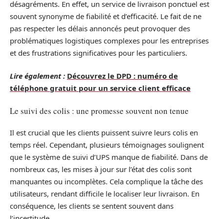
désagréments. En effet, un service de livraison ponctuel est
souvent synonyme de fiabilité et d’efficacité. Le fait de ne
pas respecter les délais annoncés peut provoquer des
problématiques logistiques complexes pour les entreprises
et des frustrations significatives pour les particuliers.
Lire également :
Découvrez le DPD : numéro de
téléphone gratuit pour un service client efficace
Le suivi des colis : une promesse souvent non tenue
Il est crucial que les clients puissent suivre leurs colis en
temps réel. Cependant, plusieurs témoignages soulignent
que le système de suivi d’UPS manque de fiabilité. Dans de
nombreux cas, les mises à jour sur l’état des colis sont
manquantes ou incomplètes. Cela complique la tâche des
utilisateurs, rendant difficile le localiser leur livraison. En
conséquence, les clients se sentent souvent dans
l’incertitude.