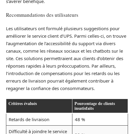
s’avérer bénéfique.
Recommandations des utilisateurs
Les utilisateurs ont formulé plusieurs suggestions pour
améliorer le service client d’UPS. Parmi celles-ci, on trouve
l’augmentation de l’accessibilité du support via divers
canaux, comme les réseaux sociaux et les chatbots sur le
site. Ces solutions permettraient aux clients d’obtenir des
réponses rapides à leurs préoccupations. Par ailleurs,
l’introduction de compensations pour les retards ou les
erreurs de livraison pourrait également contribuer à
regagner la confiance des consommateurs.
Critères évalués
Pourcentage de clients
insatisfaits
Retards de livraison
48 %
Difficulté à joindre le service