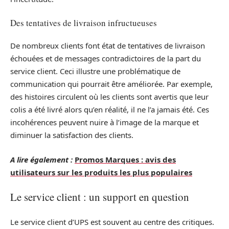
Des tentatives de livraison infructueuses
De nombreux clients font état de tentatives de livraison
échouées et de messages contradictoires de la part du
service client. Ceci illustre une problématique de
communication qui pourrait être améliorée. Par exemple,
des histoires circulent où les clients sont avertis que leur
colis a été livré alors qu’en réalité, il ne l’a jamais été. Ces
incohérences peuvent nuire à l’image de la marque et
diminuer la satisfaction des clients.
A lire également :
Promos Marques : avis des
utilisateurs sur les produits les plus populaires
Le service client : un support en question
Le service client d’UPS est souvent au centre des critiques.