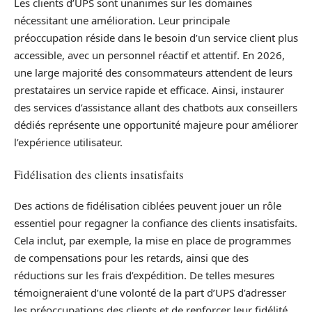
Les clients d’UPS sont unanimes sur les domaines
nécessitant une amélioration. Leur principale
préoccupation réside dans le besoin d’un service client plus
accessible, avec un personnel réactif et attentif. En 2026,
une large majorité des consommateurs attendent de leurs
prestataires un service rapide et efficace. Ainsi, instaurer
des services d’assistance allant des chatbots aux conseillers
dédiés représente une opportunité majeure pour améliorer
l’expérience utilisateur.
Fidélisation des clients insatisfaits
Des actions de fidélisation ciblées peuvent jouer un rôle
essentiel pour regagner la confiance des clients insatisfaits.
Cela inclut, par exemple, la mise en place de programmes
de compensations pour les retards, ainsi que des
réductions sur les frais d’expédition. De telles mesures
témoigneraient d’une volonté de la part d’UPS d’adresser
les préoccupations des clients et de renforcer leur fidélité