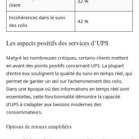
32 %
client
Incohérences dans le suivi
42 %
des colis
Les aspects positifs des services d’UPS
Malgré les nombreuses critiques, certains clients mettent
en avant des points positifs concernant UPS. La plupart
d’entre eux soulignent la qualité du suivi en temps réel, qui
permet de garder un œil sur l’acheminement des colis.
Dans une époque où des informations en temps réel sont
essentielles, cette fonctionnalité démontre la capacité
d’UPS à s’adapter aux besoins modernes des
consommateurs.
Options de retours simplifiées