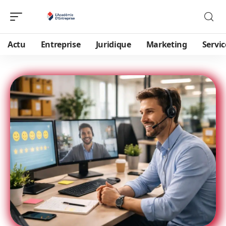
Actu
Entreprise
Juridique
Marketing
Servic