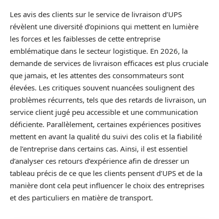
Les avis des clients sur le service de livraison d’UPS
révèlent une diversité d’opinions qui mettent en lumière
les forces et les faiblesses de cette entreprise
emblématique dans le secteur logistique. En 2026, la
demande de services de livraison efficaces est plus cruciale
que jamais, et les attentes des consommateurs sont
élevées. Les critiques souvent nuancées soulignent des
problèmes récurrents, tels que des retards de livraison, un
service client jugé peu accessible et une communication
déficiente. Parallèlement, certaines expériences positives
mettent en avant la qualité du suivi des colis et la fiabilité
de l’entreprise dans certains cas. Ainsi, il est essentiel
d’analyser ces retours d’expérience afin de dresser un
tableau précis de ce que les clients pensent d’UPS et de la
manière dont cela peut influencer le choix des entreprises
et des particuliers en matière de transport.