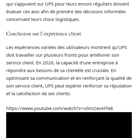
qui s’appuient sur UPS pour leurs envois réguliers doivent
évaluer ces avis afin de prendre des décisions informées
concernant leurs choix logistiques.
Conclusion sur l’expérience client
Les expériences variées des utilisateurs montrent qu’UPS
doit travailler sur plusieurs fronts pour améliorer son
service client. En 2026, la capacité d’une entreprise à
répondre aux besoins de sa clientèle est cruciale. En
optimisant sa communication et en renforçant la qualité de
son service client, UPS peut espérer renforcer sa réputation
et la satisfaction de ses clients.
https://www.youtube.com/watch?v=v0m2wi4Ffa8