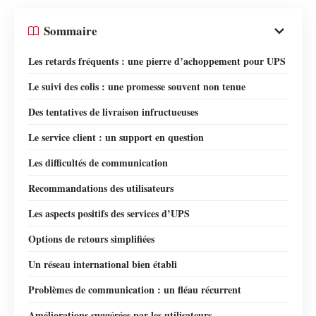
Sommaire
Les retards fréquents : une pierre d’achoppement pour UPS
Le suivi des colis : une promesse souvent non tenue
Des tentatives de livraison infructueuses
Le service client : un support en question
Les difficultés de communication
Recommandations des utilisateurs
Les aspects positifs des services d’UPS
Options de retours simplifiées
Un réseau international bien établi
Problèmes de communication : un fléau récurrent
Améliorations suggérées par les utilisateurs