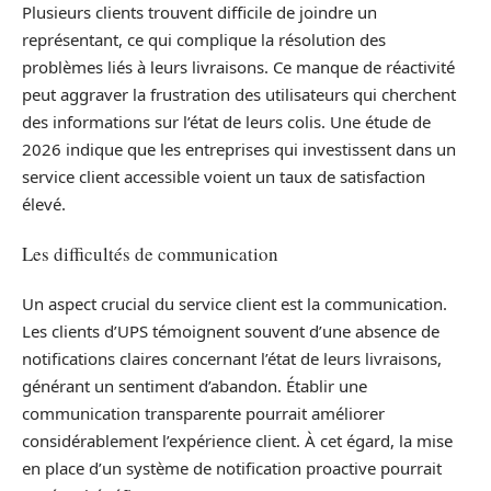
Plusieurs clients trouvent difficile de joindre un
représentant, ce qui complique la résolution des
problèmes liés à leurs livraisons. Ce manque de réactivité
peut aggraver la frustration des utilisateurs qui cherchent
des informations sur l’état de leurs colis. Une étude de
2026 indique que les entreprises qui investissent dans un
service client accessible voient un taux de satisfaction
élevé.
Les difficultés de communication
Un aspect crucial du service client est la communication.
Les clients d’UPS témoignent souvent d’une absence de
notifications claires concernant l’état de leurs livraisons,
générant un sentiment d’abandon. Établir une
communication transparente pourrait améliorer
considérablement l’expérience client. À cet égard, la mise
en place d’un système de notification proactive pourrait