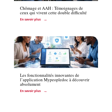
Chômage et AAH : Témoignages de
ceux qui vivent cette double difficulté
En savoir plus
Actu
Les fonctionnalités innovantes de
l’application Mypeopledoc à découvrir
absolument
En savoir plus