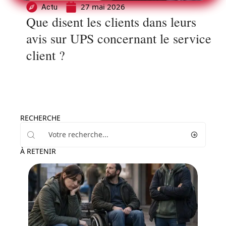
27 mai 2026
Actu
Que disent les clients dans leurs
avis sur UPS concernant le service
client ?
RECHERCHE
À RETENIR
Actu