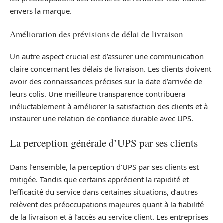
envers la marque.
Amélioration des prévisions de délai de livraison
Un autre aspect crucial est d’assurer une communication
claire concernant les délais de livraison. Les clients doivent
avoir des connaissances précises sur la date d’arrivée de
leurs colis. Une meilleure transparence contribuera
inéluctablement à améliorer la satisfaction des clients et à
instaurer une relation de confiance durable avec UPS.
La perception générale d’UPS par ses clients
Dans l’ensemble, la perception d’UPS par ses clients est
mitigée. Tandis que certains apprécient la rapidité et
l’efficacité du service dans certaines situations, d’autres
relèvent des préoccupations majeures quant à la fiabilité
de la livraison et à l’accès au service client. Les entreprises