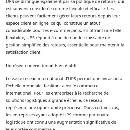
UPS se distingue également par sa politique de retours, qui
est souvent considérée comme flexible et efficace. Les
clients peuvent facilement gérer leurs retours depuis leur
espace client en ligne, ce qui constitue un atout
considérable pour les e-commerçants. En offrant une telle
flexibilité, UPS répond à une demande croissante de
gestion simplifiée des retours, essentielle pour maintenir la
satisfaction client.
Un réseau international bien établi
Le vaste réseau international d’UPS permet une livraison à
l’échelle mondiale, facilitant ainsi le commerce
international. Pour les entreprises à la recherche de
solutions logistiques à grande échelle, ce réseau
représente une opportunité précieuse. Dans certains cas,
les entreprises ayant adopté UPS comme partenaire
logistique ont connu une augmentation significative de
leur portée commerciale.