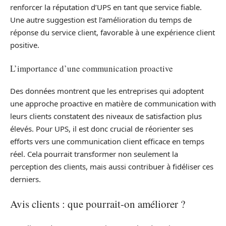
renforcer la réputation d’UPS en tant que service fiable.
Une autre suggestion est l’amélioration du temps de
réponse du service client, favorable à une expérience client
positive.
L’importance d’une communication proactive
Des données montrent que les entreprises qui adoptent
une approche proactive en matière de communication with
leurs clients constatent des niveaux de satisfaction plus
élevés. Pour UPS, il est donc crucial de réorienter ses
efforts vers une communication client efficace en temps
réel. Cela pourrait transformer non seulement la
perception des clients, mais aussi contribuer à fidéliser ces
derniers.
Avis clients : que pourrait-on améliorer ?