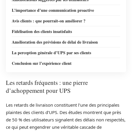
L’importance d’une communication proactive
Avis clients : que pourrait-on améliorer ?
Fidélisation des clients insatisfaits
Amélioration des prévisions de délai de livraison
La perception générale d’UPS par ses clients
Conclusion sur l’expérience client
Les retards fréquents : une pierre
d’achoppement pour UPS
Les retards de livraison constituent l’une des principales
plaintes des clients d’UPS. Des études montrent que près
de 50 % des utilisateurs signalent des délais non respectés,
ce qui peut engendrer une véritable cascade de