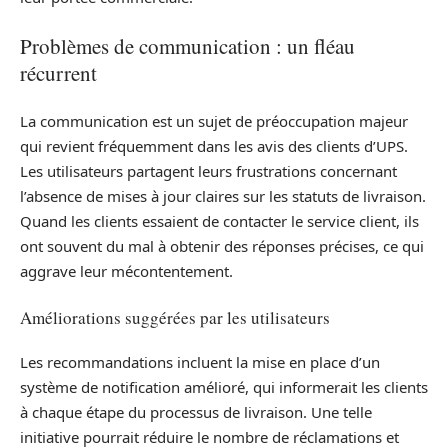
Problèmes de communication : un fléau
récurrent
La communication est un sujet de préoccupation majeur
qui revient fréquemment dans les avis des clients d’UPS.
Les utilisateurs partagent leurs frustrations concernant
l’absence de mises à jour claires sur les statuts de livraison.
Quand les clients essaient de contacter le service client, ils
ont souvent du mal à obtenir des réponses précises, ce qui
aggrave leur mécontentement.
Améliorations suggérées par les utilisateurs
Les recommandations incluent la mise en place d’un
système de notification amélioré, qui informerait les clients
à chaque étape du processus de livraison. Une telle
initiative pourrait réduire le nombre de réclamations et