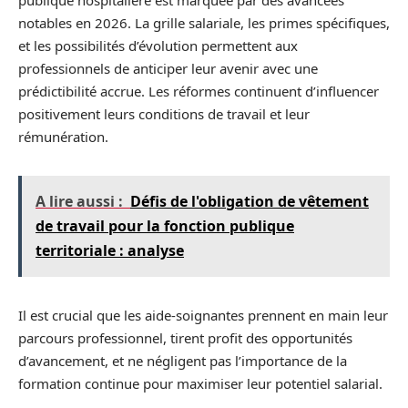
publique hospitalière est marquée par des avancées
notables en 2026. La grille salariale, les primes spécifiques,
et les possibilités d’évolution permettent aux
professionnels de anticiper leur avenir avec une
prédictibilité accrue. Les réformes continuent d’influencer
positivement leurs conditions de travail et leur
rémunération.
A lire aussi :
Défis de l'obligation de vêtement
de travail pour la fonction publique
territoriale : analyse
Il est crucial que les aide-soignantes prennent en main leur
parcours professionnel, tirent profit des opportunités
d’avancement, et ne négligent pas l’importance de la
formation continue pour maximiser leur potentiel salarial.