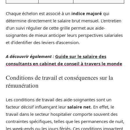
Chaque échelon est associé à un
indice majoré
qui
détermine directement le salaire brut mensuel. L’entretien
d’un suivi régulier de cette grille permet aux aide-
soignantes de mieux anticiper leurs perspectives salariales
et d’identifier des leviers d’ascension.
A découvrir également :
Guide sur le salaire des
consultants en cabinet de conseil à travers le monde
Conditions de travail et conséquences sur la
rémunération
Les conditions de travail des aide-soignantes sont un
facteur décisif influençant leur
salaire net
. En effet, le
travail dans le secteur hospitalier comporte souvent des
contraintes spécifiques, telles que les permanences de nuit,
les week-ends ou les jours fériés. Ces conditions impactent