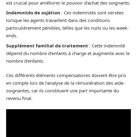
est crucial pour améliorer le pouvoir d’achat des soignants.
Indemnités de sujétion
: Ces indemnités sont versées
lorsque les agents travaillent dans des conditions
particulièrement pénibles, telles que les nuits ou les week-
ends.
Supplément familial de traitement
: Cette indemnité
dépend du nombre d’enfants à charge et augmente avec le
nombre d’enfants.
Ces différents éléments compensatoires doivent être pris
en compte lors de l’analyse de la rémunération des aide-
soignantes, car ils constituent une part importante du
revenu final.