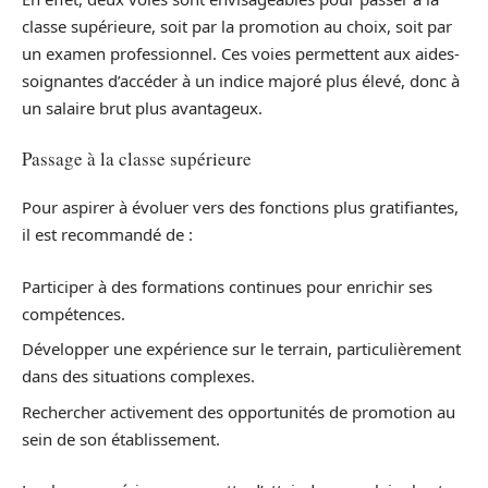
classe supérieure, soit par la promotion au choix, soit par
un examen professionnel. Ces voies permettent aux aides-
soignantes d’accéder à un indice majoré plus élevé, donc à
un salaire brut plus avantageux.
Passage à la classe supérieure
Pour aspirer à évoluer vers des fonctions plus gratifiantes,
il est recommandé de :
Participer à des formations continues pour enrichir ses
compétences.
Développer une expérience sur le terrain, particulièrement
dans des situations complexes.
Rechercher activement des opportunités de promotion au
sein de son établissement.