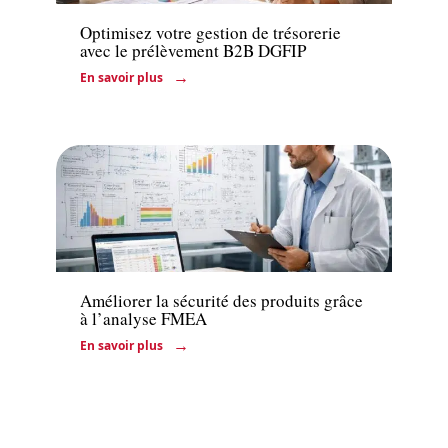
Optimisez votre gestion de trésorerie
avec le prélèvement B2B DGFIP
En savoir plus
Entreprise
Améliorer la sécurité des produits grâce
à l’analyse FMEA
En savoir plus