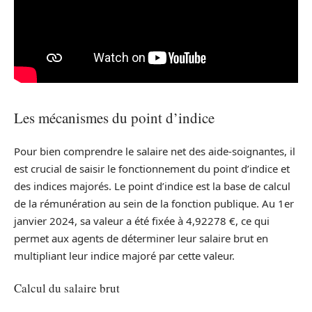
Les mécanismes du point d’indice
Pour bien comprendre le salaire net des aide-soignantes, il
est crucial de saisir le fonctionnement du point d’indice et
des indices majorés. Le point d’indice est la base de calcul
de la rémunération au sein de la fonction publique. Au 1er
janvier 2024, sa valeur a été fixée à 4,92278 €, ce qui
permet aux agents de déterminer leur salaire brut en
multipliant leur indice majoré par cette valeur.
Calcul du salaire brut