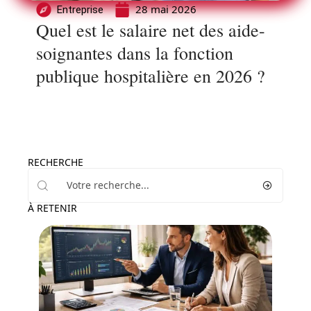
28 mai 2026
Entreprise
Quel est le salaire net des aide-
soignantes dans la fonction
publique hospitalière en 2026 ?
RECHERCHE
À RETENIR
Entreprise