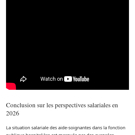
Conclusion sur les perspectives salariales en
2026
La situation salariale des aide-soignantes dans la fonction