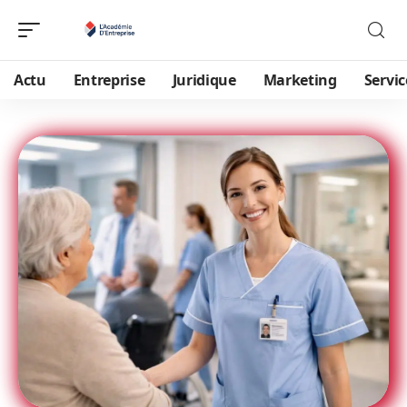
Actu
Entreprise
Juridique
Marketing
Servic