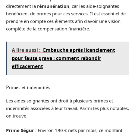
directement la
rémunération
, car les aide-soignantes
bénéficient de primes pour ces services. Il est essentiel de
prendre en compte ces éléments afin d’avoir une vision
complète de la compensation financière.
A lire aussi :
Embauche après licenciement
pour faute grave : comment rebondir
efficacement
Primes et indemnités
Les aides-soignantes ont droit à plusieurs primes et
indemnités associées à leur travail. Parmi les plus notables,
on trouve :
Prime Ségur
: Environ 190 € nets par mois, ce montant