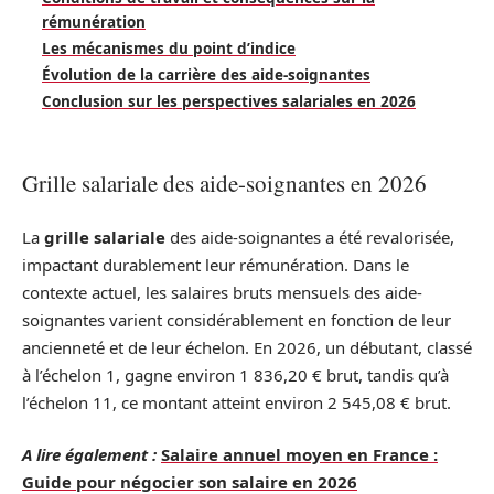
rémunération
Les mécanismes du point d’indice
Évolution de la carrière des aide-soignantes
Conclusion sur les perspectives salariales en 2026
Grille salariale des aide-soignantes en 2026
La
grille salariale
des aide-soignantes a été revalorisée,
impactant durablement leur rémunération. Dans le
contexte actuel, les salaires bruts mensuels des aide-
soignantes varient considérablement en fonction de leur
ancienneté et de leur échelon. En 2026, un débutant, classé
à l’échelon 1, gagne environ 1 836,20 € brut, tandis qu’à
l’échelon 11, ce montant atteint environ 2 545,08 € brut.
A lire également :
Salaire annuel moyen en France :
Guide pour négocier son salaire en 2026