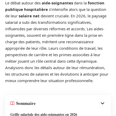
Le débat autour des
aide-soignantes
dans la
fonction
publique hospitalière
s’intensifie alors que la question
de leur
salaire net
devient cruciale. En 2026, le paysage
salarial a subi des transformations significatives,
influencées par diverses réformes et accords. Les aides-
soignantes, souvent en première ligne dans la prise en
charge des patients, méritent une reconnaissance
appropriée de leur rôle. Leurs conditions de travail, les
perspectives de carrière et les primes associées à leur
métier jouent un rôle central dans cette dynamique.
Analysons donc les détails autour de leur rémunération,
les structures de salaires et les évolutions à anticiper pour
mieux comprendre leur situation professionnelle.
Sommaire
Grille salariale des aide-soignantes en 2026