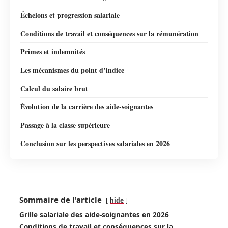
Échelons et progression salariale
Conditions de travail et conséquences sur la rémunération
Primes et indemnités
Les mécanismes du point d’indice
Calcul du salaire brut
Évolution de la carrière des aide-soignantes
Passage à la classe supérieure
Conclusion sur les perspectives salariales en 2026
Sommaire de l'article
hide
Grille salariale des aide-soignantes en 2026
Conditions de travail et conséquences sur la