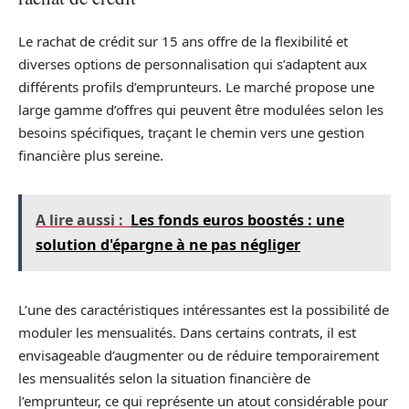
Le rachat de crédit sur 15 ans offre de la flexibilité et
diverses options de personnalisation qui s’adaptent aux
différents profils d’emprunteurs. Le marché propose une
large gamme d’offres qui peuvent être modulées selon les
besoins spécifiques, traçant le chemin vers une gestion
financière plus sereine.
A lire aussi :
Les fonds euros boostés : une
solution d'épargne à ne pas négliger
L’une des caractéristiques intéressantes est la possibilité de
moduler les mensualités. Dans certains contrats, il est
envisageable d’augmenter ou de réduire temporairement
les mensualités selon la situation financière de
l’emprunteur, ce qui représente un atout considérable pour