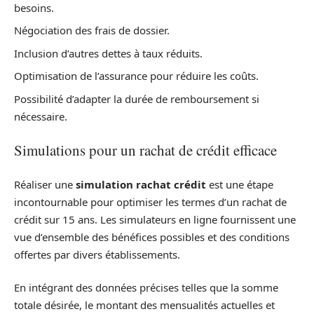
besoins.
Négociation des frais de dossier.
Inclusion d’autres dettes à taux réduits.
Optimisation de l’assurance pour réduire les coûts.
Possibilité d’adapter la durée de remboursement si
nécessaire.
Simulations pour un rachat de crédit efficace
Réaliser une
simulation rachat crédit
est une étape
incontournable pour optimiser les termes d’un rachat de
crédit sur 15 ans. Les simulateurs en ligne fournissent une
vue d’ensemble des bénéfices possibles et des conditions
offertes par divers établissements.
En intégrant des données précises telles que la somme
totale désirée, le montant des mensualités actuelles et