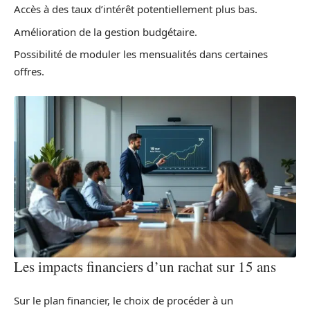
Accès à des taux d’intérêt potentiellement plus bas.
Amélioration de la gestion budgétaire.
Possibilité de moduler les mensualités dans certaines
offres.
Les impacts financiers d’un rachat sur 15 ans
Sur le plan financier, le choix de procéder à un