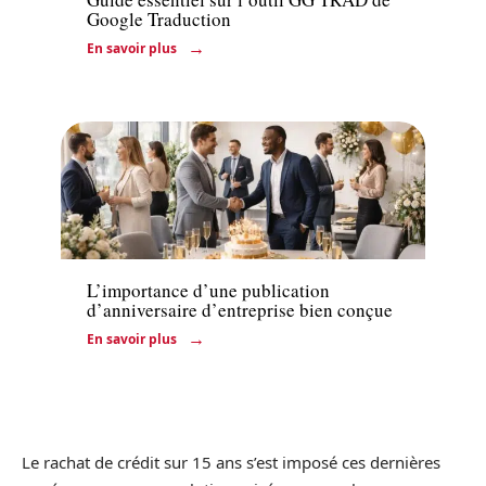
Google Traduction
En savoir plus
Marketing
L’importance d’une publication
d’anniversaire d’entreprise bien conçue
En savoir plus
Le rachat de crédit sur 15 ans s’est imposé ces dernières