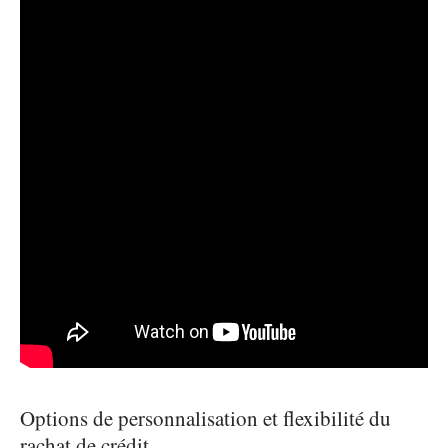
Options de personnalisation et flexibilité du
rachat de crédit