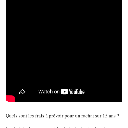
Quels sont les frais à prévoir pour un rachat sur 15 ans ?