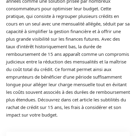
années comme une solution prisée par nombreux
consommateurs pour optimiser leur budget. Cette
pratique, qui consiste à regrouper plusieurs crédits en
cours en un seul avec une mensualité allégée, séduit par sa
capacité à simplifier la gestion financière et à offrir une
plus grande visibilité sur les finances futures. Avec des
taux d’intérêt historiquement bas, la durée de
remboursement de 15 ans apparaît comme un compromis
judicieux entre la réduction des mensualités et la maîtrise
du coût total du crédit. Ce format permet ainsi aux
emprunteurs de bénéficier d’une période suffisamment
longue pour alléger leur charge mensuelle tout en évitant
les coûts souvent associés à des durées de remboursement
plus étendues. Découvrez dans cet article les subtilités du
rachat de crédit sur 15 ans, les frais à considérer et son
impact sur votre budget.