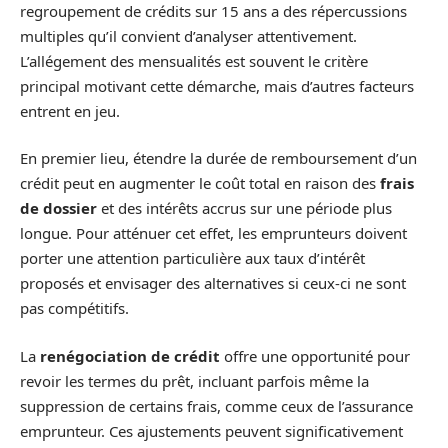
regroupement de crédits sur 15 ans a des répercussions
multiples qu’il convient d’analyser attentivement.
L’allégement des mensualités est souvent le critère
principal motivant cette démarche, mais d’autres facteurs
entrent en jeu.
En premier lieu, étendre la durée de remboursement d’un
crédit peut en augmenter le coût total en raison des
frais
de dossier
et des intérêts accrus sur une période plus
longue. Pour atténuer cet effet, les emprunteurs doivent
porter une attention particulière aux taux d’intérêt
proposés et envisager des alternatives si ceux-ci ne sont
pas compétitifs.
La
renégociation de crédit
offre une opportunité pour
revoir les termes du prêt, incluant parfois même la
suppression de certains frais, comme ceux de l’assurance
emprunteur. Ces ajustements peuvent significativement