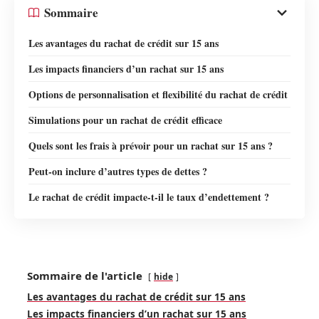
Sommaire
Les avantages du rachat de crédit sur 15 ans
Les impacts financiers d’un rachat sur 15 ans
Options de personnalisation et flexibilité du rachat de crédit
Simulations pour un rachat de crédit efficace
Quels sont les frais à prévoir pour un rachat sur 15 ans ?
Peut-on inclure d’autres types de dettes ?
Le rachat de crédit impacte-t-il le taux d’endettement ?
Sommaire de l'article
hide
Les avantages du rachat de crédit sur 15 ans
Les impacts financiers d’un rachat sur 15 ans