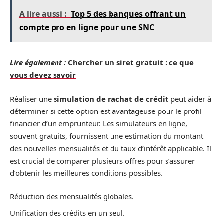
A lire aussi :
Top 5 des banques offrant un
compte pro en ligne pour une SNC
Lire également :
Chercher un siret gratuit : ce que
vous devez savoir
Réaliser une
simulation de rachat de crédit
peut aider à
déterminer si cette option est avantageuse pour le profil
financier d’un emprunteur. Les simulateurs en ligne,
souvent gratuits, fournissent une estimation du montant
des nouvelles mensualités et du taux d’intérêt applicable. Il
est crucial de comparer plusieurs offres pour s’assurer
d’obtenir les meilleures conditions possibles.
Réduction des mensualités globales.
Unification des crédits en un seul.