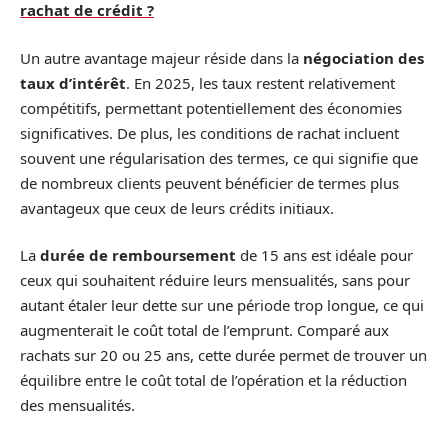
rachat de crédit ?
Un autre avantage majeur réside dans la
négociation des
taux d’intérêt
. En 2025, les taux restent relativement
compétitifs, permettant potentiellement des économies
significatives. De plus, les conditions de rachat incluent
souvent une régularisation des termes, ce qui signifie que
de nombreux clients peuvent bénéficier de termes plus
avantageux que ceux de leurs crédits initiaux.
La
durée de remboursement
de 15 ans est idéale pour
ceux qui souhaitent réduire leurs mensualités, sans pour
autant étaler leur dette sur une période trop longue, ce qui
augmenterait le coût total de l’emprunt. Comparé aux
rachats sur 20 ou 25 ans, cette durée permet de trouver un
équilibre entre le coût total de l’opération et la réduction
des mensualités.