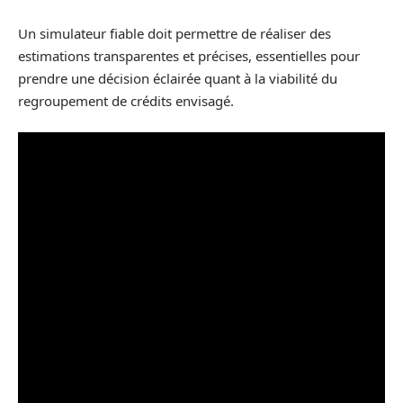
Un simulateur fiable doit permettre de réaliser des
estimations transparentes et précises, essentielles pour
prendre une décision éclairée quant à la viabilité du
regroupement de crédits envisagé.