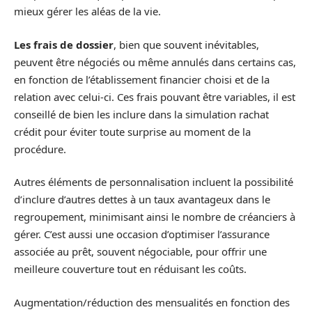
mieux gérer les aléas de la vie.
Les frais de dossier
, bien que souvent inévitables,
peuvent être négociés ou même annulés dans certains cas,
en fonction de l’établissement financier choisi et de la
relation avec celui-ci. Ces frais pouvant être variables, il est
conseillé de bien les inclure dans la simulation rachat
crédit pour éviter toute surprise au moment de la
procédure.
Autres éléments de personnalisation incluent la possibilité
d’inclure d’autres dettes à un taux avantageux dans le
regroupement, minimisant ainsi le nombre de créanciers à
gérer. C’est aussi une occasion d’optimiser l’assurance
associée au prêt, souvent négociable, pour offrir une
meilleure couverture tout en réduisant les coûts.
Augmentation/réduction des mensualités en fonction des