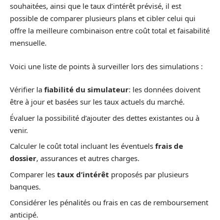
souhaitées, ainsi que le taux d’intérêt prévisé, il est
possible de comparer plusieurs plans et cibler celui qui
offre la meilleure combinaison entre coût total et faisabilité
mensuelle.
Voici une liste de points à surveiller lors des simulations :
Vérifier la
fiabilité du simulateur
: les données doivent
être à jour et basées sur les taux actuels du marché.
Évaluer la possibilité d’ajouter des dettes existantes ou à
venir.
Calculer le coût total incluant les éventuels
frais de
dossier
, assurances et autres charges.
Comparer les
taux d’intérêt
proposés par plusieurs
banques.
Considérer les pénalités ou frais en cas de remboursement
anticipé.