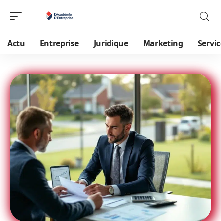
Actu
Entreprise
Juridique
Marketing
Servic