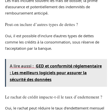
Les frais incluent souvent les frais de dossier, la prime
d’assurance et potentiellement des indemnités de
remboursement anticipé.
Peut-on inclure d’autres types de dettes ?
Oui, il est possible d’inclure d’autres types de dettes
comme les crédits à la consommation, sous réserve de
l’acceptation par la banque.
A lire aussi :
GED et conformité réglementaire
: Les meilleurs logiciels pour assurer la
sécurité des données
Le rachat de crédit impacte-t-il le taux d’endettement ?
Oui, le rachat peut réduire le taux d’endettement mensuel