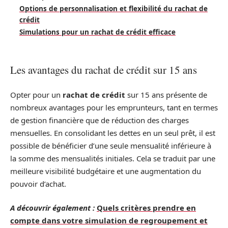
Options de personnalisation et flexibilité du rachat de
crédit
Simulations pour un rachat de crédit efficace
Les avantages du rachat de crédit sur 15 ans
Opter pour un
rachat de crédit
sur 15 ans présente de
nombreux avantages pour les emprunteurs, tant en termes
de gestion financière que de réduction des charges
mensuelles. En consolidant les dettes en un seul prêt, il est
possible de bénéficier d’une seule mensualité inférieure à
la somme des mensualités initiales. Cela se traduit par une
meilleure visibilité budgétaire et une augmentation du
pouvoir d’achat.
A découvrir également :
Quels critères prendre en
compte dans votre simulation de regroupement et