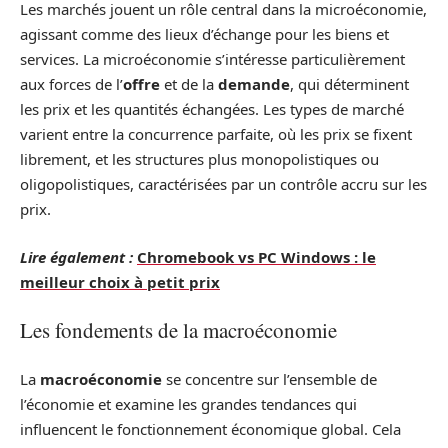
Les marchés jouent un rôle central dans la microéconomie,
agissant comme des lieux d’échange pour les biens et
services. La microéconomie s’intéresse particulièrement
aux forces de l’
offre
et de la
demande
, qui déterminent
les prix et les quantités échangées. Les types de marché
varient entre la concurrence parfaite, où les prix se fixent
librement, et les structures plus monopolistiques ou
oligopolistiques, caractérisées par un contrôle accru sur les
prix.
Lire également :
Chromebook vs PC Windows : le
meilleur choix à petit prix
Les fondements de la macroéconomie
La
macroéconomie
se concentre sur l’ensemble de
l’économie et examine les grandes tendances qui
influencent le fonctionnement économique global. Cela