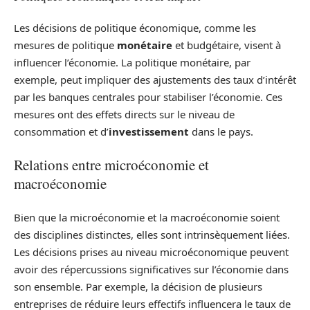
Les décisions de politique économique, comme les
mesures de politique
monétaire
et budgétaire, visent à
influencer l’économie. La politique monétaire, par
exemple, peut impliquer des ajustements des taux d’intérêt
par les banques centrales pour stabiliser l’économie. Ces
mesures ont des effets directs sur le niveau de
consommation et d’
investissement
dans le pays.
Relations entre microéconomie et
macroéconomie
Bien que la microéconomie et la macroéconomie soient
des disciplines distinctes, elles sont intrinsèquement liées.
Les décisions prises au niveau microéconomique peuvent
avoir des répercussions significatives sur l’économie dans
son ensemble. Par exemple, la décision de plusieurs
entreprises de réduire leurs effectifs influencera le taux de