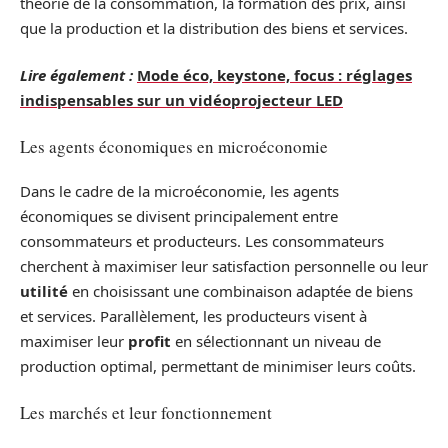
théorie de la consommation, la formation des prix, ainsi
que la production et la distribution des biens et services.
Lire également :
Mode éco, keystone, focus : réglages
indispensables sur un vidéoprojecteur LED
Les agents économiques en microéconomie
Dans le cadre de la microéconomie, les agents
économiques se divisent principalement entre
consommateurs et producteurs. Les consommateurs
cherchent à maximiser leur satisfaction personnelle ou leur
utilité
en choisissant une combinaison adaptée de biens
et services. Parallèlement, les producteurs visent à
maximiser leur
profit
en sélectionnant un niveau de
production optimal, permettant de minimiser leurs coûts.
Les marchés et leur fonctionnement