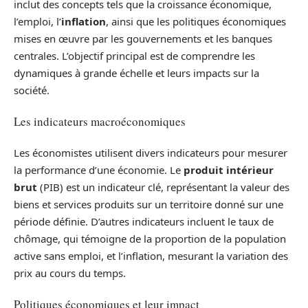
inclut des concepts tels que la croissance économique,
l’emploi, l’
inflation
, ainsi que les politiques économiques
mises en œuvre par les gouvernements et les banques
centrales. L’objectif principal est de comprendre les
dynamiques à grande échelle et leurs impacts sur la
société.
Les indicateurs macroéconomiques
Les économistes utilisent divers indicateurs pour mesurer
la performance d’une économie. Le
produit intérieur
brut
(PIB) est un indicateur clé, représentant la valeur des
biens et services produits sur un territoire donné sur une
période définie. D’autres indicateurs incluent le taux de
chômage, qui témoigne de la proportion de la population
active sans emploi, et l’inflation, mesurant la variation des
prix au cours du temps.
Politiques économiques et leur impact