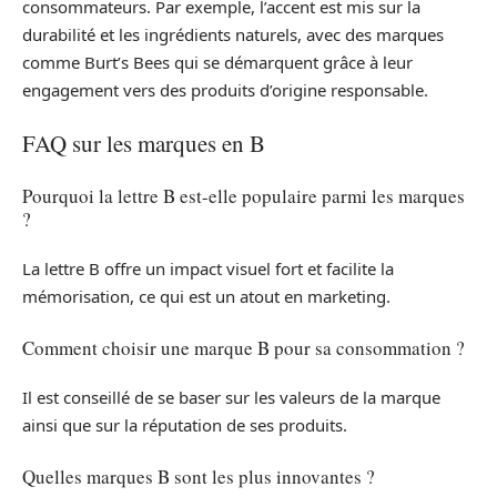
consommateurs. Par exemple, l’accent est mis sur la
durabilité et les ingrédients naturels, avec des marques
comme Burt’s Bees qui se démarquent grâce à leur
engagement vers des produits d’origine responsable.
FAQ sur les marques en B
Pourquoi la lettre B est-elle populaire parmi les marques
?
La lettre B offre un impact visuel fort et facilite la
mémorisation, ce qui est un atout en marketing.
Comment choisir une marque B pour sa consommation ?
Il est conseillé de se baser sur les valeurs de la marque
ainsi que sur la réputation de ses produits.
Quelles marques B sont les plus innovantes ?