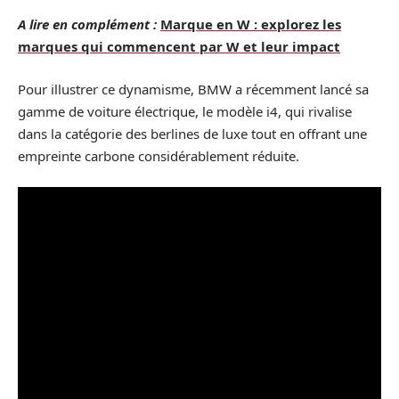
A lire en complément :
Marque en W : explorez les
marques qui commencent par W et leur impact
Pour illustrer ce dynamisme, BMW a récemment lancé sa
gamme de voiture électrique, le modèle i4, qui rivalise
dans la catégorie des berlines de luxe tout en offrant une
empreinte carbone considérablement réduite.