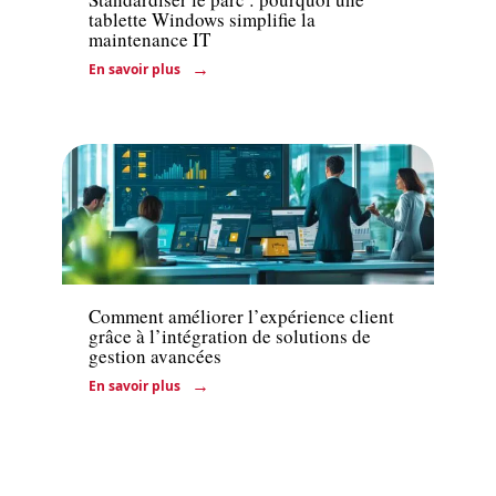
tablette Windows simplifie la
maintenance IT
En savoir plus
Services
Comment améliorer l’expérience client
grâce à l’intégration de solutions de
gestion avancées
En savoir plus