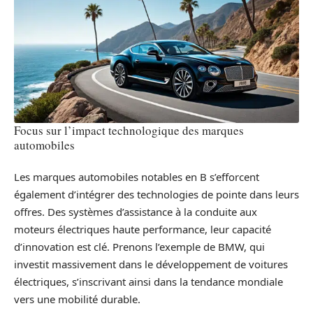
Focus sur l’impact technologique des marques
automobiles
Les marques automobiles notables en B s’efforcent
également d’intégrer des technologies de pointe dans leurs
offres. Des systèmes d’assistance à la conduite aux
moteurs électriques haute performance, leur capacité
d’innovation est clé. Prenons l’exemple de BMW, qui
investit massivement dans le développement de voitures
électriques, s’inscrivant ainsi dans la tendance mondiale
vers une mobilité durable.