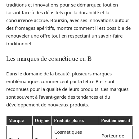
traditions et innovations pour se démarquer, tout en
faisant face à des défis tels que la durabilité et la
concurrence accrue. Boursin, avec ses innovations autour
des fromages apéritifs, montre comment il est possible de
renouveler une offre tout en respectant un savoir-faire
traditionnel.
Les marques de cosmétique en B
Dans le domaine de la beauté, plusieurs marques
emblématiques commencent par la lettre B et sont
reconnues pour la qualité de leurs produits. Ces marques
sont souvent à l’avant-garde des tendances et du
développement de nouveaux produits.
Marque
Origine
Produits phares
Positionnement
Cosmétiques
Porteur de