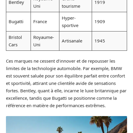
Bentley
1919
Uni
tourisme
Hyper-
Bugatti
France
1909
sportive
Bristol
Royaume-
Artisanale
1945
Cars
Uni
Ces marques ne cessent d’innover et de repousser les
limites de la technologie automobile. Par exemple, BMW
est souvent saluée pour son équilibre parfait entre confort
et sportivité, attirant une clientèle avide de sensations
fortes. Bentley, quant à elle, incarne le luxe britannique par
excellence, tandis que Bugatti se positionne comme la
référence en matière de performances extrêmes.