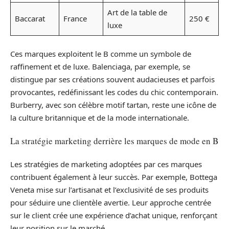
Art de la table de
Baccarat
France
250 €
luxe
Ces marques exploitent le B comme un symbole de
raffinement et de luxe. Balenciaga, par exemple, se
distingue par ses créations souvent audacieuses et parfois
provocantes, redéfinissant les codes du chic contemporain.
Burberry, avec son célèbre motif tartan, reste une icône de
la culture britannique et de la mode internationale.
La stratégie marketing derrière les marques de mode en B
Les stratégies de marketing adoptées par ces marques
contribuent également à leur succès. Par exemple, Bottega
Veneta mise sur l’artisanat et l’exclusivité de ses produits
pour séduire une clientèle avertie. Leur approche centrée
sur le client crée une expérience d’achat unique, renforçant
leur position sur le marché.