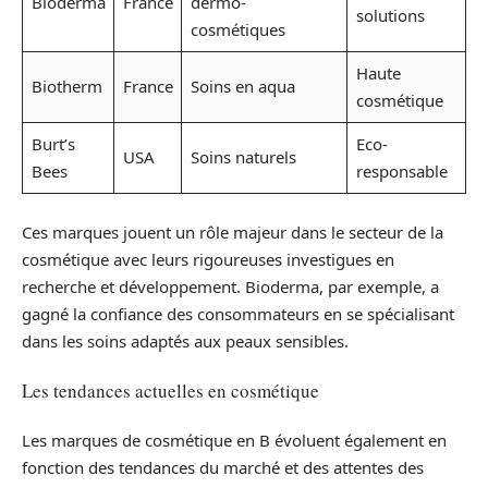
Bioderma
France
dermo-
solutions
cosmétiques
Haute
Biotherm
France
Soins en aqua
cosmétique
Burt’s
Eco-
USA
Soins naturels
Bees
responsable
Ces marques jouent un rôle majeur dans le secteur de la
cosmétique avec leurs rigoureuses investigues en
recherche et développement. Bioderma, par exemple, a
gagné la confiance des consommateurs en se spécialisant
dans les soins adaptés aux peaux sensibles.
Les tendances actuelles en cosmétique
Les marques de cosmétique en B évoluent également en
fonction des tendances du marché et des attentes des