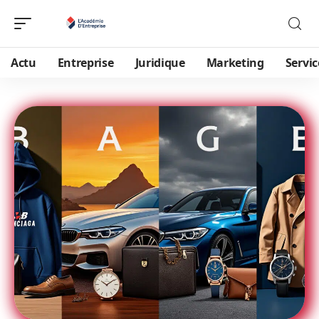
Actu
Entreprise
Juridique
Marketing
Servic