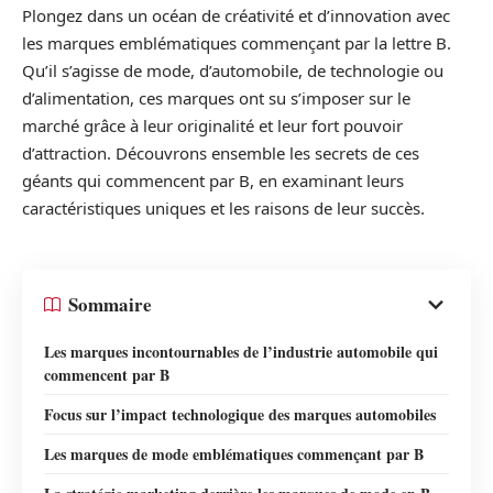
Plongez dans un océan de créativité et d’innovation avec
les marques emblématiques commençant par la lettre B.
Qu’il s’agisse de mode, d’automobile, de technologie ou
d’alimentation, ces marques ont su s’imposer sur le
marché grâce à leur originalité et leur fort pouvoir
d’attraction. Découvrons ensemble les secrets de ces
géants qui commencent par B, en examinant leurs
caractéristiques uniques et les raisons de leur succès.
Sommaire
Les marques incontournables de l’industrie automobile qui
commencent par B
Focus sur l’impact technologique des marques automobiles
Les marques de mode emblématiques commençant par B