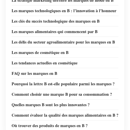
La stratégie marketing derrière les marques de mode en B
Les marques technologiques en B : l’innovation à l’honneur
Les clés du succès technologique des marques en B
Les marques alimentaires qui commencent par B
Les défis du secteur agroalimentaire pour les marques en B
Les marques de cosmétique en B
Les tendances actuelles en cosmétique
FAQ sur les marques en B
Pourquoi la lettre B est-elle populaire parmi les marques ?
Comment choisir une marque B pour sa consommation ?
Quelles marques B sont les plus innovantes ?
Comment évaluer la qualité des marques alimentaires en B ?
Où trouver des produits de marques en B ?