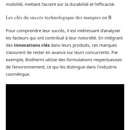
mobilité, mettant l’accent sur la durabilité et l’efficacité.
Les clés du succès technologique des marques en B
Pour comprendre leur succès, il est intéressant d’analyser
les facteurs qui ont contribué à leur notoriété. En intégrant
des
innovations clés
dans leurs produits, ces marques
s’assurent de rester en avance sur leurs concurrents. Par
exemple, Biotherm utilise des formulations respectueuses
de l’environnement, ce qui les distingue dans l’industrie
cosmétique.