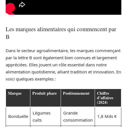
Les marques alimentaires qui commencent par
B
Dans le secteur agroalimentaire, les marques commençant
par la lettre B sont également bien connues et largement
appréciées. Elles jouent un rôle essentiel dans notre
alimentation quotidienne, alliant tradition et innovation. En
voici quelques exemples :
Marque
Produit phare
Positionnement
Chiffre
d’affaires
(2024)
Légumes
Grande
Bonduelle
1,8 Mds €
cuits
consommation