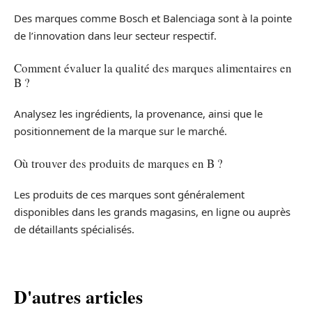
Des marques comme Bosch et Balenciaga sont à la pointe
de l’innovation dans leur secteur respectif.
Comment évaluer la qualité des marques alimentaires en
B ?
Analysez les ingrédients, la provenance, ainsi que le
positionnement de la marque sur le marché.
Où trouver des produits de marques en B ?
Les produits de ces marques sont généralement
disponibles dans les grands magasins, en ligne ou auprès
de détaillants spécialisés.
D'autres articles