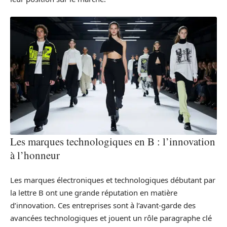
Les marques technologiques en B : l’innovation
à l’honneur
Les marques électroniques et technologiques débutant par
la lettre B ont une grande réputation en matière
d’innovation. Ces entreprises sont à l’avant-garde des
avancées technologiques et jouent un rôle paragraphe clé