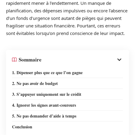
rapidement mener à l’endettement. Un manque de
planification, des dépenses impulsives ou encore l’absence
d’un fonds d’urgence sont autant de pièges qui peuvent
fragiliser une situation financière. Pourtant, ces erreurs
sont évitables lorsqu’on prend conscience de leur impact.
Sommaire
1. Dépenser plus que ce que l’on gagne
2. Ne pas avoir de budget
3. S’appuyer uniquement sur le crédit
4. Ignorer les signes avant-coureurs
5. Ne pas demander d’aide à temps
Conclusion