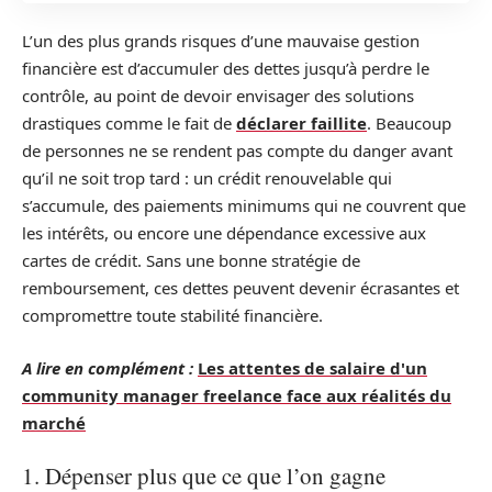
L’un des plus grands risques d’une mauvaise gestion
financière est d’accumuler des dettes jusqu’à perdre le
contrôle, au point de devoir envisager des solutions
drastiques comme le fait de
déclarer faillite
. Beaucoup
de personnes ne se rendent pas compte du danger avant
qu’il ne soit trop tard : un crédit renouvelable qui
s’accumule, des paiements minimums qui ne couvrent que
les intérêts, ou encore une dépendance excessive aux
cartes de crédit. Sans une bonne stratégie de
remboursement, ces dettes peuvent devenir écrasantes et
compromettre toute stabilité financière.
A lire en complément :
Les attentes de salaire d'un
community manager freelance face aux réalités du
marché
1. Dépenser plus que ce que l’on gagne