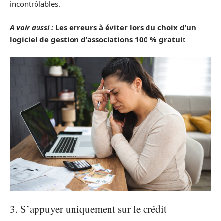
incontrôlables.
A voir aussi :
Les erreurs à éviter lors du choix d'un
logiciel de gestion d'associations 100 % gratuit
3. S’appuyer uniquement sur le crédit