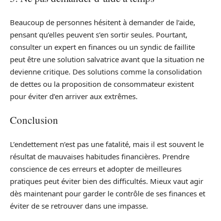
Beaucoup de personnes hésitent à demander de l’aide,
pensant qu’elles peuvent s’en sortir seules. Pourtant,
consulter un expert en finances ou un syndic de faillite
peut être une solution salvatrice avant que la situation ne
devienne critique. Des solutions comme la consolidation
de dettes ou la proposition de consommateur existent
pour éviter d’en arriver aux extrêmes.
Conclusion
L’endettement n’est pas une fatalité, mais il est souvent le
résultat de mauvaises habitudes financières. Prendre
conscience de ces erreurs et adopter de meilleures
pratiques peut éviter bien des difficultés. Mieux vaut agir
dès maintenant pour garder le contrôle de ses finances et
éviter de se retrouver dans une impasse.