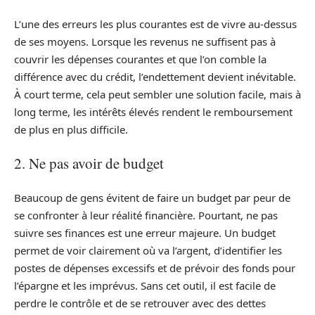
L’une des erreurs les plus courantes est de vivre au-dessus
de ses moyens. Lorsque les revenus ne suffisent pas à
couvrir les dépenses courantes et que l’on comble la
différence avec du crédit, l’endettement devient inévitable.
À court terme, cela peut sembler une solution facile, mais à
long terme, les intérêts élevés rendent le remboursement
de plus en plus difficile.
2. Ne pas avoir de budget
Beaucoup de gens évitent de faire un budget par peur de
se confronter à leur réalité financière. Pourtant, ne pas
suivre ses finances est une erreur majeure. Un budget
permet de voir clairement où va l’argent, d’identifier les
postes de dépenses excessifs et de prévoir des fonds pour
l’épargne et les imprévus. Sans cet outil, il est facile de
perdre le contrôle et de se retrouver avec des dettes