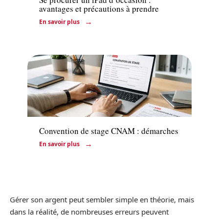
avantages et précautions à prendre
En savoir plus
Entreprise
Convention de stage CNAM : démarches
En savoir plus
Gérer son argent peut sembler simple en théorie, mais
dans la réalité, de nombreuses erreurs peuvent