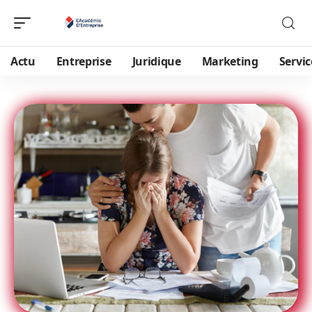
Actu
Entreprise
Juridique
Marketing
Servic