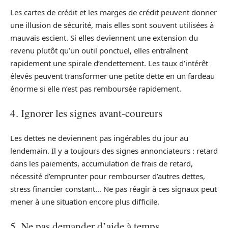
Les cartes de crédit et les marges de crédit peuvent donner
une illusion de sécurité, mais elles sont souvent utilisées à
mauvais escient. Si elles deviennent une extension du
revenu plutôt qu’un outil ponctuel, elles entraînent
rapidement une spirale d’endettement. Les taux d’intérêt
élevés peuvent transformer une petite dette en un fardeau
énorme si elle n’est pas remboursée rapidement.
4. Ignorer les signes avant-coureurs
Les dettes ne deviennent pas ingérables du jour au
lendemain. Il y a toujours des signes annonciateurs : retard
dans les paiements, accumulation de frais de retard,
nécessité d’emprunter pour rembourser d’autres dettes,
stress financier constant… Ne pas réagir à ces signaux peut
mener à une situation encore plus difficile.
5. Ne pas demander d’aide à temps