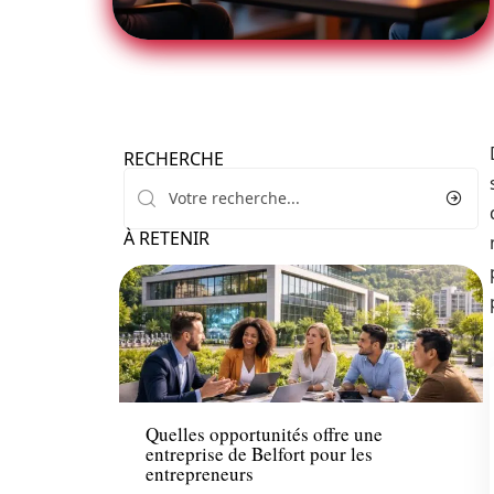
RECHERCHE
À RETENIR
Entreprise
Quelles opportunités offre une
entreprise de Belfort pour les
entrepreneurs