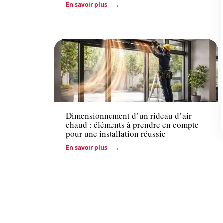
En savoir plus
Actu
Dimensionnement d’un rideau d’air
chaud : éléments à prendre en compte
pour une installation réussie
En savoir plus