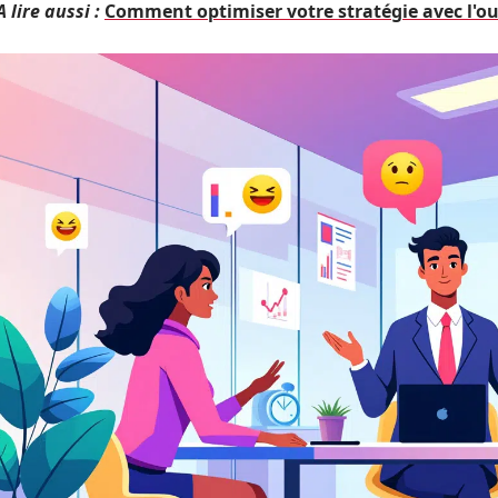
A lire aussi :
Comment optimiser votre stratégie avec l'ou