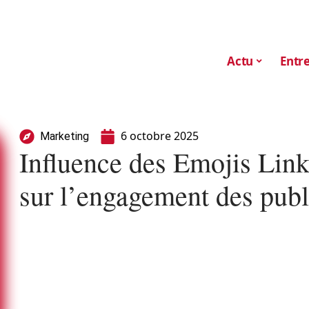
Actu
Entre
6 octobre 2025
Marketing
Influence des Emojis Lin
sur l’engagement des publ