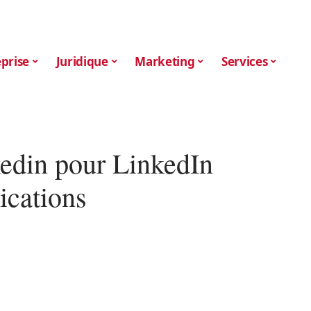
prise
Juridique
Marketing
Services
kedin pour LinkedIn
ications