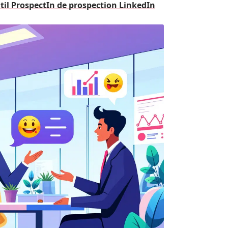
til ProspectIn de prospection LinkedIn