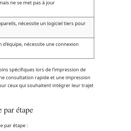
mais ne se met pas à jour
areils, nécessite un logiciel tiers pour
on d’équipe, nécessite une connexion
ins spécifiques lors de l’impression de
 une consultation rapide et une impression
r ceux qui souhaitent intégrer leur trajet
 par étape
e par étape :