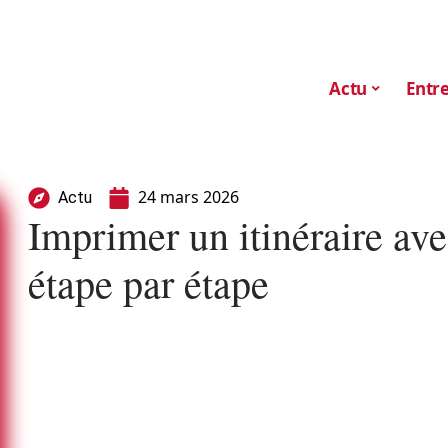
Actu
Entre
24 mars 2026
Actu
Imprimer un itinéraire ave
étape par étape