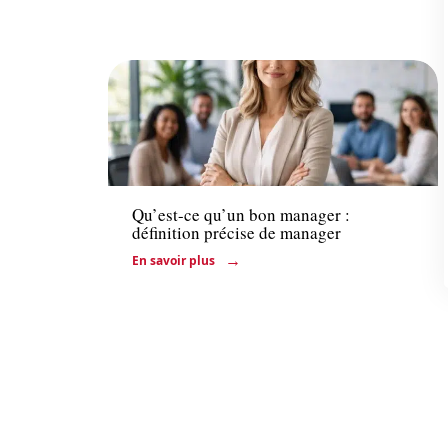
Entreprise
Qu’est-ce qu’un bon manager :
définition précise de manager
En savoir plus