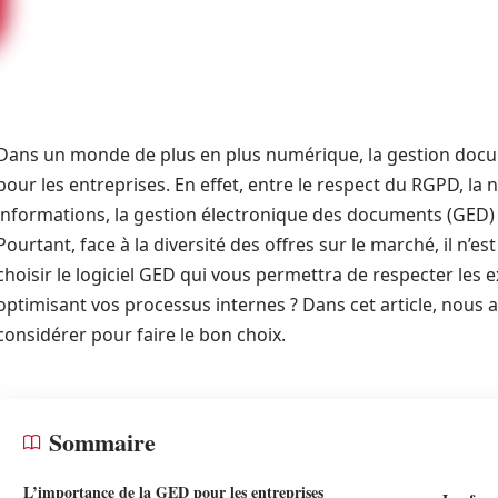
Dans un monde de plus en plus numérique, la gestion docu
pour les entreprises. En effet, entre le respect du RGPD, la n
informations, la gestion électronique des documents (GED)
Pourtant, face à la diversité des offres sur le marché, il n’e
choisir le logiciel GED qui vous permettra de respecter les
optimisant vos processus internes ? Dans cet article, nous a
considérer pour faire le bon choix.
Sommaire
L’importance de la GED pour les entreprises