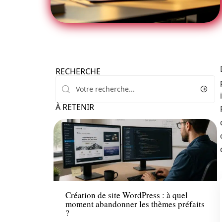
RECHERCHE
À RETENIR
Actu
Création de site WordPress : à quel
moment abandonner les thèmes préfaits
?