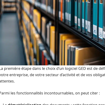
La première étape dans le choix d’un logiciel GED est de défi
votre entreprise, de votre secteur d’activité et de vos oblig
attentes.
Parmi les fonctionnalités incontournables, on peut citer :