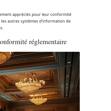
lement appréciés pour leur conformité
ec les autres systèmes d’information de
s.
conformité réglementaire