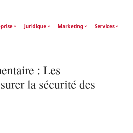
prise
Juridique
Marketing
Services
entaire : Les
surer la sécurité des