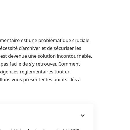
mentaire est une problématique cruciale
écessité d’archiver et de sécuriser les
 est devenue une solution incontournable.
st pas facile de s’y retrouver. Comment
 exigences réglementaires tout en
llons vous présenter les points clés à