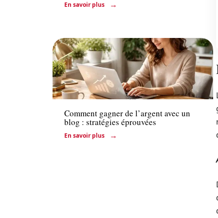
En savoir plus
Entreprise
Comment gagner de l’argent avec un
blog : stratégies éprouvées
En savoir plus