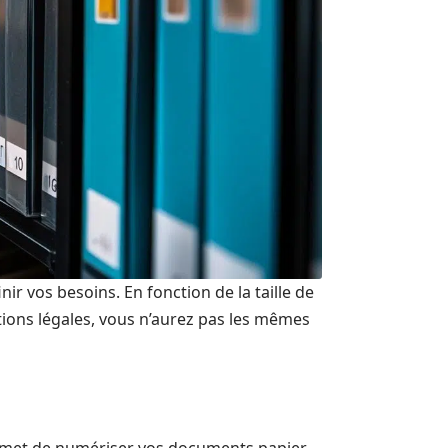
nir vos besoins. En fonction de la taille de
ations légales, vous n’aurez pas les mêmes