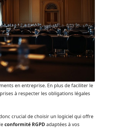
nts en entreprise. En plus de faciliter le
reprises à respecter les obligations légales
onc crucial de choisir un logiciel qui offre
de
conformité RGPD
adaptées à vos