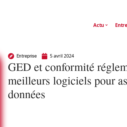
Actu
Entre
5 avril 2024
Entreprise
GED et conformité réglem
meilleurs logiciels pour as
données