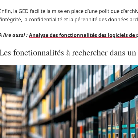
Enfin, la GED facilite la mise en place d’une politique d’arc
l’intégrité, la confidentialité et la pérennité des données arc
A lire aussi :
Analyse des fonctionnalités des logiciels de 
Les fonctionnalités à rechercher dans u