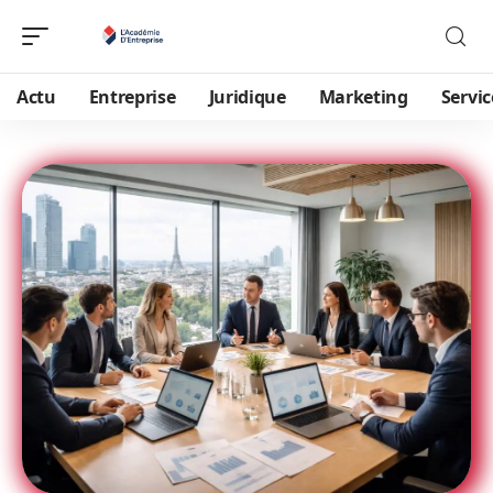
Actu
Entreprise
Juridique
Marketing
Servic