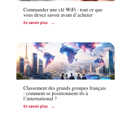
Commander une clé WiFi : tout ce que
vous devez savoir avant d’acheter
En savoir plus
Entreprise
Classement des grands groupes français
: comment se positionnent-ils à
l’international ?
En savoir plus