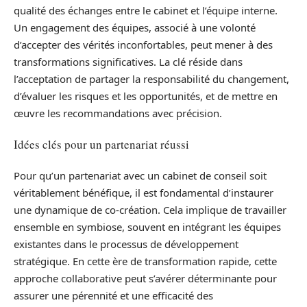
qualité des échanges entre le cabinet et l’équipe interne.
Un engagement des équipes, associé à une volonté
d’accepter des vérités inconfortables, peut mener à des
transformations significatives. La clé réside dans
l’acceptation de partager la responsabilité du changement,
d’évaluer les risques et les opportunités, et de mettre en
œuvre les recommandations avec précision.
Idées clés pour un partenariat réussi
Pour qu’un partenariat avec un cabinet de conseil soit
véritablement bénéfique, il est fondamental d’instaurer
une dynamique de co-création. Cela implique de travailler
ensemble en symbiose, souvent en intégrant les équipes
existantes dans le processus de développement
stratégique. En cette ère de transformation rapide, cette
approche collaborative peut s’avérer déterminante pour
assurer une pérennité et une efficacité des