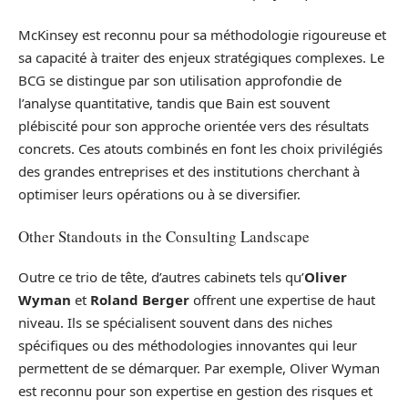
McKinsey est reconnu pour sa méthodologie rigoureuse et
sa capacité à traiter des enjeux stratégiques complexes. Le
BCG se distingue par son utilisation approfondie de
l’analyse quantitative, tandis que Bain est souvent
plébiscité pour son approche orientée vers des résultats
concrets. Ces atouts combinés en font les choix privilégiés
des grandes entreprises et des institutions cherchant à
optimiser leurs opérations ou à se diversifier.
Other Standouts in the Consulting Landscape
Outre ce trio de tête, d’autres cabinets tels qu’
Oliver
Wyman
et
Roland Berger
offrent une expertise de haut
niveau. Ils se spécialisent souvent dans des niches
spécifiques ou des méthodologies innovantes qui leur
permettent de se démarquer. Par exemple, Oliver Wyman
est reconnu pour son expertise en gestion des risques et