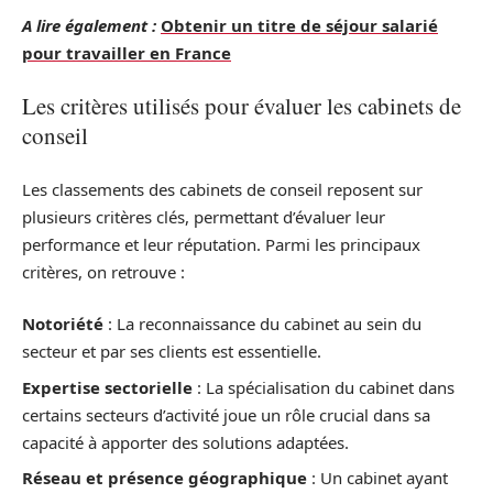
A lire également :
Obtenir un titre de séjour salarié
pour travailler en France
Les critères utilisés pour évaluer les cabinets de
conseil
Les classements des cabinets de conseil reposent sur
plusieurs critères clés, permettant d’évaluer leur
performance et leur réputation. Parmi les principaux
critères, on retrouve :
Notoriété
: La reconnaissance du cabinet au sein du
secteur et par ses clients est essentielle.
Expertise sectorielle
: La spécialisation du cabinet dans
certains secteurs d’activité joue un rôle crucial dans sa
capacité à apporter des solutions adaptées.
Réseau et présence géographique
: Un cabinet ayant