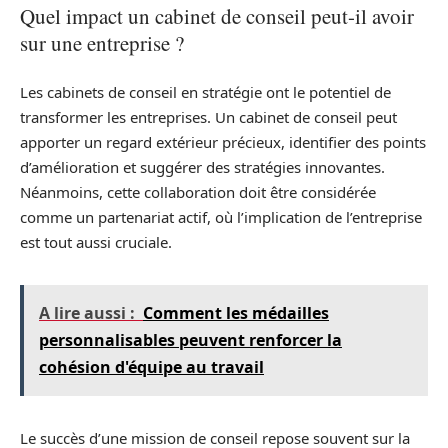
Quel impact un cabinet de conseil peut-il avoir
sur une entreprise ?
Les cabinets de conseil en stratégie ont le potentiel de
transformer les entreprises. Un cabinet de conseil peut
apporter un regard extérieur précieux, identifier des points
d’amélioration et suggérer des stratégies innovantes.
Néanmoins, cette collaboration doit être considérée
comme un partenariat actif, où l’implication de l’entreprise
est tout aussi cruciale.
A lire aussi :
Comment les médailles
personnalisables peuvent renforcer la
cohésion d'équipe au travail
Le succès d’une mission de conseil repose souvent sur la