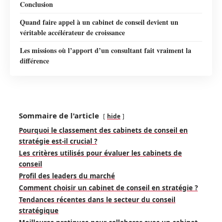
Conclusion
Quand faire appel à un cabinet de conseil devient un
véritable accélérateur de croissance
Les missions où l’apport d’un consultant fait vraiment la
différence
Sommaire de l'article
hide
Pourquoi le classement des cabinets de conseil en
stratégie est-il crucial ?
Les critères utilisés pour évaluer les cabinets de
conseil
Profil des leaders du marché
Comment choisir un cabinet de conseil en stratégie ?
Tendances récentes dans le secteur du conseil
stratégique