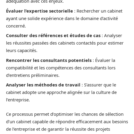
adéquation avec ces enjeux.
Évaluer l’expertise sectorielle
: Rechercher un cabinet
ayant une solide expérience dans le domaine d’activité
concerné.
Consulter des références et études de cas
: Analyser
les réussites passées des cabinets contactés pour estimer
leurs capacités.
Rencontrer les consultants potentiels
: Évaluer la
compatibilité et les compétences des consultants lors
d’entretiens préliminaires.
Analyser les méthodes de travail
: S’assurer que le
cabinet adopte une approche alignée sur la culture de
l’entreprise.
Ce processus permet d’optimiser les chances de sélection
d’un cabinet capable de répondre efficacement aux besoins
de l’entreprise et de garantir la réussite des projets