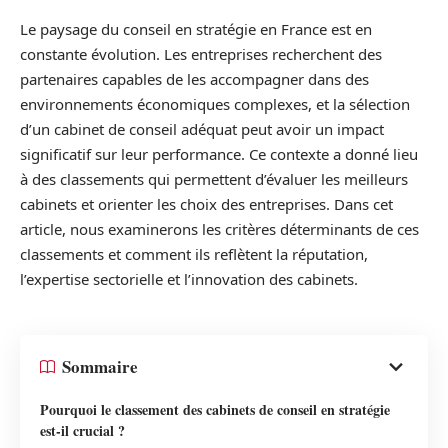
Le paysage du conseil en stratégie en France est en
constante évolution. Les entreprises recherchent des
partenaires capables de les accompagner dans des
environnements économiques complexes, et la sélection
d’un cabinet de conseil adéquat peut avoir un impact
significatif sur leur performance. Ce contexte a donné lieu
à des classements qui permettent d’évaluer les meilleurs
cabinets et orienter les choix des entreprises. Dans cet
article, nous examinerons les critères déterminants de ces
classements et comment ils reflètent la réputation,
l’expertise sectorielle et l’innovation des cabinets.
Sommaire
Pourquoi le classement des cabinets de conseil en stratégie
est-il crucial ?