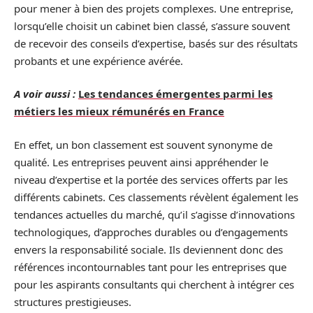
pour mener à bien des projets complexes. Une entreprise,
lorsqu’elle choisit un cabinet bien classé, s’assure souvent
de recevoir des conseils d’expertise, basés sur des résultats
probants et une expérience avérée.
A voir aussi :
Les tendances émergentes parmi les
métiers les mieux rémunérés en France
En effet, un bon classement est souvent synonyme de
qualité. Les entreprises peuvent ainsi appréhender le
niveau d’expertise et la portée des services offerts par les
différents cabinets. Ces classements révèlent également les
tendances actuelles du marché, qu’il s’agisse d’innovations
technologiques, d’approches durables ou d’engagements
envers la responsabilité sociale. Ils deviennent donc des
références incontournables tant pour les entreprises que
pour les aspirants consultants qui cherchent à intégrer ces
structures prestigieuses.