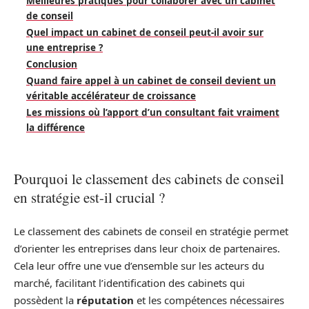
Meilleures pratiques pour collaborer avec un cabinet
de conseil
Quel impact un cabinet de conseil peut-il avoir sur
une entreprise ?
Conclusion
Quand faire appel à un cabinet de conseil devient un
véritable accélérateur de croissance
Les missions où l’apport d’un consultant fait vraiment
la différence
Pourquoi le classement des cabinets de conseil
en stratégie est-il crucial ?
Le classement des cabinets de conseil en stratégie permet
d’orienter les entreprises dans leur choix de partenaires.
Cela leur offre une vue d’ensemble sur les acteurs du
marché, facilitant l’identification des cabinets qui
possèdent la
réputation
et les compétences nécessaires