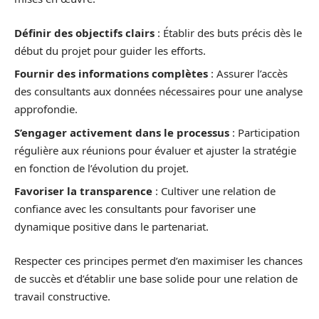
Définir des objectifs clairs
: Établir des buts précis dès le
début du projet pour guider les efforts.
Fournir des informations complètes
: Assurer l’accès
des consultants aux données nécessaires pour une analyse
approfondie.
S’engager activement dans le processus
: Participation
régulière aux réunions pour évaluer et ajuster la stratégie
en fonction de l’évolution du projet.
Favoriser la transparence
: Cultiver une relation de
confiance avec les consultants pour favoriser une
dynamique positive dans le partenariat.
Respecter ces principes permet d’en maximiser les chances
de succès et d’établir une base solide pour une relation de
travail constructive.