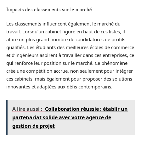
Impacts des classements sur le marché
Les classements influencent également le marché du
travail. Lorsqu’un cabinet figure en haut de ces listes, il
attire un plus grand nombre de candidatures de profils
qualifiés. Les étudiants des meilleures écoles de commerce
et d’ingénieurs aspirent à travailler dans ces entreprises, ce
qui renforce leur position sur le marché. Ce phénomène
crée une compétition accrue, non seulement pour intégrer
ces cabinets, mais également pour proposer des solutions
innovantes et adaptées aux défis contemporains.
A lire aussi :
Collaboration réussie : établir un
partenariat solide avec votre agence de
gestion de projet