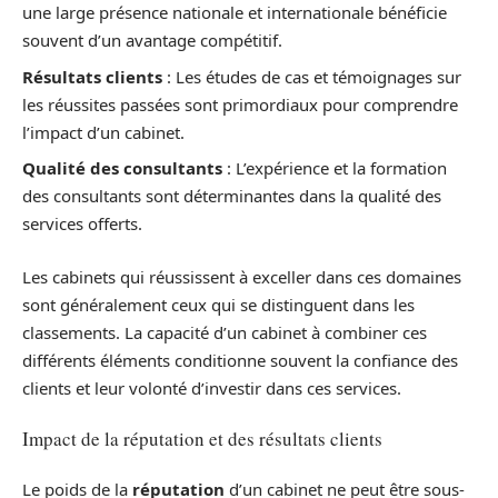
une large présence nationale et internationale bénéficie
souvent d’un avantage compétitif.
Résultats clients
: Les études de cas et témoignages sur
les réussites passées sont primordiaux pour comprendre
l’impact d’un cabinet.
Qualité des consultants
: L’expérience et la formation
des consultants sont déterminantes dans la qualité des
services offerts.
Les cabinets qui réussissent à exceller dans ces domaines
sont généralement ceux qui se distinguent dans les
classements. La capacité d’un cabinet à combiner ces
différents éléments conditionne souvent la confiance des
clients et leur volonté d’investir dans ces services.
Impact de la réputation et des résultats clients
Le poids de la
réputation
d’un cabinet ne peut être sous-