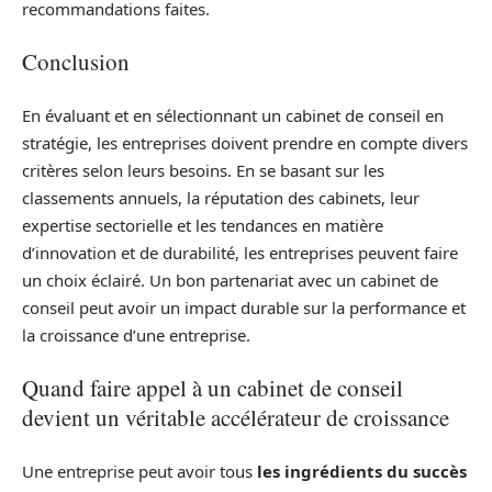
recommandations faites.
Conclusion
En évaluant et en sélectionnant un cabinet de conseil en
stratégie, les entreprises doivent prendre en compte divers
critères selon leurs besoins. En se basant sur les
classements annuels, la réputation des cabinets, leur
expertise sectorielle et les tendances en matière
d’innovation et de durabilité, les entreprises peuvent faire
un choix éclairé. Un bon partenariat avec un cabinet de
conseil peut avoir un impact durable sur la performance et
la croissance d’une entreprise.
Quand faire appel à un cabinet de conseil
devient un véritable accélérateur de croissance
Une entreprise peut avoir tous
les ingrédients du succès