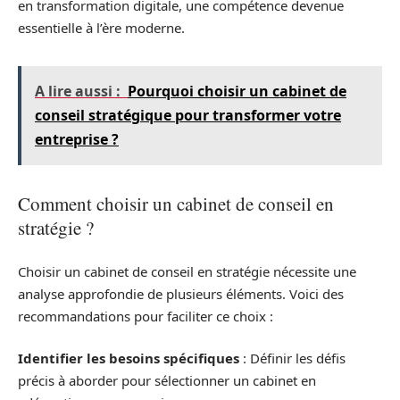
en transformation digitale, une compétence devenue
essentielle à l’ère moderne.
A lire aussi :
Pourquoi choisir un cabinet de
conseil stratégique pour transformer votre
entreprise ?
Comment choisir un cabinet de conseil en
stratégie ?
Choisir un cabinet de conseil en stratégie nécessite une
analyse approfondie de plusieurs éléments. Voici des
recommandations pour faciliter ce choix :
Identifier les besoins spécifiques
: Définir les défis
précis à aborder pour sélectionner un cabinet en