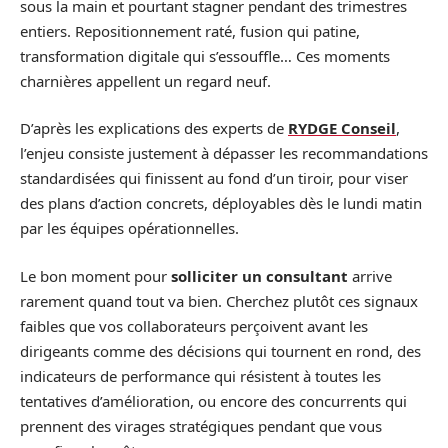
sous la main et pourtant stagner pendant des trimestres
entiers. Repositionnement raté, fusion qui patine,
transformation digitale qui s’essouffle… Ces moments
charnières appellent un regard neuf.
D’après les explications des experts de
RYDGE Conseil
,
l’enjeu consiste justement à dépasser les recommandations
standardisées qui finissent au fond d’un tiroir, pour viser
des plans d’action concrets, déployables dès le lundi matin
par les équipes opérationnelles.
Le bon moment pour
solliciter un consultant
arrive
rarement quand tout va bien. Cherchez plutôt ces signaux
faibles que vos collaborateurs perçoivent avant les
dirigeants comme des décisions qui tournent en rond, des
indicateurs de performance qui résistent à toutes les
tentatives d’amélioration, ou encore des concurrents qui
prennent des virages stratégiques pendant que vous