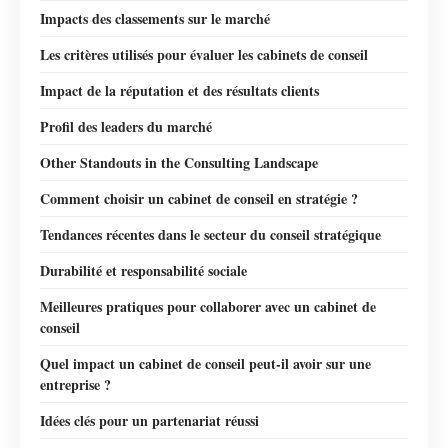
Impacts des classements sur le marché
Les critères utilisés pour évaluer les cabinets de conseil
Impact de la réputation et des résultats clients
Profil des leaders du marché
Other Standouts in the Consulting Landscape
Comment choisir un cabinet de conseil en stratégie ?
Tendances récentes dans le secteur du conseil stratégique
Durabilité et responsabilité sociale
Meilleures pratiques pour collaborer avec un cabinet de
conseil
Quel impact un cabinet de conseil peut-il avoir sur une
entreprise ?
Idées clés pour un partenariat réussi