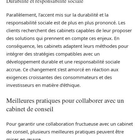
Durabilité et responsabilité sociale
Parallèlement, l’accent mis sur la durabilité et la
responsabilité sociale est de plus en plus prononcé. Les
clients recherchent des cabinets capables de leur proposer
des solutions qui prennent en compte ces enjeux. En
conséquence, les cabinets adaptent leurs méthodes pour
intégrer des stratégies compatibles avec un
développement durable et une responsabilité sociale
accrue. Ce changement s’est amorcé en réaction aux
exigences croissantes des consommateurs et des
investisseurs en matière d’éthique.
Meilleures pratiques pour collaborer avec un
cabinet de conseil
Pour garantir une collaboration fructueuse avec un cabinet
de conseil, plusieurs meilleures pratiques peuvent être
mises en œuvre.