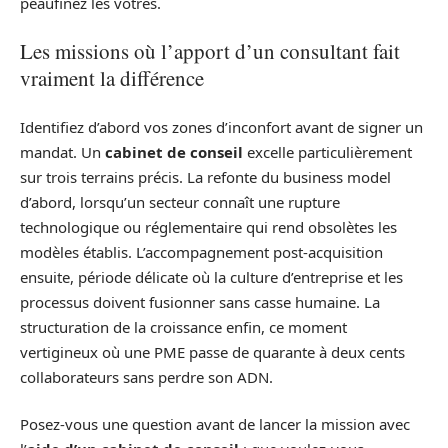
peaufinez les vôtres.
Les missions où l’apport d’un consultant fait
vraiment la différence
Identifiez d’abord vos zones d’inconfort avant de signer un
mandat. Un
cabinet de conseil
excelle particulièrement
sur trois terrains précis. La refonte du business model
d’abord, lorsqu’un secteur connaît une rupture
technologique ou réglementaire qui rend obsolètes les
modèles établis. L’accompagnement post-acquisition
ensuite, période délicate où la culture d’entreprise et les
processus doivent fusionner sans casse humaine. La
structuration de la croissance enfin, ce moment
vertigineux où une PME passe de quarante à deux cents
collaborateurs sans perdre son ADN.
Posez-vous une question avant de lancer la mission avec