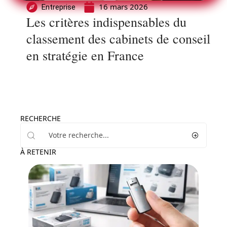
16 mars 2026
Entreprise
Les critères indispensables du
classement des cabinets de conseil
en stratégie en France
RECHERCHE
À RETENIR
Actu