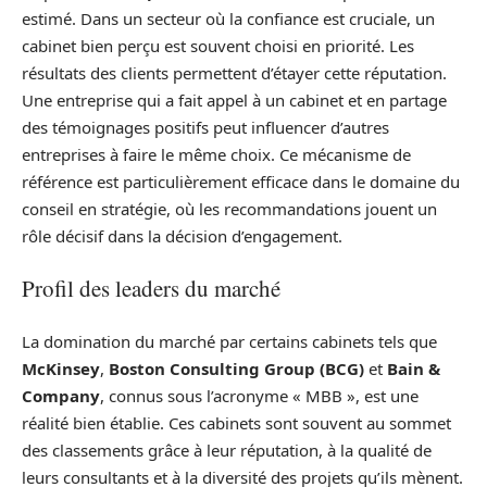
estimé. Dans un secteur où la confiance est cruciale, un
cabinet bien perçu est souvent choisi en priorité. Les
résultats des clients permettent d’étayer cette réputation.
Une entreprise qui a fait appel à un cabinet et en partage
des témoignages positifs peut influencer d’autres
entreprises à faire le même choix. Ce mécanisme de
référence est particulièrement efficace dans le domaine du
conseil en stratégie, où les recommandations jouent un
rôle décisif dans la décision d’engagement.
Profil des leaders du marché
La domination du marché par certains cabinets tels que
McKinsey
,
Boston Consulting Group (BCG)
et
Bain &
Company
, connus sous l’acronyme « MBB », est une
réalité bien établie. Ces cabinets sont souvent au sommet
des classements grâce à leur réputation, à la qualité de
leurs consultants et à la diversité des projets qu’ils mènent.