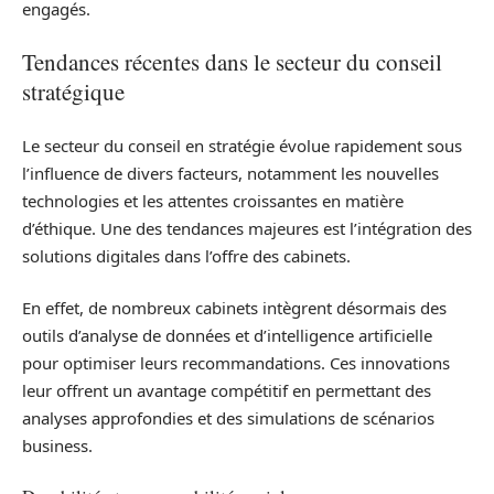
engagés.
Tendances récentes dans le secteur du conseil
stratégique
Le secteur du conseil en stratégie évolue rapidement sous
l’influence de divers facteurs, notamment les nouvelles
technologies et les attentes croissantes en matière
d’éthique. Une des tendances majeures est l’intégration des
solutions digitales dans l’offre des cabinets.
En effet, de nombreux cabinets intègrent désormais des
outils d’analyse de données et d’intelligence artificielle
pour optimiser leurs recommandations. Ces innovations
leur offrent un avantage compétitif en permettant des
analyses approfondies et des simulations de scénarios
business.