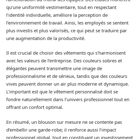
qu’une uniformité vestimentaire, tout en respectant
l’identité individuelle, améliore la perception de
l’environnement de travail. Ainsi, les employés se sentent
plus investis et plus valorisés, ce qui peut se traduire par
une augmentation de la productivité.
Il est crucial de choisir des vêtements qui s’harmonisent
avec les valeurs de l’entreprise. Des couleurs sobres et
élégantes peuvent transmettre une image de
professionnalisme et de sérieux, tandis que des couleurs
vives peuvent donner un air plus moderne et dynamique.
L’important est que le vêtement personnalisé doit se
fondre naturellement dans l’univers professionnel tout en
offrant un confort optimal.
En résumé, un blouson sur mesure ne se contente pas
d’embellir une garde-robe; il renforce aussi l’impact
professionnel global, tout en constituant un investissement