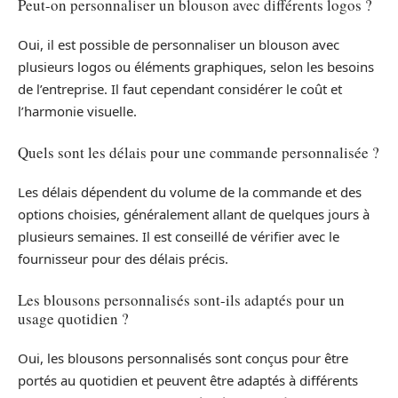
Peut-on personnaliser un blouson avec différents logos ?
Oui, il est possible de personnaliser un blouson avec
plusieurs logos ou éléments graphiques, selon les besoins
de l’entreprise. Il faut cependant considérer le coût et
l’harmonie visuelle.
Quels sont les délais pour une commande personnalisée ?
Les délais dépendent du volume de la commande et des
options choisies, généralement allant de quelques jours à
plusieurs semaines. Il est conseillé de vérifier avec le
fournisseur pour des délais précis.
Les blousons personnalisés sont-ils adaptés pour un
usage quotidien ?
Oui, les blousons personnalisés sont conçus pour être
portés au quotidien et peuvent être adaptés à différents