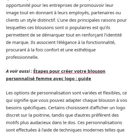
opportunité pour les entreprises de promouvoir leur
image tout en donnant à leurs employés, partenaires ou
clients un style distinctif. L’une des principales raisons pour
lesquelles ces blousons sont si populaires est qu’ils
permettent de se démarquer tout en renforçant l’identité
de marque. Ils associent l’élégance à la fonctionnalité,
procurant à la fois confort et une esthétique
professionnelle.
A voir aussi :
Étapes pour créer votre blouson
personnalisé femme avec logo : guide
Les options de personnalisation sont variées et flexibles, ce
qui signifie que vous pouvez adapter chaque blouson à vos
besoins spécifiques. Certains choisissent d’afficher un logo
discret sur la poitrine, tandis que d’autres préfèrent des
motifs plus audacieux dans le dos. Ces personnalisations
sont effectuées à l’aide de techniques modernes telles que