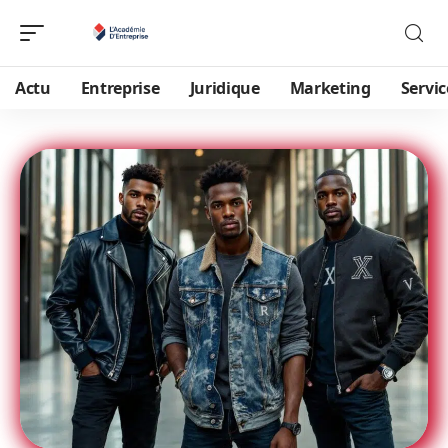
Actu
Entreprise
Juridique
Marketing
Servic