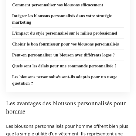
Comment personnaliser vos blousons efficacement
Intégrer les blousons personnalisés dans votre stratégie
marketing
L’impact du style personnalisé sur le milieu professionnel
Choisir le bon fournisseur pour vos blousons personnalisés
Peut-on personnaliser un blouson avec différents logos ?
Quels sont les délais pour une commande personnalisée ?
Les blousons personnalisés sont-ils adaptés pour un usage
quotidien ?
Les avantages des blousons personnalisés pour
homme
Les blousons personnalisés pour homme offrent bien plus
que la simple utilité d’un vêtement. Ils représentent une