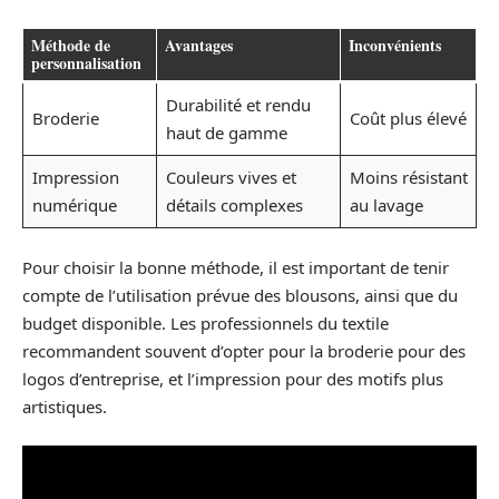
Méthode de
Avantages
Inconvénients
personnalisation
Durabilité et rendu
Broderie
Coût plus élevé
haut de gamme
Impression
Couleurs vives et
Moins résistant
numérique
détails complexes
au lavage
Pour choisir la bonne méthode, il est important de tenir
compte de l’utilisation prévue des blousons, ainsi que du
budget disponible. Les professionnels du textile
recommandent souvent d’opter pour la broderie pour des
logos d’entreprise, et l’impression pour des motifs plus
artistiques.