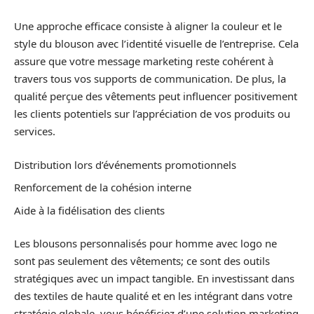
Une approche efficace consiste à aligner la couleur et le
style du blouson avec l’identité visuelle de l’entreprise. Cela
assure que votre message marketing reste cohérent à
travers tous vos supports de communication. De plus, la
qualité perçue des vêtements peut influencer positivement
les clients potentiels sur l’appréciation de vos produits ou
services.
Distribution lors d’événements promotionnels
Renforcement de la cohésion interne
Aide à la fidélisation des clients
Les blousons personnalisés pour homme avec logo ne
sont pas seulement des vêtements; ce sont des outils
stratégiques avec un impact tangible. En investissant dans
des textiles de haute qualité et en les intégrant dans votre
stratégie globale, vous bénéficiez d’une solution marketing