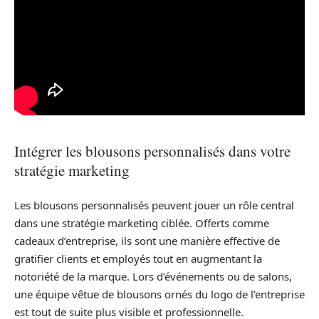
Intégrer les blousons personnalisés dans votre
stratégie marketing
Les blousons personnalisés peuvent jouer un rôle central
dans une stratégie marketing ciblée. Offerts comme
cadeaux d’entreprise, ils sont une manière effective de
gratifier clients et employés tout en augmentant la
notoriété de la marque. Lors d’événements ou de salons,
une équipe vêtue de blousons ornés du logo de l’entreprise
est tout de suite plus visible et professionnelle.