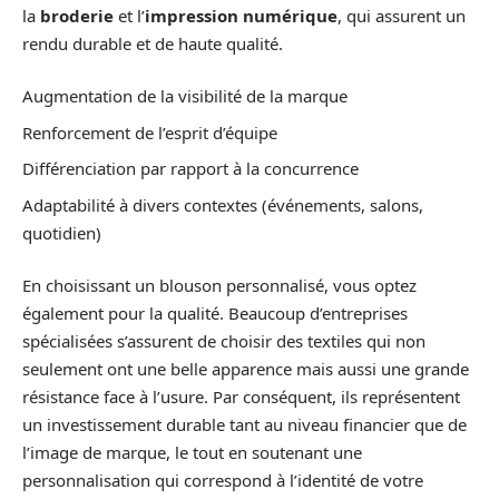
la
broderie
et l’
impression numérique
, qui assurent un
rendu durable et de haute qualité.
Augmentation de la visibilité de la marque
Renforcement de l’esprit d’équipe
Différenciation par rapport à la concurrence
Adaptabilité à divers contextes (événements, salons,
quotidien)
En choisissant un blouson personnalisé, vous optez
également pour la qualité. Beaucoup d’entreprises
spécialisées s’assurent de choisir des textiles qui non
seulement ont une belle apparence mais aussi une grande
résistance face à l’usure. Par conséquent, ils représentent
un investissement durable tant au niveau financier que de
l’image de marque, le tout en soutenant une
personnalisation qui correspond à l’identité de votre