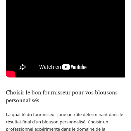
Choisir le bon fournisseur pour vos blousons
personnalisés
La qualité du fournisseur joue un rôle déterminant dans le
résultat final d’un blouson personnalisé. Choisir un
professionnel expérimenté dans le domaine de la