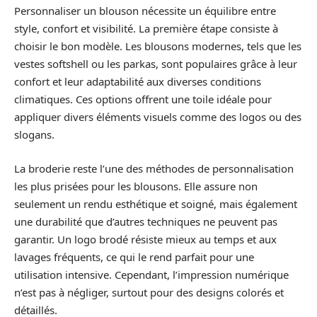
Personnaliser un blouson nécessite un équilibre entre
style, confort et visibilité. La première étape consiste à
choisir le bon modèle. Les blousons modernes, tels que les
vestes softshell ou les parkas, sont populaires grâce à leur
confort et leur adaptabilité aux diverses conditions
climatiques. Ces options offrent une toile idéale pour
appliquer divers éléments visuels comme des logos ou des
slogans.
La broderie reste l’une des méthodes de personnalisation
les plus prisées pour les blousons. Elle assure non
seulement un rendu esthétique et soigné, mais également
une durabilité que d’autres techniques ne peuvent pas
garantir. Un logo brodé résiste mieux au temps et aux
lavages fréquents, ce qui le rend parfait pour une
utilisation intensive. Cependant, l’impression numérique
n’est pas à négliger, surtout pour des designs colorés et
détaillés.