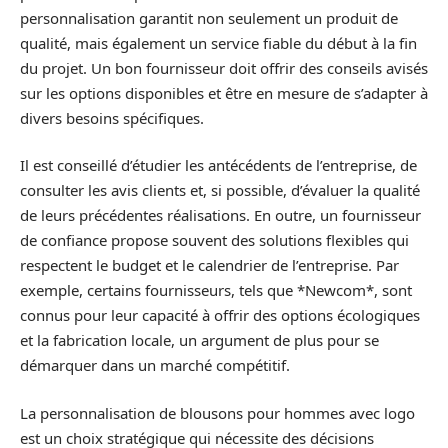
personnalisation garantit non seulement un produit de
qualité, mais également un service fiable du début à la fin
du projet. Un bon fournisseur doit offrir des conseils avisés
sur les options disponibles et être en mesure de s’adapter à
divers besoins spécifiques.
Il est conseillé d’étudier les antécédents de l’entreprise, de
consulter les avis clients et, si possible, d’évaluer la qualité
de leurs précédentes réalisations. En outre, un fournisseur
de confiance propose souvent des solutions flexibles qui
respectent le budget et le calendrier de l’entreprise. Par
exemple, certains fournisseurs, tels que *Newcom*, sont
connus pour leur capacité à offrir des options écologiques
et la fabrication locale, un argument de plus pour se
démarquer dans un marché compétitif.
La personnalisation de blousons pour hommes avec logo
est un choix stratégique qui nécessite des décisions