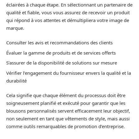
éclairées à chaque étape. En sélectionnant un partenaire de
qualité et fiable, vous vous assurez de recevoir un produit
qui répond à vos attentes et démultipliera votre image de
marque.
Consulter les avis et recommandations des clients
Évaluer la gamme de produits et de services offerts
S’assurer de la disponibilité de solutions sur mesure
Vérifier l’engagement du fournisseur envers la qualité et la
durabilité
Cela signifie que chaque élément du processus doit être
soigneusement planifié et exécuté pour garantir que les
blousons personnalisés servent efficacement leur objectif,
non seulement en tant que vêtements de style, mais aussi
comme outils remarquables de promotion d’entreprise.