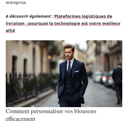
entreprise.
A découvrir également :
Plateformes logistiques de
livraison : pourquoi la technologie est votre meilleur
allié
Comment personnaliser vos blousons
efficacement