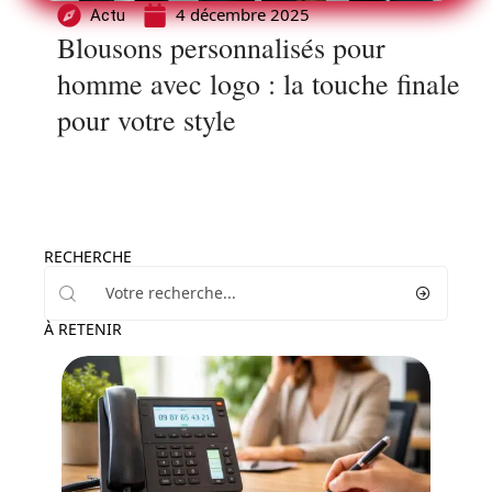
4 décembre 2025
Actu
Blousons personnalisés pour
homme avec logo : la touche finale
pour votre style
RECHERCHE
À RETENIR
Services