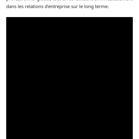
dans les relations d’entreprise sur le long terme.