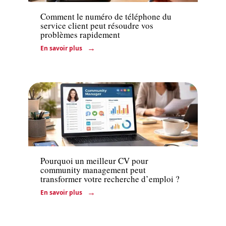
Comment le numéro de téléphone du
service client peut résoudre vos
problèmes rapidement
En savoir plus
Entreprise
Pourquoi un meilleur CV pour
community management peut
transformer votre recherche d’emploi ?
En savoir plus