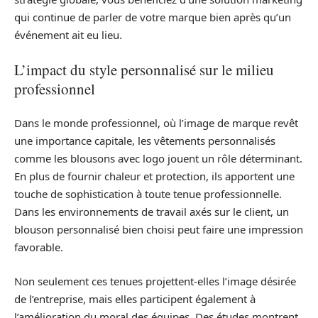
qui continue de parler de votre marque bien après qu’un
événement ait eu lieu.
L’impact du style personnalisé sur le milieu
professionnel
Dans le monde professionnel, où l’image de marque revêt
une importance capitale, les vêtements personnalisés
comme les blousons avec logo jouent un rôle déterminant.
En plus de fournir chaleur et protection, ils apportent une
touche de sophistication à toute tenue professionnelle.
Dans les environnements de travail axés sur le client, un
blouson personnalisé bien choisi peut faire une impression
favorable.
Non seulement ces tenues projettent-elles l’image désirée
de l’entreprise, mais elles participent également à
l’amélioration du moral des équipes. Des études montrent