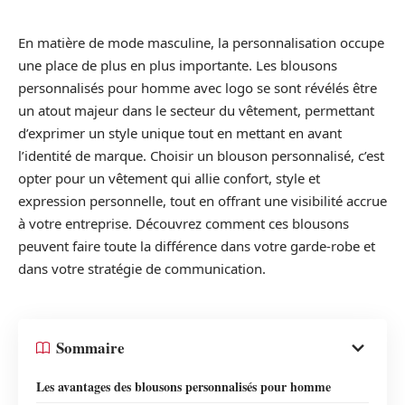
En matière de mode masculine, la personnalisation occupe
une place de plus en plus importante. Les blousons
personnalisés pour homme avec logo se sont révélés être
un atout majeur dans le secteur du vêtement, permettant
d’exprimer un style unique tout en mettant en avant
l’identité de marque. Choisir un blouson personnalisé, c’est
opter pour un vêtement qui allie confort, style et
expression personnelle, tout en offrant une visibilité accrue
à votre entreprise. Découvrez comment ces blousons
peuvent faire toute la différence dans votre garde-robe et
dans votre stratégie de communication.
Sommaire
Les avantages des blousons personnalisés pour homme