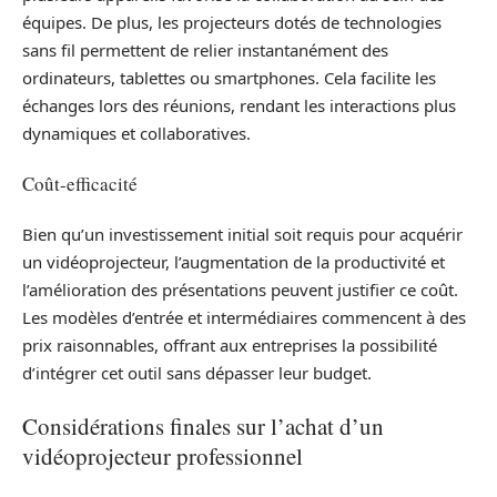
équipes. De plus, les projecteurs dotés de technologies
sans fil permettent de relier instantanément des
ordinateurs, tablettes ou smartphones. Cela facilite les
échanges lors des réunions, rendant les interactions plus
dynamiques et collaboratives.
Coût-efficacité
Bien qu’un investissement initial soit requis pour acquérir
un vidéoprojecteur, l’augmentation de la productivité et
l’amélioration des présentations peuvent justifier ce coût.
Les modèles d’entrée et intermédiaires commencent à des
prix raisonnables, offrant aux entreprises la possibilité
d’intégrer cet outil sans dépasser leur budget.
Considérations finales sur l’achat d’un
vidéoprojecteur professionnel