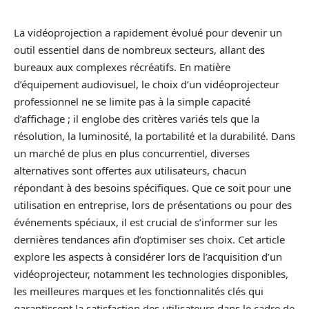
La vidéoprojection a rapidement évolué pour devenir un
outil essentiel dans de nombreux secteurs, allant des
bureaux aux complexes récréatifs. En matière
d’équipement audiovisuel, le choix d’un vidéoprojecteur
professionnel ne se limite pas à la simple capacité
d’affichage ; il englobe des critères variés tels que la
résolution, la luminosité, la portabilité et la durabilité. Dans
un marché de plus en plus concurrentiel, diverses
alternatives sont offertes aux utilisateurs, chacun
répondant à des besoins spécifiques. Que ce soit pour une
utilisation en entreprise, lors de présentations ou pour des
événements spéciaux, il est crucial de s’informer sur les
dernières tendances afin d’optimiser ses choix. Cet article
explore les aspects à considérer lors de l’acquisition d’un
vidéoprojecteur, notamment les technologies disponibles,
les meilleures marques et les fonctionnalités clés qui
garantissent la satisfaction des utilisateurs dans le cadre de