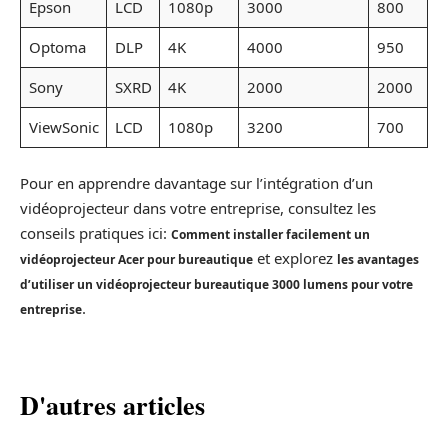
Epson
LCD
1080p
3000
800
Optoma
DLP
4K
4000
950
Sony
SXRD
4K
2000
2000
ViewSonic
LCD
1080p
3200
700
Pour en apprendre davantage sur l’intégration d’un
vidéoprojecteur dans votre entreprise, consultez les
conseils pratiques ici:
Comment installer facilement un
et explorez
vidéoprojecteur Acer pour bureautique
les avantages
d’utiliser un vidéoprojecteur bureautique 3000 lumens pour votre
.
entreprise
D'autres articles