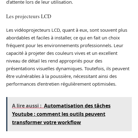
d’attente lors de leur utilisation.
Les projecteurs LCD
Les vidéoprojecteurs LCD, quant à eux, sont souvent plus
abordables et faciles à installer, ce qui en fait un choix
fréquent pour les environnements professionnels. Leur
capacité à projeter des couleurs vives et un excellent
niveau de détail les rend appropriés pour des
présentations visuelles dynamiques. Toutefois, ils peuvent
être vulnérables à la poussière, nécessitant ainsi des
performances d’entretien régulièrement optimisées.
A lire aussi :
Automatisation des tâches
Youtube : comment les outils peuvent
transformer votre workflow