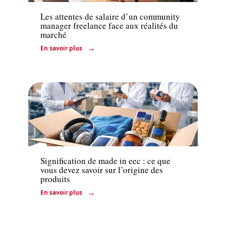
Les attentes de salaire d’un community
manager freelance face aux réalités du
marché
En savoir plus
Entreprise
Signification de made in eec : ce que
vous devez savoir sur l’origine des
produits
En savoir plus