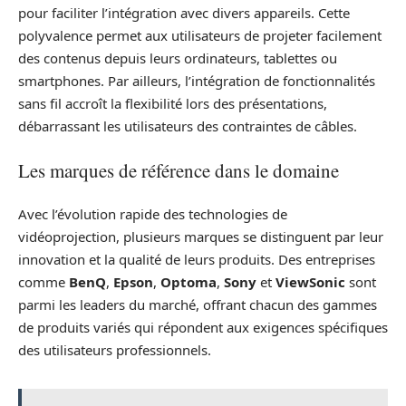
pour faciliter l’intégration avec divers appareils. Cette
polyvalence permet aux utilisateurs de projeter facilement
des contenus depuis leurs ordinateurs, tablettes ou
smartphones. Par ailleurs, l’intégration de fonctionnalités
sans fil accroît la flexibilité lors des présentations,
débarrassant les utilisateurs des contraintes de câbles.
Les marques de référence dans le domaine
Avec l’évolution rapide des technologies de
vidéoprojection, plusieurs marques se distinguent par leur
innovation et la qualité de leurs produits. Des entreprises
comme
BenQ
,
Epson
,
Optoma
,
Sony
et
ViewSonic
sont
parmi les leaders du marché, offrant chacun des gammes
de produits variés qui répondent aux exigences spécifiques
des utilisateurs professionnels.