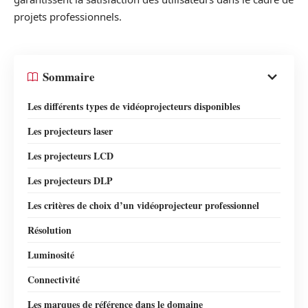
projets professionnels.
Sommaire
Les différents types de vidéoprojecteurs disponibles
Les projecteurs laser
Les projecteurs LCD
Les projecteurs DLP
Les critères de choix d’un vidéoprojecteur professionnel
Résolution
Luminosité
Connectivité
Les marques de référence dans le domaine