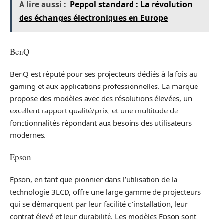
A lire aussi :
Peppol standard : La révolution
des échanges électroniques en Europe
BenQ
BenQ est réputé pour ses projecteurs dédiés à la fois au
gaming et aux applications professionnelles. La marque
propose des modèles avec des résolutions élevées, un
excellent rapport qualité/prix, et une multitude de
fonctionnalités répondant aux besoins des utilisateurs
modernes.
Epson
Epson, en tant que pionnier dans l’utilisation de la
technologie 3LCD, offre une large gamme de projecteurs
qui se démarquent par leur facilité d’installation, leur
contrat élevé et leur durabilité. Les modèles Epson sont