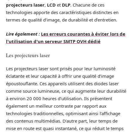
projecteurs laser
,
LCD
et
DLP
. Chacune de ces
technologies apporte des caractéristiques distinctes en
termes de qualité d’image, de durabilité et d’entretien.
Lire également :
Les erreurs courantes à éviter lors de
l'utilisation d'un serveur SMTP OVH dédié
Les projecteurs laser
Les projecteurs laser sont prisés pour leur luminosité
éclatante et leur capacité à offrir une qualité d’image
époustouflante. Ces appareils utilisent des diodes laser
comme source lumineuse, ce qui augmente leur durabilité
à environ 20 000 heures d’utilisation. Ils présentent
également un meilleur contraste par rapport aux
technologies traditionnelles, optimisant ainsi l’affichage
des contenus multimédias. D’autre part, leur temps de
mise en route est quasi instantané, ce qui réduit le temps