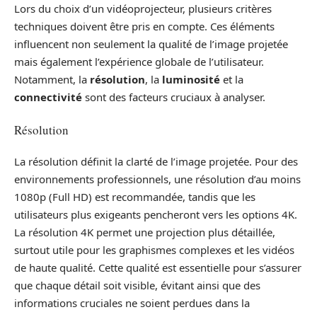
Lors du choix d’un vidéoprojecteur, plusieurs critères
techniques doivent être pris en compte. Ces éléments
influencent non seulement la qualité de l’image projetée
mais également l’expérience globale de l’utilisateur.
Notamment, la
résolution
, la
luminosité
et la
connectivité
sont des facteurs cruciaux à analyser.
Résolution
La résolution définit la clarté de l’image projetée. Pour des
environnements professionnels, une résolution d’au moins
1080p (Full HD) est recommandée, tandis que les
utilisateurs plus exigeants pencheront vers les options 4K.
La résolution 4K permet une projection plus détaillée,
surtout utile pour les graphismes complexes et les vidéos
de haute qualité. Cette qualité est essentielle pour s’assurer
que chaque détail soit visible, évitant ainsi que des
informations cruciales ne soient perdues dans la