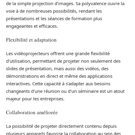
de la simple projection d’images. Sa polyvalence ouvre la
voie à de nombreuses possibilités, rendant les
présentations et les séances de formation plus
engageantes et efficaces.
Flexibilité et adaptation
Les vidéoprojecteurs offrent une grande flexibilité
d’utilisation, permettant de projeter non seulement des
slides de présentation, mais aussi des vidéos, des
démonstrations en direct et même des applications
interactives. Cette capacité à s’adapter aux besoins
changeants d’une réunion ou d’un séminaire est un atout
majeur pour les entreprises.
Collaboration améliorée
La possibilité de projeter directement contenu depuis
plusieurs appareils favorise la collaboration au sein des