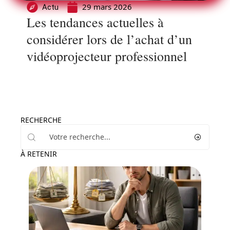
29 mars 2026
Actu
Les tendances actuelles à
considérer lors de l’achat d’un
vidéoprojecteur professionnel
RECHERCHE
À RETENIR
Entreprise