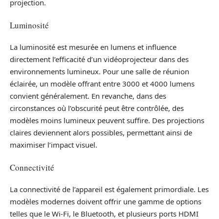
projection.
Luminosité
La luminosité est mesurée en lumens et influence
directement l’efficacité d’un vidéoprojecteur dans des
environnements lumineux. Pour une salle de réunion
éclairée, un modèle offrant entre 3000 et 4000 lumens
convient généralement. En revanche, dans des
circonstances où l’obscurité peut être contrôlée, des
modèles moins lumineux peuvent suffire. Des projections
claires deviennent alors possibles, permettant ainsi de
maximiser l’impact visuel.
Connectivité
La connectivité de l’appareil est également primordiale. Les
modèles modernes doivent offrir une gamme de options
telles que le Wi-Fi, le Bluetooth, et plusieurs ports HDMI