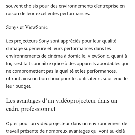
souvent choisis pour des environnements d’entreprise en
raison de leur excellentes performances.
Sonys et ViewSonic
Les projecteurs Sony sont appréciés pour leur qualité
d’image supérieure et leurs performances dans les
environnements de cinéma à domicile. ViewSonic, quant à
lui, s’est fait connaître grâce à des appareils abordables qui
ne compromettent pas la qualité et les performances,
offrant ainsi un bon choix pour les utilisateurs soucieux de
leur budget.
Les avantages d’un vidéoprojecteur dans un
cadre professionnel
Opter pour un vidéoprojecteur dans un environnement de
travail présente de nombreux avantages qui vont au-delà