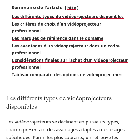
Sommaire de l'article
hide
Les différents types de vidéoprojecteurs disponibles
Les critères de choix d’un vidéoprojecteur
professionnel
Les marques de référence dans le domaine
Les avantages d’un vidéoprojecteur dans un cadre
professionnel
Considérations finales sur l’achat d’un vidéoprojecteur
professionnel
Tableau comparatif des options de vidéoprojecteurs
Les différents types de vidéoprojecteurs
disponibles
Les vidéoprojecteurs se déclinent en plusieurs types,
chacun présentant des avantages adaptés à des usages
spécifiques. Parmi les plus courants, on retrouve les