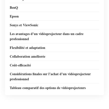
BenQ
Epson
Sonys et ViewSonic
Les avantages d’un vidéoprojecteur dans un cadre
professionnel
Flexibilité et adaptation
Collaboration améliorée
Coût-efficacité
Considérations finales sur l’achat d’un vidéoprojecteur
professionnel
Tableau comparatif des options de vidéoprojecteurs