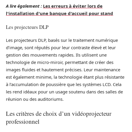
A lire également :
Les erreurs à éviter lors de
l'installation d'une banque d'accueil pour stand
Les projecteurs DLP
Les projecteurs DLP, basés sur le traitement numérique
d’image, sont réputés pour leur contraste élevé et leur
gestion des mouvements rapides. Ils utilisent une
technologie de micro-miroir, permettant de créer des
images fluides et hautement précises. Leur maintenance
est également minime, la technologie étant plus résistante
à l’accumulation de poussière que les systèmes LCD. Cela
les rend idéaux pour un usage soutenu dans des salles de
réunion ou des auditoriums.
Les critères de choix d’un vidéoprojecteur
professionnel