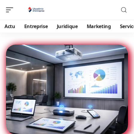
Actu
Entreprise
Juridique
Marketing
Servic