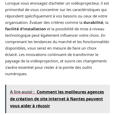
Lorsque vous envisagez d’acheter un vidéoprojecteur, il est
primordial de vous concentrer sur les caractéristiques qui
répondent spécifiquement à vos besoins ou ceux de votre
organisation. Évaluer des critères comme la
durabilité
, la
facilité d’installation
et la possibilité de mise à niveau
technologique peut également influencer votre choix. En
comprenant les tendances du marché et les fonctionnalités
disponibles, vous serez en mesure de faire un choix
éclairé. Les innovations continuent de transformer le
paysage de la vidéoprojection, et suivre ces changements
s’avère essentiel pour rester à la pointe des outils
numériques.
A lire aussi :
Comment les meilleures agences
de création de site internet à Nantes peuvent
vous aider à réussir