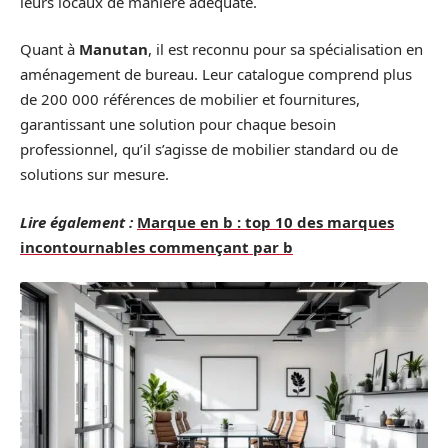
leurs locaux de manière adéquate.
Quant à
Manutan
, il est reconnu pour sa spécialisation en
aménagement de bureau. Leur catalogue comprend plus
de 200 000 références de mobilier et fournitures,
garantissant une solution pour chaque besoin
professionnel, qu’il s’agisse de mobilier standard ou de
solutions sur mesure.
Lire également :
Marque en b : top 10 des marques
incontournables commençant par b