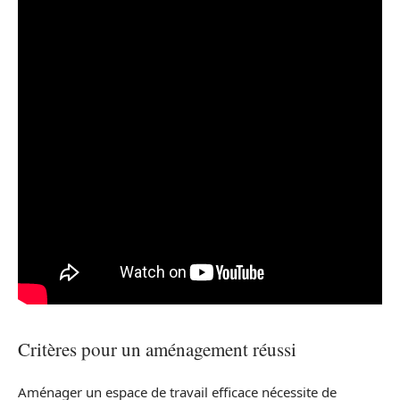
Critères pour un aménagement réussi
Aménager un espace de travail efficace nécessite de