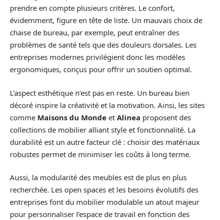
prendre en compte plusieurs critères. Le confort,
évidemment, figure en tête de liste. Un mauvais choix de
chaise de bureau, par exemple, peut entraîner des
problèmes de santé tels que des douleurs dorsales. Les
entreprises modernes privilégient donc les modèles
ergonomiques, conçus pour offrir un soutien optimal.
L’aspect esthétique n’est pas en reste. Un bureau bien
décoré inspire la créativité et la motivation. Ainsi, les sites
comme
Maisons du Monde
et
Alinea
proposent des
collections de mobilier alliant style et fonctionnalité. La
durabilité est un autre facteur clé : choisir des matériaux
robustes permet de minimiser les coûts à long terme.
Aussi, la modularité des meubles est de plus en plus
recherchée. Les open spaces et les besoins évolutifs des
entreprises font du mobilier modulable un atout majeur
pour personnaliser l’espace de travail en fonction des