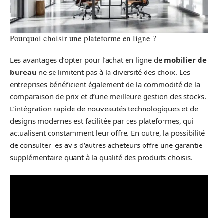
Pourquoi choisir une plateforme en ligne ?
Les avantages d’opter pour l’achat en ligne de
mobilier de
bureau
ne se limitent pas à la diversité des choix. Les
entreprises bénéficient également de la commodité de la
comparaison de prix et d’une meilleure gestion des stocks.
L’intégration rapide de nouveautés technologiques et de
designs modernes est facilitée par ces plateformes, qui
actualisent constamment leur offre. En outre, la possibilité
de consulter les avis d’autres acheteurs offre une garantie
supplémentaire quant à la qualité des produits choisis.