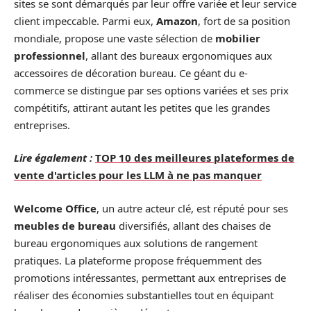
sites se sont démarqués par leur offre variée et leur service
client impeccable. Parmi eux,
Amazon
, fort de sa position
mondiale, propose une vaste sélection de
mobilier
professionnel
, allant des bureaux ergonomiques aux
accessoires de décoration bureau. Ce géant du e-
commerce se distingue par ses options variées et ses prix
compétitifs, attirant autant les petites que les grandes
entreprises.
Lire également :
TOP 10 des meilleures plateformes de
vente d'articles pour les LLM à ne pas manquer
Welcome Office
, un autre acteur clé, est réputé pour ses
meubles de bureau
diversifiés, allant des chaises de
bureau ergonomiques aux solutions de rangement
pratiques. La plateforme propose fréquemment des
promotions intéressantes, permettant aux entreprises de
réaliser des économies substantielles tout en équipant