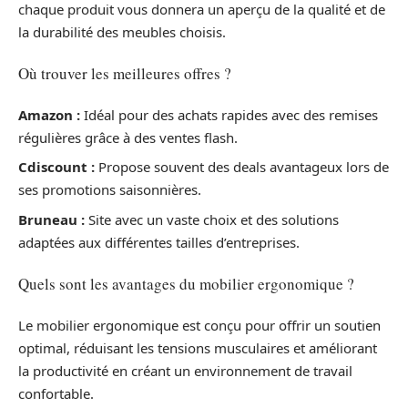
chaque produit vous donnera un aperçu de la qualité et de
la durabilité des meubles choisis.
Où trouver les meilleures offres ?
Amazon :
Idéal pour des achats rapides avec des remises
régulières grâce à des ventes flash.
Cdiscount :
Propose souvent des deals avantageux lors de
ses promotions saisonnières.
Bruneau :
Site avec un vaste choix et des solutions
adaptées aux différentes tailles d’entreprises.
Quels sont les avantages du mobilier ergonomique ?
Le mobilier ergonomique est conçu pour offrir un soutien
optimal, réduisant les tensions musculaires et améliorant
la productivité en créant un environnement de travail
confortable.