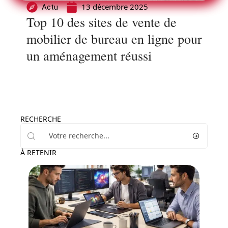
13 décembre 2025
Actu
Top 10 des sites de vente de
mobilier de bureau en ligne pour
un aménagement réussi
RECHERCHE
À RETENIR
Actu