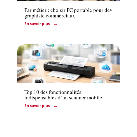
Par métier : choisir PC portable pour dev
graphiste commerciaux
En savoir plus
Actu
Top 10 des fonctionnalités
indispensables d’un scanner mobile
En savoir plus