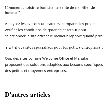
Comment choisir le bon site de vente de mobilier de
bureau ?
Analysez les avis des utilisateurs, comparez les prix et
vérifiez les conditions de garantie et retour pour
sélectionner le site offrant le meilleur rapport qualité-prix.
Y a-t-il des sites spécialisés pour les petites entreprises ?
Oui, des sites comme Welcome Office et Manutan
proposent des solutions adaptées aux besoins spécifiques
des petites et moyennes entreprises.
D'autres articles