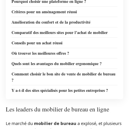
Pourquoi choisir une plateforme en ligne ?
Critères pour un aménagement réussi
Amélioration du confort et de la productivité
Comparatif des meilleurs sites pour l’achat de mobilier
Conseils pour un achat réussi
Où trouver les meilleures offres ?
Quels sont les avantages du mobilier ergonomique ?
Comment choisir le bon site de vente de mobilier de bureau
?
Y a-t-il des sites spécialisés pour les petites entreprises ?
Les leaders du mobilier de bureau en ligne
Le marché du
mobilier de bureau
a explosé, et plusieurs