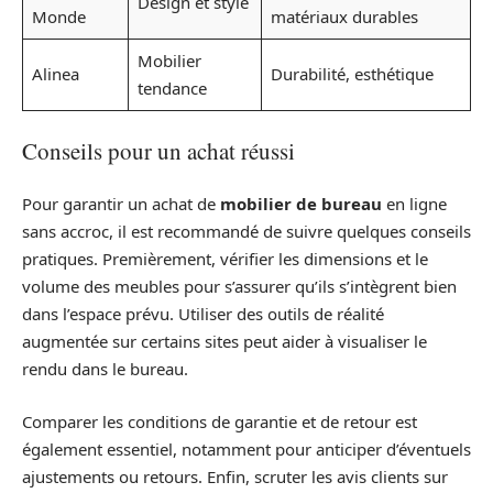
Design et style
Monde
matériaux durables
Mobilier
Alinea
Durabilité, esthétique
tendance
Conseils pour un achat réussi
Pour garantir un achat de
mobilier de bureau
en ligne
sans accroc, il est recommandé de suivre quelques conseils
pratiques. Premièrement, vérifier les dimensions et le
volume des meubles pour s’assurer qu’ils s’intègrent bien
dans l’espace prévu. Utiliser des outils de réalité
augmentée sur certains sites peut aider à visualiser le
rendu dans le bureau.
Comparer les conditions de garantie et de retour est
également essentiel, notamment pour anticiper d’éventuels
ajustements ou retours. Enfin, scruter les avis clients sur