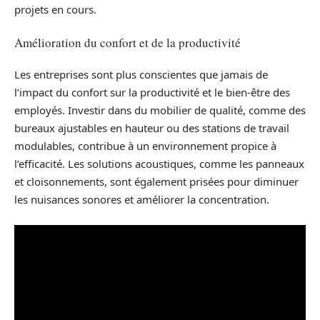
projets en cours.
Amélioration du confort et de la productivité
Les entreprises sont plus conscientes que jamais de
l’impact du confort sur la productivité et le bien-être des
employés. Investir dans du mobilier de qualité, comme des
bureaux ajustables en hauteur ou des stations de travail
modulables, contribue à un environnement propice à
l’efficacité. Les solutions acoustiques, comme les panneaux
et cloisonnements, sont également prisées pour diminuer
les nuisances sonores et améliorer la concentration.