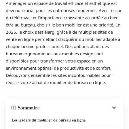
Aménager un espace de travail efficace et esthétique est
devenu crucial pour les entreprises modernes. Avec l’essor
du télétravail et l’importance croissante accordée au bien-
être au bureau, choisir le bon mobilier est une priorité. En
2025, le choix s’est élargi grâce à de multiples sites de
vente en ligne permettant d’acquérir du mobilier adapté à
chaque besoin professionnel. Des options allant des
bureaux ergonomiques aux meubles design sont
disponibles pour transformer votre espace en un
environnement optimal de productivité et de confort.
Découvrons ensemble les sites incontournables pour
réussir votre achat de mobilier de bureau en ligne.
Sommaire
Les leaders du mobilier de bureau en ligne