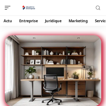
Actu
Entreprise
Juridique
Marketing
Servic