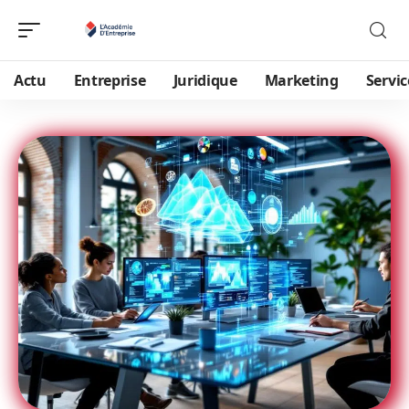
Actu
Entreprise
Juridique
Marketing
Servic