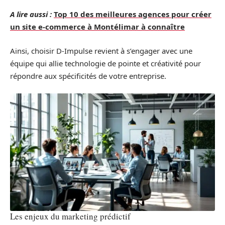
A lire aussi :
Top 10 des meilleures agences pour créer
un site e-commerce à Montélimar à connaître
Ainsi, choisir D-Impulse revient à s’engager avec une
équipe qui allie technologie de pointe et créativité pour
répondre aux spécificités de votre entreprise.
Les enjeux du marketing prédictif