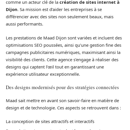
comme un acteur clé de la
création de sites internet à
Dijon
. Sa mission est d’aider les entreprises à se
différencier avec des sites non seulement beaux, mais
aussi performants.
Les prestations de Maad Dijon sont variées et incluent des
optimisations SEO poussées, ainsi qu’une gestion fine des
campagnes publicitaires numériques, maximisant ainsi la
visibilité des clients. Cette agence s’engage à réaliser des
designs qui captent l’œil tout en garantissant une
expérience utilisateur exceptionnelle.
Des designs modernisés pour des stratégies connectées
Maad sait mettre en avant son savoir-faire en matière de
design et de technologie. Ces aspects se retrouvent dans :
La conception de sites attractifs et interactifs