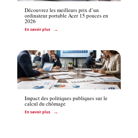
Découvrez les meilleurs prix d’un
ordinateur portable Acer 15 pouces en
2026
En savoir plus
Entreprise
Impact des politiques publiques sur le
calcul du chômage
En savoir plus