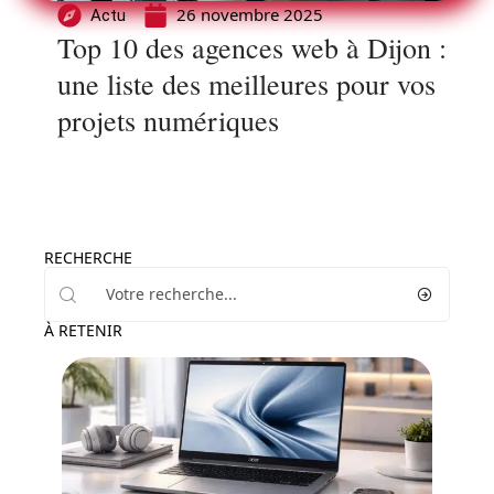
26 novembre 2025
Actu
Top 10 des agences web à Dijon :
une liste des meilleures pour vos
projets numériques
RECHERCHE
À RETENIR
Actu