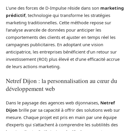
L’une des forces de D-Impulse réside dans son
marketing
prédictif
, technologie qui transforme les stratégies
marketing traditionnelles. Cette méthode repose sur
l’analyse avancée de données pour anticiper les
comportements des clients et ajuster en temps réel les
campagnes publicitaires. En adoptant une vision
anticipatrice, les entreprises bénéficient d’un retour sur
investissement (ROI) plus élevé et d’une efficacité accrue
de leurs actions marketing.
Netref Dijon : la personnalisation au cœur du
développement web
Dans le paysage des agences web dijonnaises,
Netref
Dijon
brille par sa capacité à offrir des solutions web sur
mesure. Chaque projet est pris en main par une équipe
d’experts qui s’attachent à comprendre les subtilités des