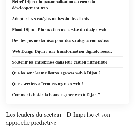
Netref Dijon : la personnalisation au cœur du
développement web
Adapter les stratégies au besoin des clients
Maad Dijon : l’innovation au service du design web
Des designs modernisés pour des stratégies connectées
Web Design Dijon : une transformation digitale réussie
Soutenir les entreprises dans leur gestion numérique
Quelles sont les meilleures agences web à Dijon ?
Quels services offrent ces agences web ?
Comment choisir la bonne agence web à Dijon ?
Les leaders du secteur : D-Impulse et son
approche prédictive