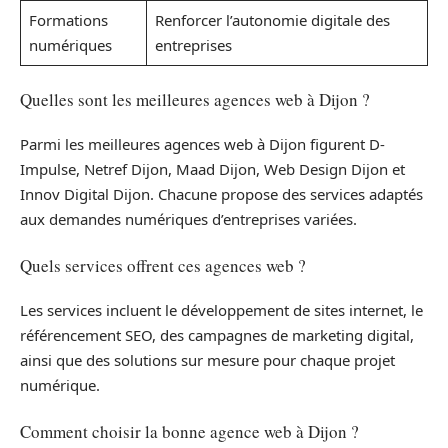
Formations
Renforcer l’autonomie digitale des
numériques
entreprises
Quelles sont les meilleures agences web à Dijon ?
Parmi les meilleures agences web à Dijon figurent D-
Impulse, Netref Dijon, Maad Dijon, Web Design Dijon et
Innov Digital Dijon. Chacune propose des services adaptés
aux demandes numériques d’entreprises variées.
Quels services offrent ces agences web ?
Les services incluent le développement de sites internet, le
référencement SEO, des campagnes de marketing digital,
ainsi que des solutions sur mesure pour chaque projet
numérique.
Comment choisir la bonne agence web à Dijon ?