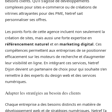
besoins clients. Qu’il s’agisse de développements
complexes pour sites e-commerce ou de créations de
vitrines attrayantes pour des PME, Netref sait
personnaliser ses offres.
Les points forts de cette agence incluent non seulement la
création de sites, mais aussi une forte expertise en
référencement naturel
et en
marketing digital
. Ces
compétences permettent aux entreprises de se positionner
efficacement sur les moteurs de recherche et d’augmenter
leur visibilité en ligne. En intégrant ces services, Netref
Dijon devient un partenaire de choix pour qui souhaite s’en
remettre à des experts du design web et des services
numériques.
Adapter les stratégies au besoin des clients
Chaque entreprise a des besoins distincts en matière de
développement web et de stratégies numériques. Netref l’a