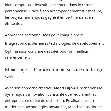
bien compris et s’investit pleinement dans le conseil
personnalisé. Grâce à son accompagnement sur-mesure,
les projets numériques gagnent en pertinence et en
efficacité :
Approches personnalisées pour chaque projet
Intégration des dernières technologies de développement
Optimisation continue des sites pour un meilleur
référencement
Maad Dijon : l’innovation au service du design
web
Avec son approche créative,
Maad Dijon
s’inscrit dans la
dynamique d’innovation constante que requièrent les
entreprises en quête de distinction. En alliant design
moderne et technologies novatrices, Maad se positionne