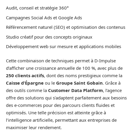
Audit, conseil et stratégie 360°
Campagnes Social Ads et Google Ads
Référencement naturel (SEO) et optimisation des contenus
Studio créatif pour des concepts originaux
Développement web sur mesure et applications mobiles
Cette combinaison de techniques permet à D-Impulse
d’afficher une croissance annuelle de 100 %, avec plus de
250 clients actifs
, dont des noms prestigieux comme la
Caisse d’Épargne
ou le
Groupe Saint Gobain
. Grâce à
des outils comme la
Customer Data Platform
, l’agence
offre des solutions qui s’adaptent parfaitement aux besoins
des e-commerces pour des parcours clients fluides et
optimisés. Une telle précision est atteinte grâce à
l’intelligence artificielle, permettant aux entreprises de
maximiser leur rendement.