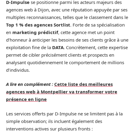
D-Impulse
se positionne parmi les acteurs majeurs des
agences web à Dijon, avec une réputation appuyée par ses
multiples reconnaissances, telles que le classement dans le
Top 1 % des agences Sortlist
. Forte de sa spécialisation
en
marketing prédictif
, cette agence met un point
d’honneur à anticiper les besoins de ses clients grâce à une
exploitation fine de la
DATA
. Concrètement, cette expertise
permet de cibler précisément clients et prospects en
analysant quotidiennement le comportement de millions
d’individus.
A lire en complément :
Cette liste des meilleures
agences web à Montpellier va transformer votre
présence en ligne
Les services offerts par D-Impulse ne se limitent pas à la
simple observation; ils incluent également des
interventions actives sur plusieurs fronts :