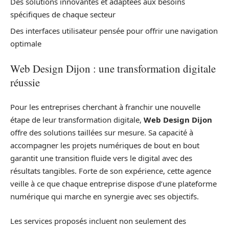
Des solutions innovantes et adaptées aux besoins
spécifiques de chaque secteur
Des interfaces utilisateur pensée pour offrir une navigation
optimale
Web Design Dijon : une transformation digitale
réussie
Pour les entreprises cherchant à franchir une nouvelle
étape de leur transformation digitale,
Web Design Dijon
offre des solutions taillées sur mesure. Sa capacité à
accompagner les projets numériques de bout en bout
garantit une transition fluide vers le digital avec des
résultats tangibles. Forte de son expérience, cette agence
veille à ce que chaque entreprise dispose d’une plateforme
numérique qui marche en synergie avec ses objectifs.
Les services proposés incluent non seulement des