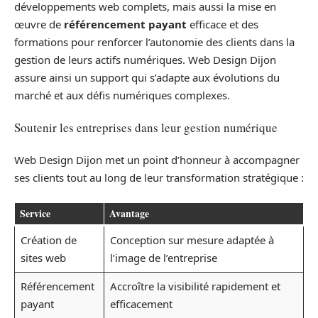
développements web complets, mais aussi la mise en
œuvre de
référencement payant
efficace et des
formations pour renforcer l’autonomie des clients dans la
gestion de leurs actifs numériques. Web Design Dijon
assure ainsi un support qui s’adapte aux évolutions du
marché et aux défis numériques complexes.
Soutenir les entreprises dans leur gestion numérique
Web Design Dijon met un point d’honneur à accompagner
ses clients tout au long de leur transformation stratégique :
Service
Avantage
Création de
Conception sur mesure adaptée à
sites web
l’image de l’entreprise
Référencement
Accroître la visibilité rapidement et
payant
efficacement