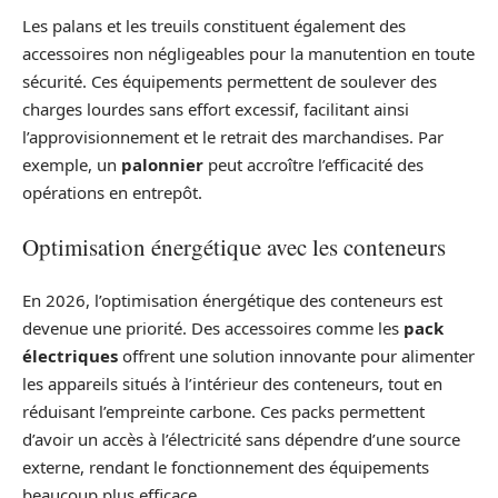
Les palans et les treuils constituent également des
accessoires non négligeables pour la manutention en toute
sécurité. Ces équipements permettent de soulever des
charges lourdes sans effort excessif, facilitant ainsi
l’approvisionnement et le retrait des marchandises. Par
exemple, un
palonnier
peut accroître l’efficacité des
opérations en entrepôt.
Optimisation énergétique avec les conteneurs
En 2026, l’optimisation énergétique des conteneurs est
devenue une priorité. Des accessoires comme les
pack
électriques
offrent une solution innovante pour alimenter
les appareils situés à l’intérieur des conteneurs, tout en
réduisant l’empreinte carbone. Ces packs permettent
d’avoir un accès à l’électricité sans dépendre d’une source
externe, rendant le fonctionnement des équipements
beaucoup plus efficace.