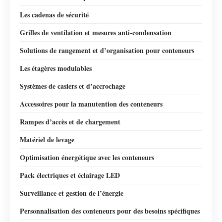
Les cadenas de sécurité
Grilles de ventilation et mesures anti-condensation
Solutions de rangement et d’organisation pour conteneurs
Les étagères modulables
Systèmes de casiers et d’accrochage
Accessoires pour la manutention des conteneurs
Rampes d’accès et de chargement
Matériel de levage
Optimisation énergétique avec les conteneurs
Pack électriques et éclairage LED
Surveillance et gestion de l’énergie
Personnalisation des conteneurs pour des besoins spécifiques