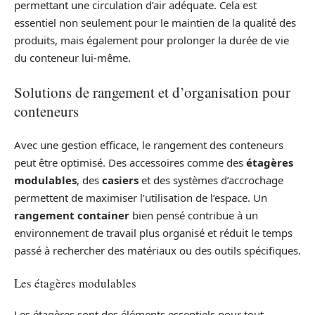
permettant une circulation d’air adéquate. Cela est
essentiel non seulement pour le maintien de la qualité des
produits, mais également pour prolonger la durée de vie
du conteneur lui-même.
Solutions de rangement et d’organisation pour
conteneurs
Avec une gestion efficace, le rangement des conteneurs
peut être optimisé. Des accessoires comme des
étagères
modulables
, des
casiers
et des systèmes d’accrochage
permettent de maximiser l’utilisation de l’espace. Un
rangement container
bien pensé contribue à un
environnement de travail plus organisé et réduit le temps
passé à rechercher des matériaux ou des outils spécifiques.
Les étagères modulables
Les étagères sont des éléments essentiels pour tout