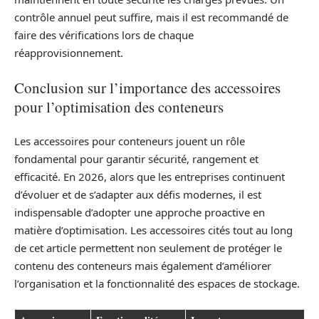
contrôle annuel peut suffire, mais il est recommandé de
faire des vérifications lors de chaque
réapprovisionnement.
Conclusion sur l’importance des accessoires
pour l’optimisation des conteneurs
Les accessoires pour conteneurs jouent un rôle
fondamental pour garantir sécurité, rangement et
efficacité. En 2026, alors que les entreprises continuent
d’évoluer et de s’adapter aux défis modernes, il est
indispensable d’adopter une approche proactive en
matière d’optimisation. Les accessoires cités tout au long
de cet article permettent non seulement de protéger le
contenu des conteneurs mais également d’améliorer
l’organisation et la fonctionnalité des espaces de stockage.