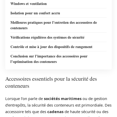
Windows et ventilation
Isolation pour un confort accru
Meilleures pratiques pour l’entretien des accessoires de
conteneurs
Vérifications régulières des systèmes de sécurité
Contrôle et mise à jour des dispositifs de rangement
Conclusion sur l’importance des accessoires pour
l’optimisation des conteneurs
Accessoires essentiels pour la sécurité des
conteneurs
Lorsque l’on parle de
sociétés maritimes
ou de gestion
d’entrepôts, la sécurité des conteneurs est primordiale. Des
accessoire tels que des
cadenas
de haute sécurité ou des