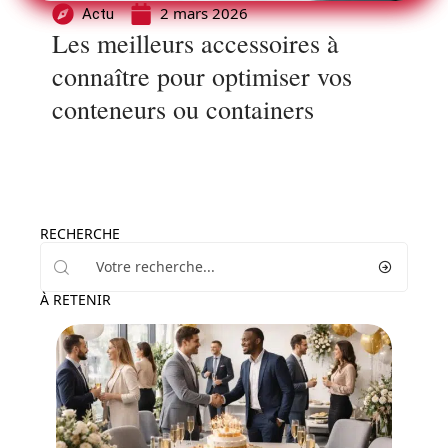
2 mars 2026
Actu
Les meilleurs accessoires à
connaître pour optimiser vos
conteneurs ou containers
RECHERCHE
À RETENIR
Marketing