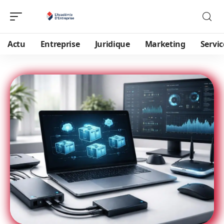
Actu
Entreprise
Juridique
Marketing
Servic