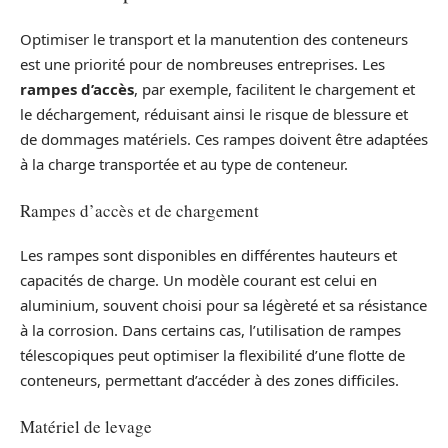
Optimiser le transport et la manutention des conteneurs
est une priorité pour de nombreuses entreprises. Les
rampes d’accès
, par exemple, facilitent le chargement et
le déchargement, réduisant ainsi le risque de blessure et
de dommages matériels. Ces rampes doivent être adaptées
à la charge transportée et au type de conteneur.
Rampes d’accès et de chargement
Les rampes sont disponibles en différentes hauteurs et
capacités de charge. Un modèle courant est celui en
aluminium, souvent choisi pour sa légèreté et sa résistance
à la corrosion. Dans certains cas, l’utilisation de rampes
télescopiques peut optimiser la flexibilité d’une flotte de
conteneurs, permettant d’accéder à des zones difficiles.
Matériel de levage