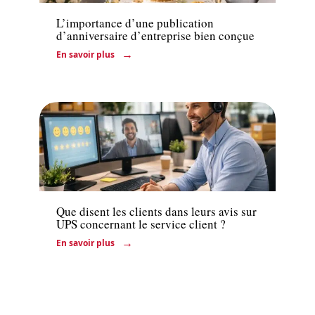
L’importance d’une publication
d’anniversaire d’entreprise bien conçue
En savoir plus
Actu
Que disent les clients dans leurs avis sur
UPS concernant le service client ?
En savoir plus