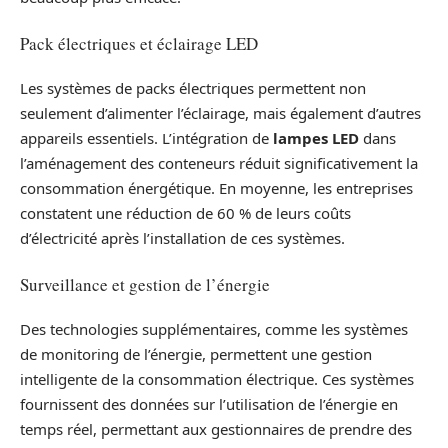
Pack électriques et éclairage LED
Les systèmes de packs électriques permettent non
seulement d’alimenter l’éclairage, mais également d’autres
appareils essentiels. L’intégration de
lampes LED
dans
l’aménagement des conteneurs réduit significativement la
consommation énergétique. En moyenne, les entreprises
constatent une réduction de 60 % de leurs coûts
d’électricité après l’installation de ces systèmes.
Surveillance et gestion de l’énergie
Des technologies supplémentaires, comme les systèmes
de monitoring de l’énergie, permettent une gestion
intelligente de la consommation électrique. Ces systèmes
fournissent des données sur l’utilisation de l’énergie en
temps réel, permettant aux gestionnaires de prendre des