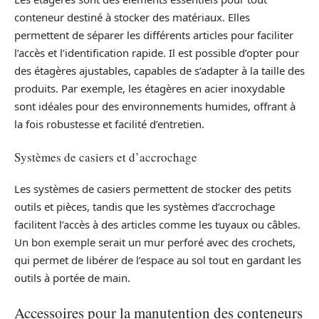
conteneur destiné à stocker des matériaux. Elles
permettent de séparer les différents articles pour faciliter
l’accès et l’identification rapide. Il est possible d’opter pour
des étagères ajustables, capables de s’adapter à la taille des
produits. Par exemple, les étagères en acier inoxydable
sont idéales pour des environnements humides, offrant à
la fois robustesse et facilité d’entretien.
Systèmes de casiers et d’accrochage
Les systèmes de casiers permettent de stocker des petits
outils et pièces, tandis que les systèmes d’accrochage
facilitent l’accès à des articles comme les tuyaux ou câbles.
Un bon exemple serait un mur perforé avec des crochets,
qui permet de libérer de l’espace au sol tout en gardant les
outils à portée de main.
Accessoires pour la manutention des conteneurs