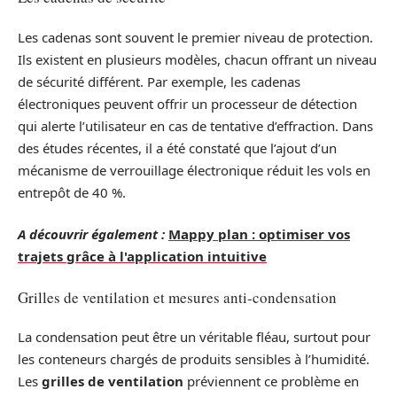
Les cadenas sont souvent le premier niveau de protection.
Ils existent en plusieurs modèles, chacun offrant un niveau
de sécurité différent. Par exemple, les cadenas
électroniques peuvent offrir un processeur de détection
qui alerte l’utilisateur en cas de tentative d’effraction. Dans
des études récentes, il a été constaté que l’ajout d’un
mécanisme de verrouillage électronique réduit les vols en
entrepôt de 40 %.
A découvrir également :
Mappy plan : optimiser vos
trajets grâce à l'application intuitive
Grilles de ventilation et mesures anti-condensation
La condensation peut être un véritable fléau, surtout pour
les conteneurs chargés de produits sensibles à l’humidité.
Les
grilles de ventilation
préviennent ce problème en