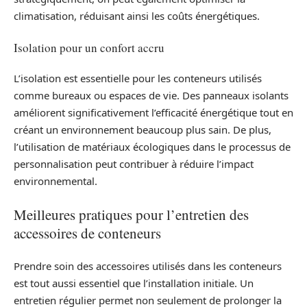
climatisation, réduisant ainsi les coûts énergétiques.
Isolation pour un confort accru
L’isolation est essentielle pour les conteneurs utilisés
comme bureaux ou espaces de vie. Des panneaux isolants
améliorent significativement l’efficacité énergétique tout en
créant un environnement beaucoup plus sain. De plus,
l’utilisation de matériaux écologiques dans le processus de
personnalisation peut contribuer à réduire l’impact
environnemental.
Meilleures pratiques pour l’entretien des
accessoires de conteneurs
Prendre soin des accessoires utilisés dans les conteneurs
est tout aussi essentiel que l’installation initiale. Un
entretien régulier permet non seulement de prolonger la