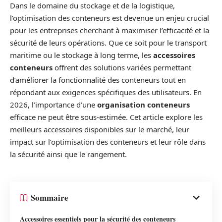
Dans le domaine du stockage et de la logistique,
l’optimisation des conteneurs est devenue un enjeu crucial
pour les entreprises cherchant à maximiser l’efficacité et la
sécurité de leurs opérations. Que ce soit pour le transport
maritime ou le stockage à long terme, les
accessoires
conteneurs
offrent des solutions variées permettant
d’améliorer la fonctionnalité des conteneurs tout en
répondant aux exigences spécifiques des utilisateurs. En
2026, l’importance d’une
organisation conteneurs
efficace ne peut être sous-estimée. Cet article explore les
meilleurs accessoires disponibles sur le marché, leur
impact sur l’optimisation des conteneurs et leur rôle dans
la sécurité ainsi que le rangement.
Sommaire
Accessoires essentiels pour la sécurité des conteneurs