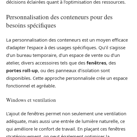
décisions éclairées quant à l’optimisation des ressources.
Personnalisation des conteneurs pour des
besoins spécifiques
La personnalisation des conteneurs est un moyen efficace
d’adapter l’espace à des usages spécifiques. Qu’il s’agisse
d’un bureau temporaire, d’un espace de vente ou d’un
atelier, divers accessoires tels que des
fenêtres
, des
portes roll-up
, ou des panneaux d’isolation sont
disponibles. Cette approche personnalisée crée un espace
fonctionnel et agréable.
Windows et ventilation
L’ajout de fenêtres permet non seulement une ventilation
adéquate, mais aussi une entrée de lumière naturelle, ce
qui améliore le confort de travail. En plaçant ces fenêtres
stratégiquement, on peut également optimiser la