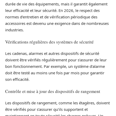
durée de vie des équipements, mais il garantit également
leur efficacité et leur sécurité. En 2026, le respect des
normes d’entretien et de vérification périodique des
accessoires est devenu une exigence dans de nombreuses
industries.
Vérifications régulières des systèmes de sécurité
Les cadenas, alarmes et autres dispositifs de sécurité
doivent être vérifiés régulièrement pour s’assurer de leur
bon fonctionnement. Par exemple, un système d’alarme
doit être testé au moins une fois par mois pour garantir
son efficacité.
Contrôle et mise à jour des dispositifs de rangement
Les dispositifs de rangement, comme les étagères, doivent
être vérifiés pour s’assurer qu’ils supportent et
maintiennent en toute sécurité les charges prévues. Un