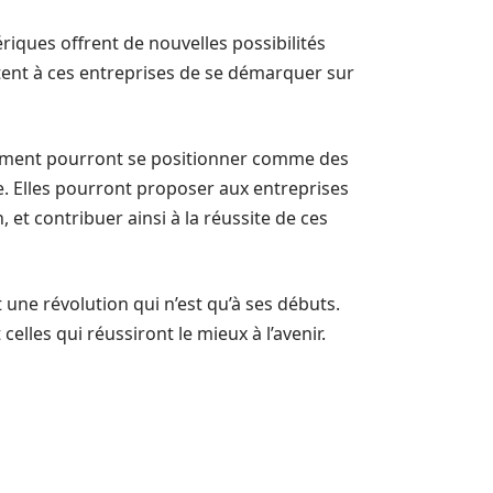
riques offrent de nouvelles possibilités
ttent à ces entreprises de se démarquer sur
rutement pourront se positionner comme des
. Elles pourront proposer aux entreprises
 et contribuer ainsi à la réussite de ces
 une révolution qui n’est qu’à ses débuts.
lles qui réussiront le mieux à l’avenir.