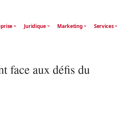
prise
Juridique
Marketing
Services
t face aux défis du