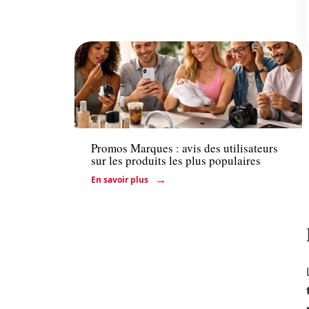
Actu
Promos Marques : avis des utilisateurs
sur les produits les plus populaires
En savoir plus