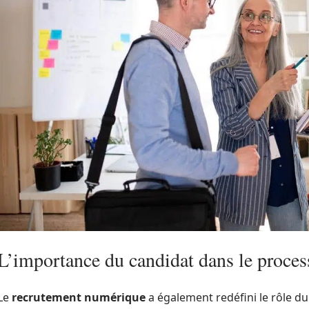
L’importance du candidat dans le proces
Le
recrutement numérique
a également redéfini le rôle d