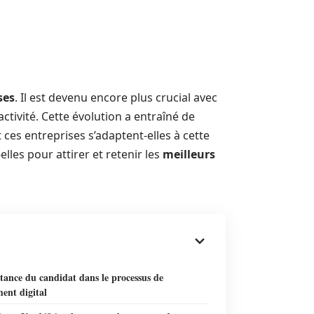
ses
. Il est devenu encore plus crucial avec
ctivité. Cette évolution a entraîné de
es entreprises s’adaptent-elles à cette
-elles pour attirer et retenir les
meilleurs
tance du candidat dans le processus de
ent digital