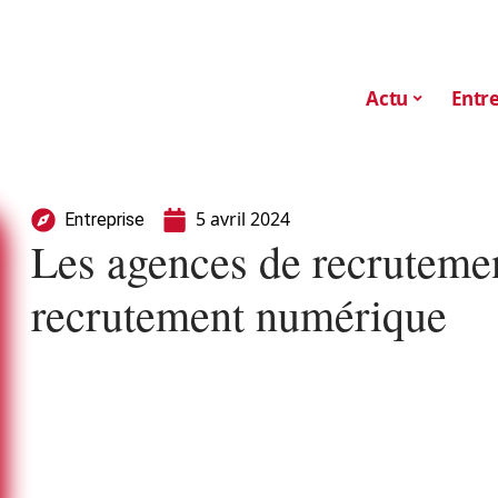
Actu
Entre
5 avril 2024
Entreprise
Les agences de recrutemen
recrutement numérique