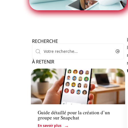
RECHERCHE
À RETENIR
Actu
Guide détaillé pour la création d’un
groupe sur Snapchat
En savoir plus