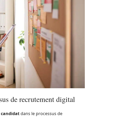
sus de recrutement digital
u
candidat
dans le processus de