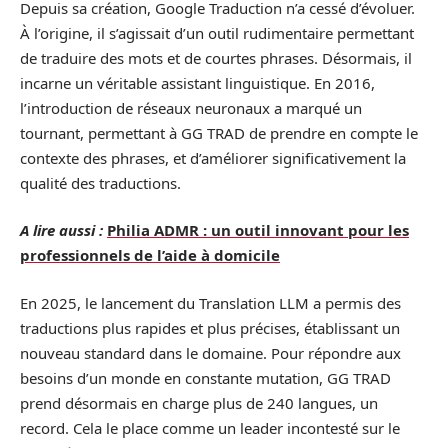
Depuis sa création, Google Traduction n’a cessé d’évoluer.
À l’origine, il s’agissait d’un outil rudimentaire permettant
de traduire des mots et de courtes phrases. Désormais, il
incarne un véritable assistant linguistique. En 2016,
l’introduction de réseaux neuronaux a marqué un
tournant, permettant à GG TRAD de prendre en compte le
contexte des phrases, et d’améliorer significativement la
qualité des traductions.
A lire aussi :
Philia ADMR : un outil innovant pour les
professionnels de l’aide à domicile
En 2025, le lancement du Translation LLM a permis des
traductions plus rapides et plus précises, établissant un
nouveau standard dans le domaine. Pour répondre aux
besoins d’un monde en constante mutation, GG TRAD
prend désormais en charge plus de 240 langues, un
record. Cela le place comme un leader incontesté sur le