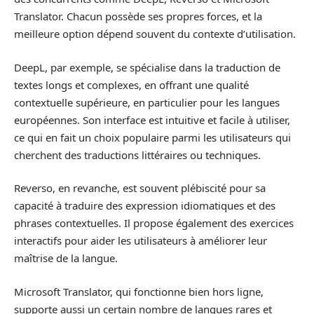
Translator. Chacun possède ses propres forces, et la
meilleure option dépend souvent du contexte d’utilisation.
DeepL, par exemple, se spécialise dans la traduction de
textes longs et complexes, en offrant une qualité
contextuelle supérieure, en particulier pour les langues
européennes. Son interface est intuitive et facile à utiliser,
ce qui en fait un choix populaire parmi les utilisateurs qui
cherchent des traductions littéraires ou techniques.
Reverso, en revanche, est souvent plébiscité pour sa
capacité à traduire des expression idiomatiques et des
phrases contextuelles. Il propose également des exercices
interactifs pour aider les utilisateurs à améliorer leur
maîtrise de la langue.
Microsoft Translator, qui fonctionne bien hors ligne,
supporte aussi un certain nombre de langues rares et