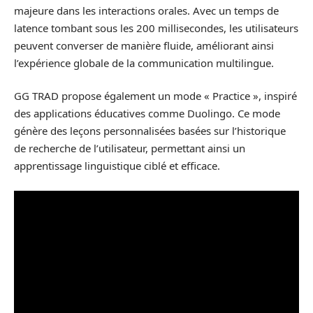
majeure dans les interactions orales. Avec un temps de
latence tombant sous les 200 millisecondes, les utilisateurs
peuvent converser de manière fluide, améliorant ainsi
l’expérience globale de la communication multilingue.
GG TRAD propose également un mode « Practice », inspiré
des applications éducatives comme Duolingo. Ce mode
génère des leçons personnalisées basées sur l’historique
de recherche de l’utilisateur, permettant ainsi un
apprentissage linguistique ciblé et efficace.