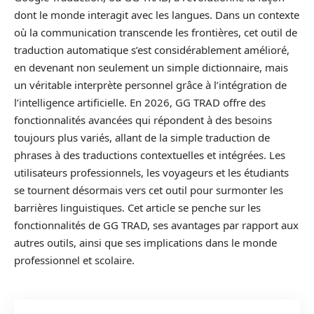
dont le monde interagit avec les langues. Dans un contexte
où la communication transcende les frontières, cet outil de
traduction automatique s’est considérablement amélioré,
en devenant non seulement un simple dictionnaire, mais
un véritable interprète personnel grâce à l’intégration de
l’intelligence artificielle. En 2026, GG TRAD offre des
fonctionnalités avancées qui répondent à des besoins
toujours plus variés, allant de la simple traduction de
phrases à des traductions contextuelles et intégrées. Les
utilisateurs professionnels, les voyageurs et les étudiants
se tournent désormais vers cet outil pour surmonter les
barrières linguistiques. Cet article se penche sur les
fonctionnalités de GG TRAD, ses avantages par rapport aux
autres outils, ainsi que ses implications dans le monde
professionnel et scolaire.