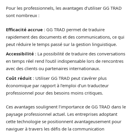
Pour les professionnels, les avantages d’utiliser GG TRAD
sont nombreux :
Efficacité accrue
: GG TRAD permet de traduire
rapidement des documents et des communications, ce qui
peut réduire le temps passé sur la gestion linguistique.
Accessibilité
: La possibilité de traduire des conversations
en temps réel rend l’outil indispensable lors de rencontres
avec des clients ou partenaires internationaux.
Coût réduit
: Utiliser GG TRAD peut s’avérer plus
économique par rapport à l’emploi d’un traducteur
professionnel pour des besoins moins critiques.
Ces avantages soulignent l’importance de GG TRAD dans le
paysage professionnel actuel. Les entreprises adoptant
cette technologie se positionnent avantageusement pour
naviguer à travers les défis de la communication