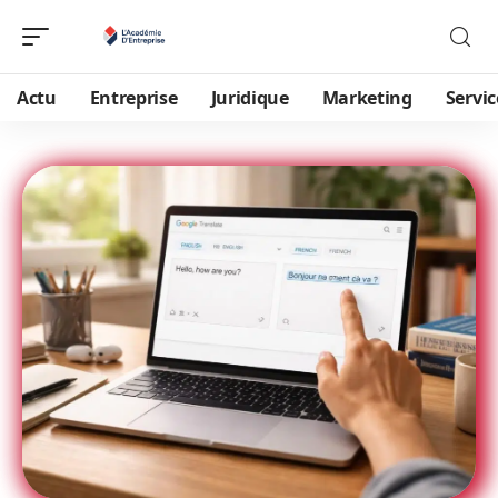
Actu
Entreprise
Juridique
Marketing
Servic