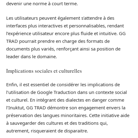
devenir une norme à court terme.
Les utilisateurs peuvent également s’attendre à des
interfaces plus interactives et personnalisables, rendant
l’expérience utilisateur encore plus fluide et intuitive. GG
TRAD pourrait prendre en charge des formats de
documents plus variés, renforçant ainsi sa position de
leader dans le domaine.
Implications sociales et culturelles
Enfin, il est essentiel de considérer les implications de
l’utilisation de Google Traduction dans un contexte social
et culturel. En intégrant des dialectes en danger comme
l’Inuktut, GG TRAD démontre son engagement envers la
préservation des langues minoritaires. Cette initiative aide
à sauvegarder des cultures et des traditions qui,
autrement, risqueraient de disparaitre.