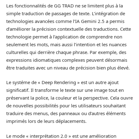
Les fonctionnalités de GG TRAD ne se limitent plus à la
simple traduction de passages de texte. L’intégration de
technologies avancées comme l’IA Gemini 2.5 a permis
d’améliorer la précision contextuelle des traductions. Cette
technologie permet à l’application de comprendre non
seulement les mots, mais aussi l’intention et les nuances
culturelles qui derrière chaque phrase. Par exemple, des
expressions idiomatiques complexes peuvent désormais
être traduites avec un niveau de précision bien plus élevé.
Le systéme de « Deep Rendering » est un autre ajout
significatif. Il transforme le texte sur une image tout en
préservant la police, la couleur et la perspective. Cela ouvre
de nouvelles possibilités pour les utilisateurs souhaitant
traduire des menus, des panneaux ou d’autres éléments
imprimés lors de leurs déplacements.
Le mode « interprétation 2.0 » est une amélioration