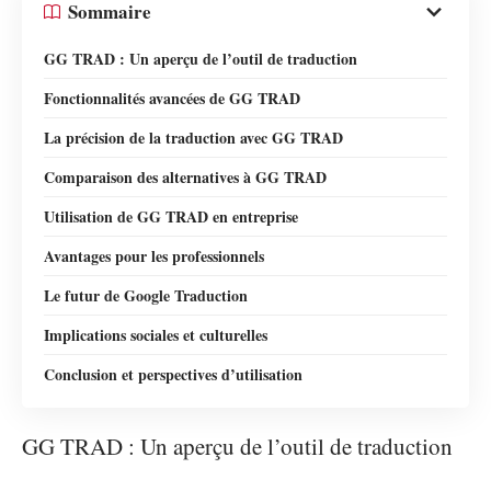
Sommaire
GG TRAD : Un aperçu de l’outil de traduction
Fonctionnalités avancées de GG TRAD
La précision de la traduction avec GG TRAD
Comparaison des alternatives à GG TRAD
Utilisation de GG TRAD en entreprise
Avantages pour les professionnels
Le futur de Google Traduction
Implications sociales et culturelles
Conclusion et perspectives d’utilisation
GG TRAD : Un aperçu de l’outil de traduction