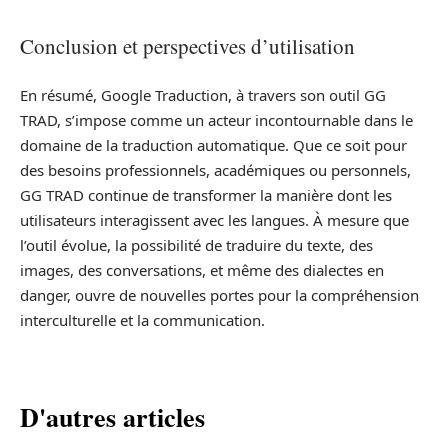
Conclusion et perspectives d’utilisation
En résumé, Google Traduction, à travers son outil GG
TRAD, s’impose comme un acteur incontournable dans le
domaine de la traduction automatique. Que ce soit pour
des besoins professionnels, académiques ou personnels,
GG TRAD continue de transformer la manière dont les
utilisateurs interagissent avec les langues. À mesure que
l’outil évolue, la possibilité de traduire du texte, des
images, des conversations, et même des dialectes en
danger, ouvre de nouvelles portes pour la compréhension
interculturelle et la communication.
D'autres articles