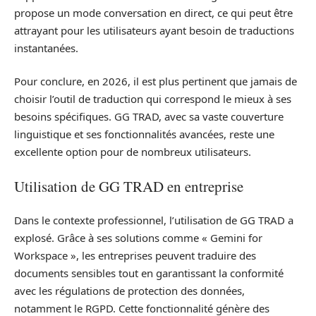
propose un mode conversation en direct, ce qui peut être
attrayant pour les utilisateurs ayant besoin de traductions
instantanées.
Pour conclure, en 2026, il est plus pertinent que jamais de
choisir l’outil de traduction qui correspond le mieux à ses
besoins spécifiques. GG TRAD, avec sa vaste couverture
linguistique et ses fonctionnalités avancées, reste une
excellente option pour de nombreux utilisateurs.
Utilisation de GG TRAD en entreprise
Dans le contexte professionnel, l’utilisation de GG TRAD a
explosé. Grâce à ses solutions comme « Gemini for
Workspace », les entreprises peuvent traduire des
documents sensibles tout en garantissant la conformité
avec les régulations de protection des données,
notamment le RGPD. Cette fonctionnalité génère des