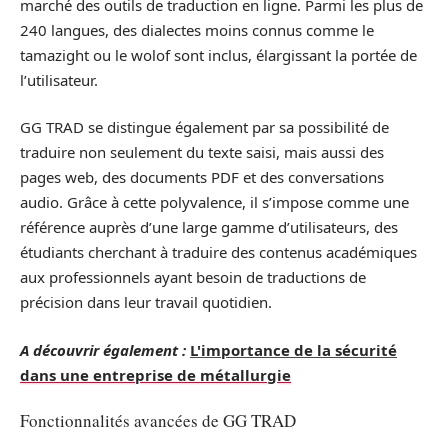
marché des outils de traduction en ligne. Parmi les plus de
240 langues, des dialectes moins connus comme le
tamazight ou le wolof sont inclus, élargissant la portée de
l’utilisateur.
GG TRAD se distingue également par sa possibilité de
traduire non seulement du texte saisi, mais aussi des
pages web, des documents PDF et des conversations
audio. Grâce à cette polyvalence, il s’impose comme une
référence auprès d’une large gamme d’utilisateurs, des
étudiants cherchant à traduire des contenus académiques
aux professionnels ayant besoin de traductions de
précision dans leur travail quotidien.
A découvrir également :
L'importance de la sécurité
dans une entreprise de métallurgie
Fonctionnalités avancées de GG TRAD