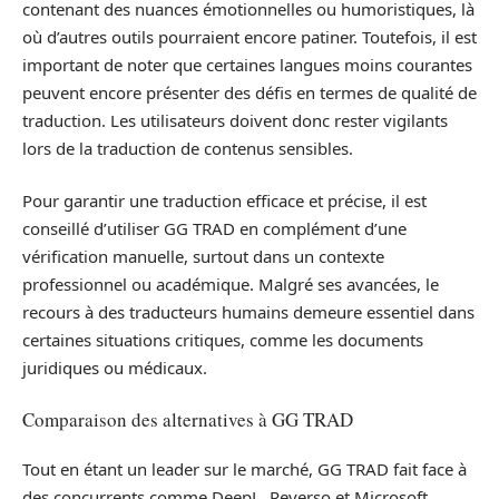
contenant des nuances émotionnelles ou humoristiques, là
où d’autres outils pourraient encore patiner. Toutefois, il est
important de noter que certaines langues moins courantes
peuvent encore présenter des défis en termes de qualité de
traduction. Les utilisateurs doivent donc rester vigilants
lors de la traduction de contenus sensibles.
Pour garantir une traduction efficace et précise, il est
conseillé d’utiliser GG TRAD en complément d’une
vérification manuelle, surtout dans un contexte
professionnel ou académique. Malgré ses avancées, le
recours à des traducteurs humains demeure essentiel dans
certaines situations critiques, comme les documents
juridiques ou médicaux.
Comparaison des alternatives à GG TRAD
Tout en étant un leader sur le marché, GG TRAD fait face à
des concurrents comme DeepL, Reverso et Microsoft