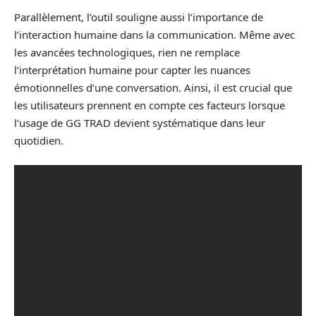
Parallèlement, l’outil souligne aussi l’importance de
l’interaction humaine dans la communication. Même avec
les avancées technologiques, rien ne remplace
l’interprétation humaine pour capter les nuances
émotionnelles d’une conversation. Ainsi, il est crucial que
les utilisateurs prennent en compte ces facteurs lorsque
l’usage de GG TRAD devient systématique dans leur
quotidien.