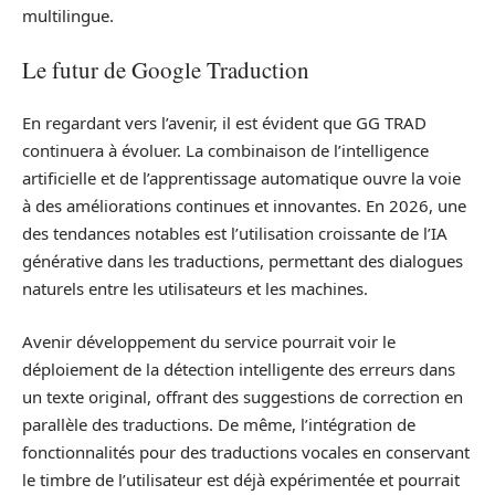
multilingue.
Le futur de Google Traduction
En regardant vers l’avenir, il est évident que GG TRAD
continuera à évoluer. La combinaison de l’intelligence
artificielle et de l’apprentissage automatique ouvre la voie
à des améliorations continues et innovantes. En 2026, une
des tendances notables est l’utilisation croissante de l’IA
générative dans les traductions, permettant des dialogues
naturels entre les utilisateurs et les machines.
Avenir développement du service pourrait voir le
déploiement de la détection intelligente des erreurs dans
un texte original, offrant des suggestions de correction en
parallèle des traductions. De même, l’intégration de
fonctionnalités pour des traductions vocales en conservant
le timbre de l’utilisateur est déjà expérimentée et pourrait