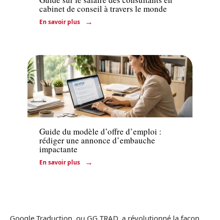
cabinet de conseil à travers le monde
En savoir plus
Entreprise
Guide du modèle d’offre d’emploi :
rédiger une annonce d’embauche
impactante
En savoir plus
Google Traduction, ou GG TRAD, a révolutionné la façon