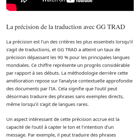
La précision de la traduction avec GG TRAD
La précision est l’un des critères les plus essentiels lorsqu’il
s’agit de traductions, et GG TRAD a atteint un taux de
précision dépassant les 90 % pour les principales langues
mondiales. Ce chiffre représente un progrès considérable
par rapport à ses débuts. La méthodologie derrière cette
amélioration repose sur l’analyse contextuelle approfondie
des documents par l’IA. Cela signifie que l’outil peut
désormais traduire des phrases sans exemples directs,
même lorsqu’il s’agit de langues rares.
Un aspect intéressant de cette précision accrue est la
capacité de l’outil à capter le ton et l’intention d’un
message. Par exemple, il peut traduire des phrases