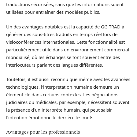
traductions sécurisées, sans que les informations soient
utilisées pour entraîner des modèles publics.
Un des avantages notables est la capacité de GG TRAD à
générer des sous-titres traduits en temps réel lors de
visioconférences internationales. Cette fonctionnalité est
particulièrement utile dans un environnement commercial
mondialisé, où les échanges se font souvent entre des
interlocuteurs parlant des langues différentes.
Toutefois, il est aussi reconnu que même avec les avancées
technologiques, l’interprétation humaine demeure un
élément clé dans certains contextes. Les négociations
judiciaires ou médicales, par exemple, nécessitent souvent
la présence d’un interprète humain, qui peut saisir
l’intention émotionnelle derrière les mots.
Avantages pour les professionnels