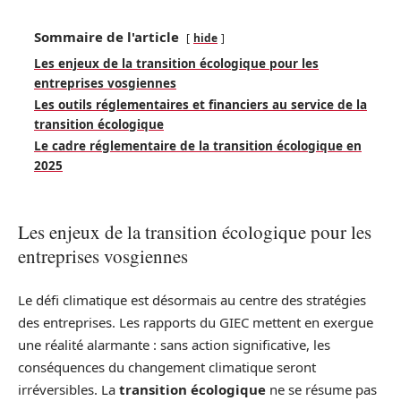
Sommaire de l'article
hide
Les enjeux de la transition écologique pour les
entreprises vosgiennes
Les outils réglementaires et financiers au service de la
transition écologique
Le cadre réglementaire de la transition écologique en
2025
Les enjeux de la transition écologique pour les
entreprises vosgiennes
Le défi climatique est désormais au centre des stratégies
des entreprises. Les rapports du GIEC mettent en exergue
une réalité alarmante : sans action significative, les
conséquences du changement climatique seront
irréversibles. La
transition écologique
ne se résume pas