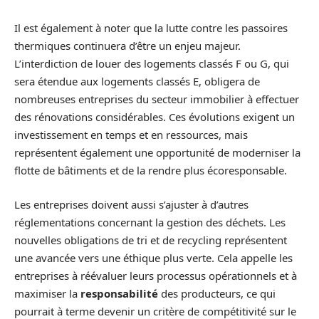
Il est également à noter que la lutte contre les passoires
thermiques continuera d’être un enjeu majeur.
L’interdiction de louer des logements classés F ou G, qui
sera étendue aux logements classés E, obligera de
nombreuses entreprises du secteur immobilier à effectuer
des rénovations considérables. Ces évolutions exigent un
investissement en temps et en ressources, mais
représentent également une opportunité de moderniser la
flotte de bâtiments et de la rendre plus écoresponsable.
Les entreprises doivent aussi s’ajuster à d’autres
réglementations concernant la gestion des déchets. Les
nouvelles obligations de tri et de recycling représentent
une avancée vers une éthique plus verte. Cela appelle les
entreprises à réévaluer leurs processus opérationnels et à
maximiser la
responsabilité
des producteurs, ce qui
pourrait à terme devenir un critère de compétitivité sur le