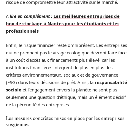
risque de compromettre leur attractivité sur le marché.
A lire en complément :
Les meilleures entreprises de
box de stockage à Nantes pour les étudiants et les
professionnels
Enfin, le risque financier reste omniprésent. Les entreprises
qui ne prennent pas le virage écologique devront faire face
à un coût d’accès aux financements plus élevé, car les
institutions financières intègrent de plus en plus des
critères environnementaux, sociaux et de gouvernance
(ESG) dans leurs décisions de prêt. Ainsi, la
responsabilité
sociale
et l’engagement envers la planète ne sont plus
seulement une question d’éthique, mais un élément décisif
de la pérennité des entreprises.
Les mesures concrètes mises en place par les entreprises
vosgiennes