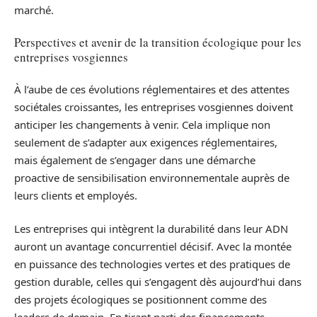
marché.
Perspectives et avenir de la transition écologique pour les
entreprises vosgiennes
À l’aube de ces évolutions réglementaires et des attentes
sociétales croissantes, les entreprises vosgiennes doivent
anticiper les changements à venir. Cela implique non
seulement de s’adapter aux exigences réglementaires,
mais également de s’engager dans une démarche
proactive de sensibilisation environnementale auprès de
leurs clients et employés.
Les entreprises qui intègrent la durabilité dans leur ADN
auront un avantage concurrentiel décisif. Avec la montée
en puissance des technologies vertes et des pratiques de
gestion durable, celles qui s’engagent dès aujourd’hui dans
des projets écologiques se positionnent comme des