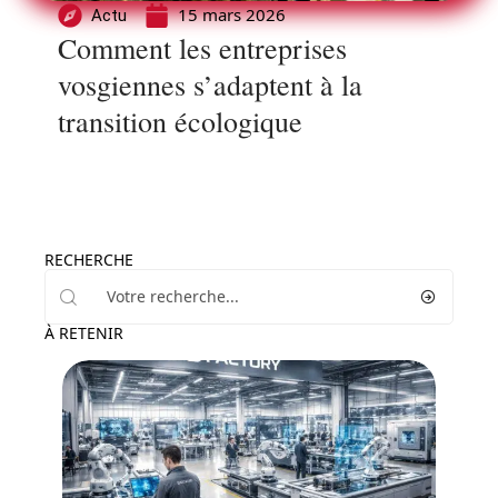
15 mars 2026
Actu
Comment les entreprises
vosgiennes s’adaptent à la
transition écologique
RECHERCHE
À RETENIR
Actu