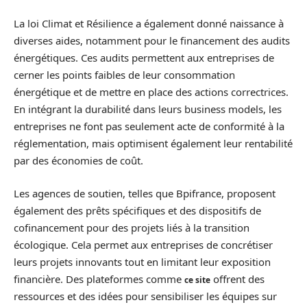
La loi Climat et Résilience a également donné naissance à
diverses aides, notamment pour le financement des audits
énergétiques. Ces audits permettent aux entreprises de
cerner les points faibles de leur consommation
énergétique et de mettre en place des actions correctrices.
En intégrant la durabilité dans leurs business models, les
entreprises ne font pas seulement acte de conformité à la
réglementation, mais optimisent également leur rentabilité
par des économies de coût.
Les agences de soutien, telles que Bpifrance, proposent
également des prêts spécifiques et des dispositifs de
cofinancement pour des projets liés à la transition
écologique. Cela permet aux entreprises de concrétiser
leurs projets innovants tout en limitant leur exposition
financière. Des plateformes comme
offrent des
ce site
ressources et des idées pour sensibiliser les équipes sur