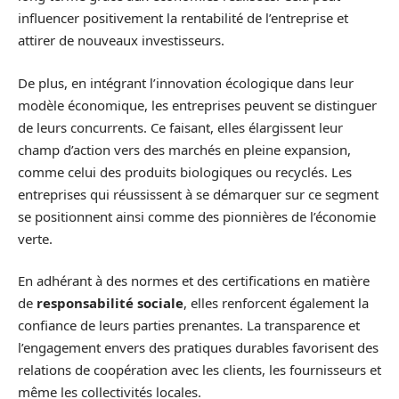
influencer positivement la rentabilité de l’entreprise et
attirer de nouveaux investisseurs.
De plus, en intégrant l’innovation écologique dans leur
modèle économique, les entreprises peuvent se distinguer
de leurs concurrents. Ce faisant, elles élargissent leur
champ d’action vers des marchés en pleine expansion,
comme celui des produits biologiques ou recyclés. Les
entreprises qui réussissent à se démarquer sur ce segment
se positionnent ainsi comme des pionnières de l’économie
verte.
En adhérant à des normes et des certifications en matière
de
responsabilité sociale
, elles renforcent également la
confiance de leurs parties prenantes. La transparence et
l’engagement envers des pratiques durables favorisent des
relations de coopération avec les clients, les fournisseurs et
même les collectivités locales.