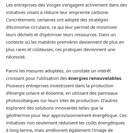
Les entreprises des Vosges s’engagent activement dans des
initiatives visant à réduire leur empreinte carbone.
Concrètement, certaines ont adopté des stratégies
d’économie circulaire, ce qui leur permet de minimiser
leurs déchets et d’optimiser leurs ressources. Dans un
contexte où les matières premières deviennent de plus en
plus rares et coûteuses, ces pratiques deviennent une
nécessité.
Parmi les mesures adoptées, on constate un intérêt
croissant pour l’utilisation des
énergies renouvelables
.
Plusieurs entreprises investissent dans la production
d’énergie solaire et éolienne, en utilisant des panneaux
photovoltaïques sur leurs sites de production. D’autres
explorent des solutions innovantes telles que la
géothermie pour leur approvisionnement énergétique. Ces
initiatives non seulement réduisent les coûts énergétiques
à long terme, mais améliorent également l’image de