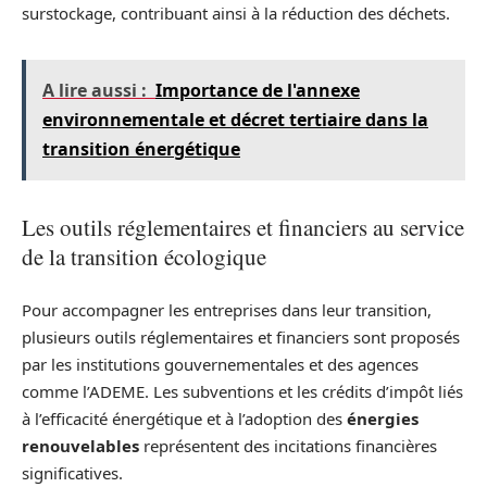
surstockage, contribuant ainsi à la réduction des déchets.
A lire aussi :
Importance de l'annexe
environnementale et décret tertiaire dans la
transition énergétique
Les outils réglementaires et financiers au service
de la transition écologique
Pour accompagner les entreprises dans leur transition,
plusieurs outils réglementaires et financiers sont proposés
par les institutions gouvernementales et des agences
comme l’ADEME. Les subventions et les crédits d’impôt liés
à l’efficacité énergétique et à l’adoption des
énergies
renouvelables
représentent des incitations financières
significatives.