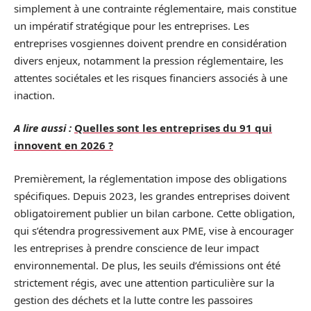
simplement à une contrainte réglementaire, mais constitue
un impératif stratégique pour les entreprises. Les
entreprises vosgiennes doivent prendre en considération
divers enjeux, notamment la pression réglementaire, les
attentes sociétales et les risques financiers associés à une
inaction.
A lire aussi :
Quelles sont les entreprises du 91 qui
innovent en 2026 ?
Premièrement, la réglementation impose des obligations
spécifiques. Depuis 2023, les grandes entreprises doivent
obligatoirement publier un bilan carbone. Cette obligation,
qui s’étendra progressivement aux PME, vise à encourager
les entreprises à prendre conscience de leur impact
environnemental. De plus, les seuils d’émissions ont été
strictement régis, avec une attention particulière sur la
gestion des déchets et la lutte contre les passoires