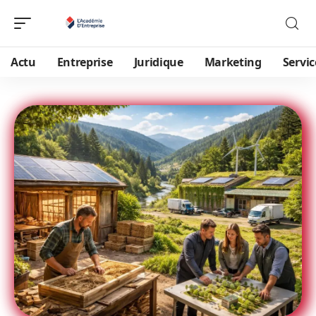
Actu
Entreprise
Juridique
Marketing
Servic