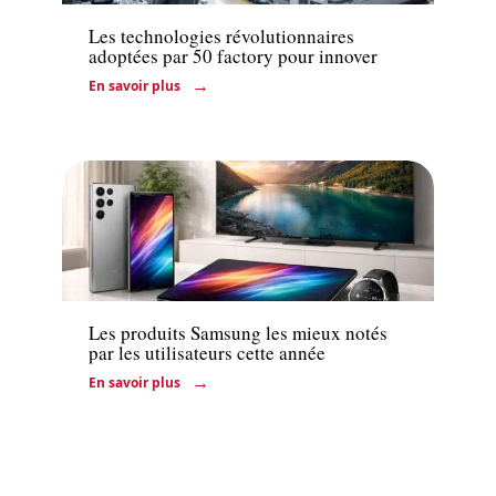
Les technologies révolutionnaires
adoptées par 50 factory pour innover
En savoir plus
Actu
Les produits Samsung les mieux notés
par les utilisateurs cette année
En savoir plus