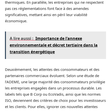
thermiques. En parallèle, les entreprises qui ne respectent
pas ces réglementations font face à des amendes
significatives, mettant ainsi en péril leur viabilité
économique.
A lire aussi :
Importance de l'annexe
environnementale et décret tertiaire dans la
transition énergétique
Deuxièmement, les attentes des consommateurs et des
partenaires commerciaux évoluent. Selon une étude de
l’ADEME, une large majorité des consommateurs privilégie
les entreprises engagées dans un processus durable. Les
labels tels que B Corp ou EcoVadis, ainsi que les normes
ISO, deviennent des critères de choix pour les investisseurs
et les clients. Pour elles, ignorer ces nouvelles attentes