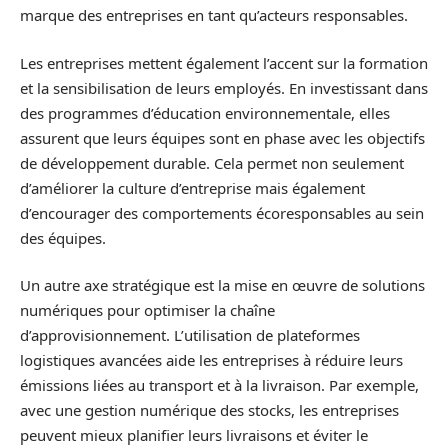
marque des entreprises en tant qu’acteurs responsables.
Les entreprises mettent également l’accent sur la formation
et la sensibilisation de leurs employés. En investissant dans
des programmes d’éducation environnementale, elles
assurent que leurs équipes sont en phase avec les objectifs
de développement durable. Cela permet non seulement
d’améliorer la culture d’entreprise mais également
d’encourager des comportements écoresponsables au sein
des équipes.
Un autre axe stratégique est la mise en œuvre de solutions
numériques pour optimiser la chaîne
d’approvisionnement. L’utilisation de plateformes
logistiques avancées aide les entreprises à réduire leurs
émissions liées au transport et à la livraison. Par exemple,
avec une gestion numérique des stocks, les entreprises
peuvent mieux planifier leurs livraisons et éviter le