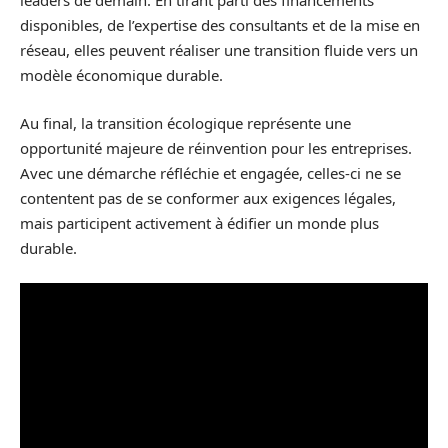
leaders de demain. En tirant parti des financements
disponibles, de l’expertise des consultants et de la mise en
réseau, elles peuvent réaliser une transition fluide vers un
modèle économique durable.
Au final, la transition écologique représente une
opportunité majeure de réinvention pour les entreprises.
Avec une démarche réfléchie et engagée, celles-ci ne se
contentent pas de se conformer aux exigences légales,
mais participent activement à édifier un monde plus
durable.