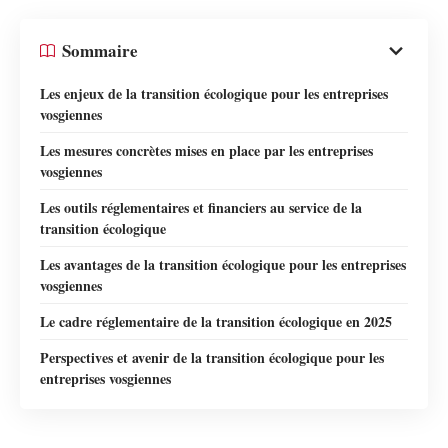
Sommaire
Les enjeux de la transition écologique pour les entreprises
vosgiennes
Les mesures concrètes mises en place par les entreprises
vosgiennes
Les outils réglementaires et financiers au service de la
transition écologique
Les avantages de la transition écologique pour les entreprises
vosgiennes
Le cadre réglementaire de la transition écologique en 2025
Perspectives et avenir de la transition écologique pour les
entreprises vosgiennes