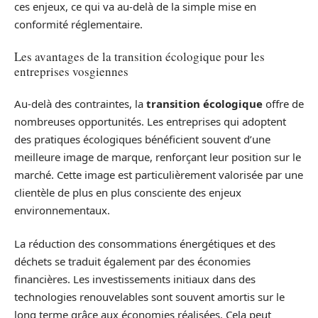
ces enjeux, ce qui va au-delà de la simple mise en
conformité réglementaire.
Les avantages de la transition écologique pour les
entreprises vosgiennes
Au-delà des contraintes, la
transition écologique
offre de
nombreuses opportunités. Les entreprises qui adoptent
des pratiques écologiques bénéficient souvent d’une
meilleure image de marque, renforçant leur position sur le
marché. Cette image est particulièrement valorisée par une
clientèle de plus en plus consciente des enjeux
environnementaux.
La réduction des consommations énergétiques et des
déchets se traduit également par des économies
financières. Les investissements initiaux dans des
technologies renouvelables sont souvent amortis sur le
long terme grâce aux économies réalisées. Cela peut