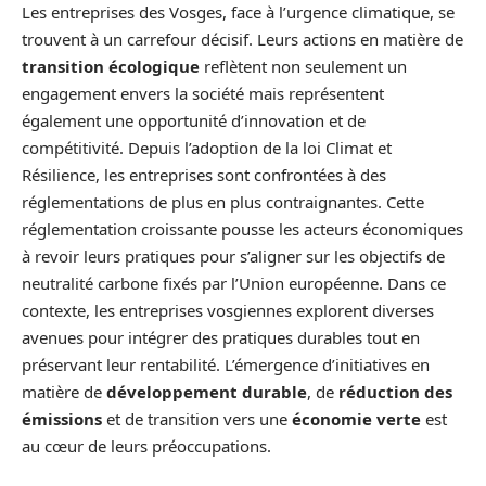
Les entreprises des Vosges, face à l’urgence climatique, se
trouvent à un carrefour décisif. Leurs actions en matière de
transition écologique
reflètent non seulement un
engagement envers la société mais représentent
également une opportunité d’innovation et de
compétitivité. Depuis l’adoption de la loi Climat et
Résilience, les entreprises sont confrontées à des
réglementations de plus en plus contraignantes. Cette
réglementation croissante pousse les acteurs économiques
à revoir leurs pratiques pour s’aligner sur les objectifs de
neutralité carbone fixés par l’Union européenne. Dans ce
contexte, les entreprises vosgiennes explorent diverses
avenues pour intégrer des pratiques durables tout en
préservant leur rentabilité. L’émergence d’initiatives en
matière de
développement durable
, de
réduction des
émissions
et de transition vers une
économie verte
est
au cœur de leurs préoccupations.