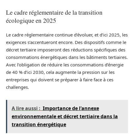
Le cadre réglementaire de la transition
écologique en 2025
Le cadre réglementaire continue d’évoluer, et d’ici 2025, les
exigences s’accentueront encore. Des dispositifs comme le
décret tertiaire imposeront des réductions spécifiques des
consommations énergétiques dans les bâtiments tertiaires.
Avec l’obligation de réduire les consommations d’énergie
de 40 % d’ici 2030, cela augmente la pression sur les
entreprises qui doivent se préparer à faire face à ces
challenges.
A lire aussi :
Importance de l'annexe
environnementale et décret tertiaire dans la
transition énergétique