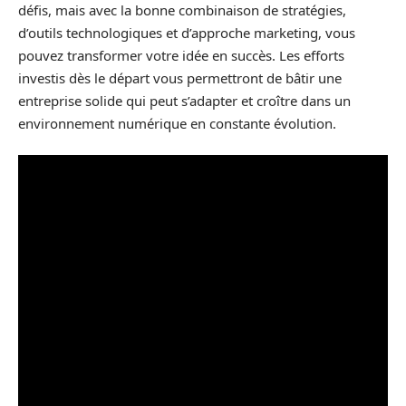
défis, mais avec la bonne combinaison de stratégies,
d’outils technologiques et d’approche marketing, vous
pouvez transformer votre idée en succès. Les efforts
investis dès le départ vous permettront de bâtir une
entreprise solide qui peut s’adapter et croître dans un
environnement numérique en constante évolution.