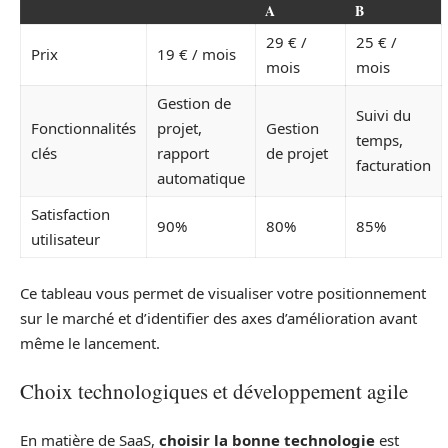
A
B
29 € /
25 € /
Prix
19 € / mois
mois
mois
Gestion de
Suivi du
Fonctionnalités
projet,
Gestion
temps,
clés
rapport
de projet
facturation
automatique
Satisfaction
90%
80%
85%
utilisateur
Ce tableau vous permet de visualiser votre positionnement
sur le marché et d’identifier des axes d’amélioration avant
même le lancement.
Choix technologiques et développement agile
En matière de SaaS,
choisir la bonne technologie
est