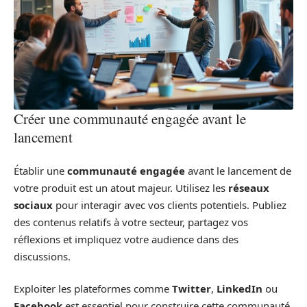
Créer une communauté engagée avant le
lancement
Établir une
communauté engagée
avant le lancement de
votre produit est un atout majeur. Utilisez les
réseaux
sociaux
pour interagir avec vos clients potentiels. Publiez
des contenus relatifs à votre secteur, partagez vos
réflexions et impliquez votre audience dans des
discussions.
Exploiter les plateformes comme
Twitter
,
LinkedIn
ou
Facebook
est essentiel pour construire cette communauté.