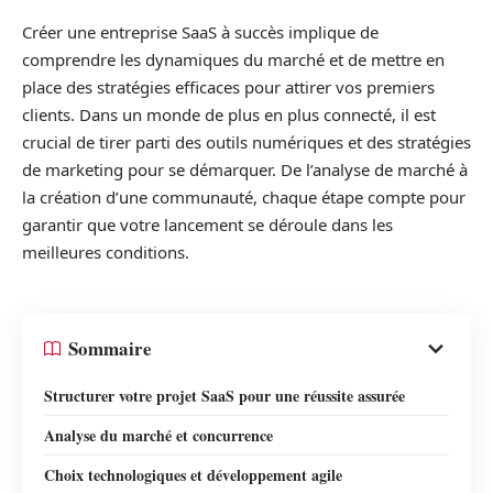
Créer une entreprise SaaS à succès implique de
comprendre les dynamiques du marché et de mettre en
place des stratégies efficaces pour attirer vos premiers
clients. Dans un monde de plus en plus connecté, il est
crucial de tirer parti des outils numériques et des stratégies
de marketing pour se démarquer. De l’analyse de marché à
la création d’une communauté, chaque étape compte pour
garantir que votre lancement se déroule dans les
meilleures conditions.
Sommaire
Structurer votre projet SaaS pour une réussite assurée
Analyse du marché et concurrence
Choix technologiques et développement agile