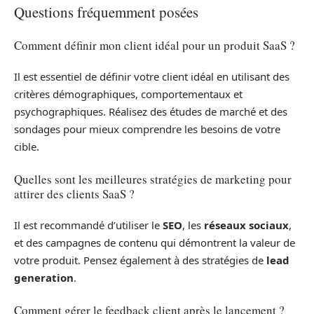
Questions fréquemment posées
Comment définir mon client idéal pour un produit SaaS ?
Il est essentiel de définir votre client idéal en utilisant des
critères démographiques, comportementaux et
psychographiques. Réalisez des études de marché et des
sondages pour mieux comprendre les besoins de votre
cible.
Quelles sont les meilleures stratégies de marketing pour
attirer des clients SaaS ?
Il est recommandé d’utiliser le
SEO
, les
réseaux sociaux
,
et des campagnes de contenu qui démontrent la valeur de
votre produit. Pensez également à des stratégies de
lead
generation
.
Comment gérer le feedback client après le lancement ?