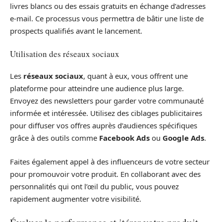
livres blancs ou des essais gratuits en échange d’adresses
e-mail. Ce processus vous permettra de bâtir une liste de
prospects qualifiés avant le lancement.
Utilisation des réseaux sociaux
Les
réseaux sociaux
, quant à eux, vous offrent une
plateforme pour atteindre une audience plus large.
Envoyez des newsletters pour garder votre communauté
informée et intéressée. Utilisez des ciblages publicitaires
pour diffuser vos offres auprès d’audiences spécifiques
grâce à des outils comme
Facebook Ads
ou
Google Ads
.
Faites également appel à des influenceurs de votre secteur
pour promouvoir votre produit. En collaborant avec des
personnalités qui ont l’œil du public, vous pouvez
rapidement augmenter votre visibilité.