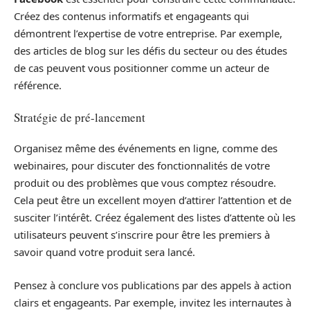
Créez des contenus informatifs et engageants qui
démontrent l’expertise de votre entreprise. Par exemple,
des articles de blog sur les défis du secteur ou des études
de cas peuvent vous positionner comme un acteur de
référence.
Stratégie de pré-lancement
Organisez même des événements en ligne, comme des
webinaires, pour discuter des fonctionnalités de votre
produit ou des problèmes que vous comptez résoudre.
Cela peut être un excellent moyen d’attirer l’attention et de
susciter l’intérêt. Créez également des listes d’attente où les
utilisateurs peuvent s’inscrire pour être les premiers à
savoir quand votre produit sera lancé.
Pensez à conclure vos publications par des appels à action
clairs et engageants. Par exemple, invitez les internautes à