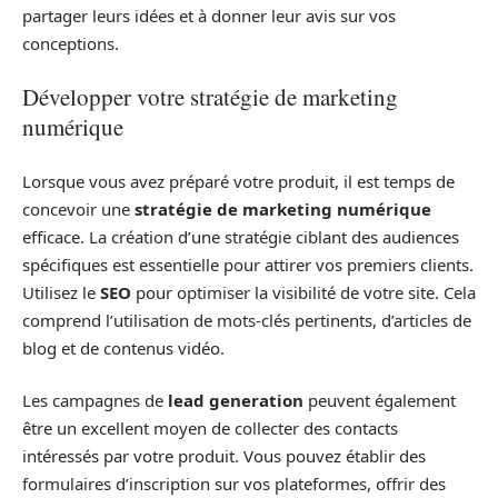
partager leurs idées et à donner leur avis sur vos
conceptions.
Développer votre stratégie de marketing
numérique
Lorsque vous avez préparé votre produit, il est temps de
concevoir une
stratégie de marketing numérique
efficace. La création d’une stratégie ciblant des audiences
spécifiques est essentielle pour attirer vos premiers clients.
Utilisez le
SEO
pour optimiser la visibilité de votre site. Cela
comprend l’utilisation de mots-clés pertinents, d’articles de
blog et de contenus vidéo.
Les campagnes de
lead generation
peuvent également
être un excellent moyen de collecter des contacts
intéressés par votre produit. Vous pouvez établir des
formulaires d’inscription sur vos plateformes, offrir des