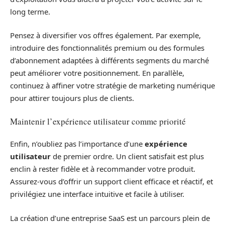
long terme.
Pensez à diversifier vos offres également. Par exemple,
introduire des fonctionnalités premium ou des formules
d’abonnement adaptées à différents segments du marché
peut améliorer votre positionnement. En parallèle,
continuez à affiner votre stratégie de marketing numérique
pour attirer toujours plus de clients.
Maintenir l’expérience utilisateur comme priorité
Enfin, n’oubliez pas l’importance d’une
expérience
utilisateur
de premier ordre. Un client satisfait est plus
enclin à rester fidèle et à recommander votre produit.
Assurez-vous d’offrir un support client efficace et réactif, et
privilégiez une interface intuitive et facile à utiliser.
La création d’une entreprise SaaS est un parcours plein de