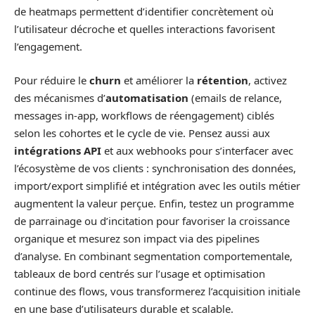
de heatmaps permettent d’identifier concrètement où
l’utilisateur décroche et quelles interactions favorisent
l’engagement.
Pour réduire le
churn
et améliorer la
rétention
, activez
des mécanismes d’
automatisation
(emails de relance,
messages in-app, workflows de réengagement) ciblés
selon les cohortes et le cycle de vie. Pensez aussi aux
intégrations API
et aux webhooks pour s’interfacer avec
l’écosystème de vos clients : synchronisation des données,
import/export simplifié et intégration avec les outils métier
augmentent la valeur perçue. Enfin, testez un programme
de parrainage ou d’incitation pour favoriser la croissance
organique et mesurez son impact via des pipelines
d’analyse. En combinant segmentation comportementale,
tableaux de bord centrés sur l’usage et optimisation
continue des flows, vous transformerez l’acquisition initiale
en une base d’utilisateurs durable et scalable.