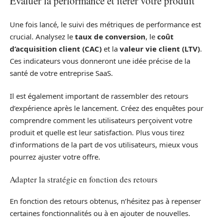
Évaluer la performance et itérer votre produit
Une fois lancé, le suivi des métriques de performance est
crucial. Analysez le
taux de conversion
, le
coût
d’acquisition client (CAC)
et la
valeur vie client (LTV)
.
Ces indicateurs vous donneront une idée précise de la
santé de votre entreprise SaaS.
Il est également important de rassembler des retours
d’expérience après le lancement. Créez des enquêtes pour
comprendre comment les utilisateurs perçoivent votre
produit et quelle est leur satisfaction. Plus vous tirez
d’informations de la part de vos utilisateurs, mieux vous
pourrez ajuster votre offre.
Adapter la stratégie en fonction des retours
En fonction des retours obtenus, n’hésitez pas à repenser
certaines fonctionnalités ou à en ajouter de nouvelles.