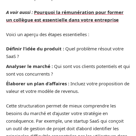
A voir aussi :
Pourquoi la rémunération pour former
un collègue est essentielle dans votre entreprise
Voici un aperçu des étapes essentielles :
Définir l’idée du produit :
Quel problème résout votre
SaaS ?
Analyser le marché :
Qui sont vos clients potentiels et qui
sont vos concurrents ?
Élaborer un plan d’affaires :
Incluez votre proposition de
valeur et votre modèle de revenus.
Cette structuration permet de mieux comprendre les
besoins du marché et d’ajuster votre stratégie en
conséquence. Par exemple, une startup SaaS qui conçoit
un outil de gestion de projet doit d’abord identifier les
principales difficultés rencontrées par les utilisateurs dans