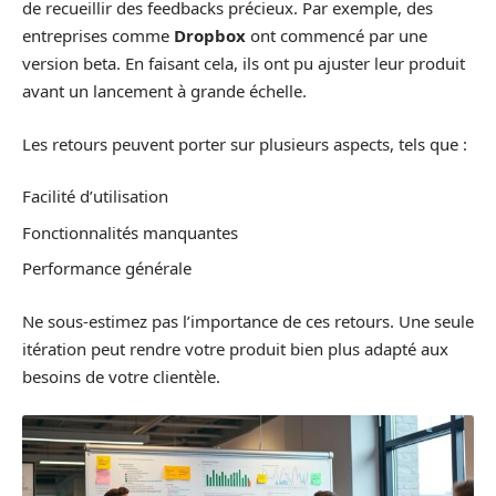
de recueillir des feedbacks précieux. Par exemple, des
entreprises comme
Dropbox
ont commencé par une
version beta. En faisant cela, ils ont pu ajuster leur produit
avant un lancement à grande échelle.
Les retours peuvent porter sur plusieurs aspects, tels que :
Facilité d’utilisation
Fonctionnalités manquantes
Performance générale
Ne sous-estimez pas l’importance de ces retours. Une seule
itération peut rendre votre produit bien plus adapté aux
besoins de votre clientèle.