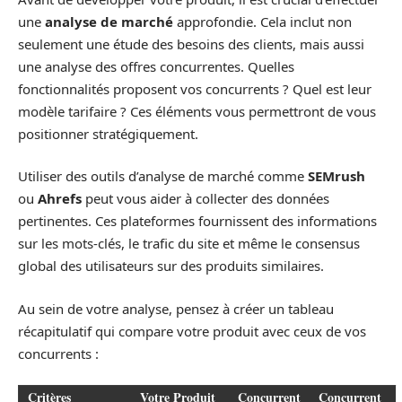
une
analyse de marché
approfondie. Cela inclut non
seulement une étude des besoins des clients, mais aussi
une analyse des offres concurrentes. Quelles
fonctionnalités proposent vos concurrents ? Quel est leur
modèle tarifaire ? Ces éléments vous permettront de vous
positionner stratégiquement.
Utiliser des outils d’analyse de marché comme
SEMrush
ou
Ahrefs
peut vous aider à collecter des données
pertinentes. Ces plateformes fournissent des informations
sur les mots-clés, le trafic du site et même le consensus
global des utilisateurs sur des produits similaires.
Au sein de votre analyse, pensez à créer un tableau
récapitulatif qui compare votre produit avec ceux de vos
concurrents :
Critères
Votre Produit
Concurrent
Concurrent