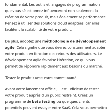
fondamental. Les outils et langages de programmation
que vous sélectionnez influenceront non seulement la
création de votre produit, mais également sa performance.
Pensez à utiliser des solutions cloud adaptées, car elles
facilitent la scalabilité de votre produit.
De plus, adoptez une
méthodologie de développement
agile
. Cela signifie que vous devrez constamment adapter
votre produit en fonction des retours des utilisateurs. Le
développement agile favorise l’itération, ce qui vous
permet de répondre rapidement aux besoins du marché.
Tester le produit avec votre communauté
Avant votre lancement officiel, il est judicieux de tester
votre produit auprès d’un public restreint. Créez un
programme de
beta testing
où quelques clients
potentiels peuvent essayer votre SaaS. Cela vous permettra