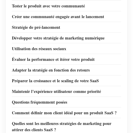
Tester le produit avec votre communauté
Créer une communauté engagée avant le lancement
Stratégie de pré-lancement
Développer votre stratégie de marketing numérique
Utilisation des réseaux sociaux
Évaluer la performance et itérer votre produit
Adapter la stratégie en fonction des retours
Préparer la croissance et le scaling de votre SaaS
Maintenir l’expérience utilisateur comme priorité
Questions fréquemment posées
Comment définir mon client idéal pour un produit SaaS ?
Quelles sont les meilleures stratégies de marketing pour
attirer des clients SaaS ?