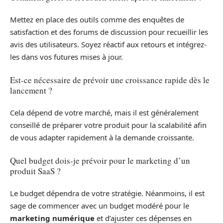
Mettez en place des outils comme des enquêtes de
satisfaction et des forums de discussion pour recueillir les
avis des utilisateurs. Soyez réactif aux retours et intégrez-
les dans vos futures mises à jour.
Est-ce nécessaire de prévoir une croissance rapide dès le
lancement ?
Cela dépend de votre marché, mais il est généralement
conseillé de préparer votre produit pour la scalabilité afin
de vous adapter rapidement à la demande croissante.
Quel budget dois-je prévoir pour le marketing d’un
produit SaaS ?
Le budget dépendra de votre stratégie. Néanmoins, il est
sage de commencer avec un budget modéré pour le
marketing numérique
et d’ajuster ces dépenses en