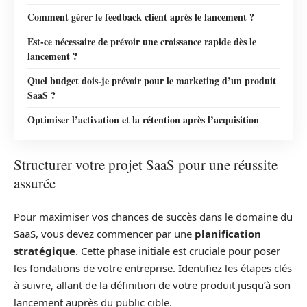
Comment gérer le feedback client après le lancement ?
Est-ce nécessaire de prévoir une croissance rapide dès le
lancement ?
Quel budget dois-je prévoir pour le marketing d’un produit
SaaS ?
Optimiser l’activation et la rétention après l’acquisition
Structurer votre projet SaaS pour une réussite
assurée
Pour maximiser vos chances de succès dans le domaine du
SaaS, vous devez commencer par une
planification
stratégique
. Cette phase initiale est cruciale pour poser
les fondations de votre entreprise. Identifiez les étapes clés
à suivre, allant de la définition de votre produit jusqu’à son
lancement auprès du public cible.