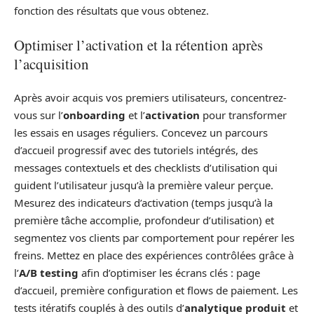
fonction des résultats que vous obtenez.
Optimiser l’activation et la rétention après
l’acquisition
Après avoir acquis vos premiers utilisateurs, concentrez-
vous sur l’
onboarding
et l’
activation
pour transformer
les essais en usages réguliers. Concevez un parcours
d’accueil progressif avec des tutoriels intégrés, des
messages contextuels et des checklists d’utilisation qui
guident l’utilisateur jusqu’à la première valeur perçue.
Mesurez des indicateurs d’activation (temps jusqu’à la
première tâche accomplie, profondeur d’utilisation) et
segmentez vos clients par comportement pour repérer les
freins. Mettez en place des expériences contrôlées grâce à
l’
A/B testing
afin d’optimiser les écrans clés : page
d’accueil, première configuration et flows de paiement. Les
tests itératifs couplés à des outils d’
analytique produit
et