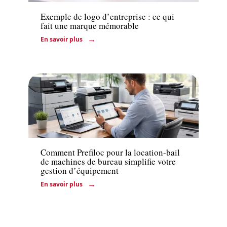
Exemple de logo d’entreprise : ce qui
fait une marque mémorable
En savoir plus
Services
Comment Prefiloc pour la location-bail
de machines de bureau simplifie votre
gestion d’équipement
En savoir plus