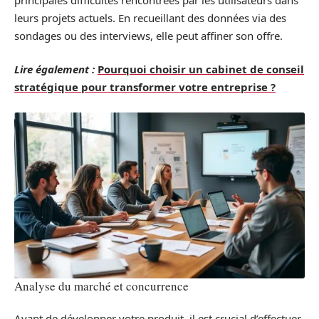
leurs projets actuels. En recueillant des données via des
sondages ou des interviews, elle peut affiner son offre.
Lire également :
Pourquoi choisir un cabinet de conseil
stratégique pour transformer votre entreprise ?
Analyse du marché et concurrence
Avant de développer votre produit, il est crucial d’effectuer