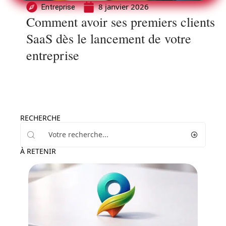
8 janvier 2026
Entreprise
Comment avoir ses premiers clients
SaaS dès le lancement de votre
entreprise
RECHERCHE
À RETENIR
Marketing