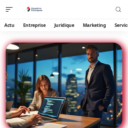
Actu
Entreprise
Juridique
Marketing
Servic